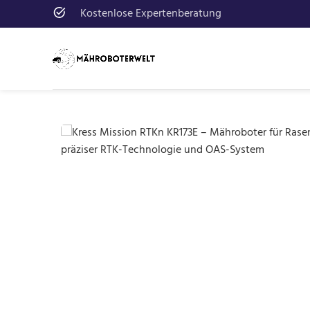
Kostenlose Expertenberatung