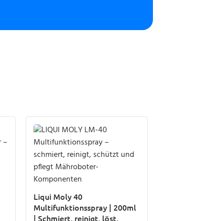
Liqui Moly 40
Multifunktionsspray | 200ml
| Schmiert, reinigt, löst,