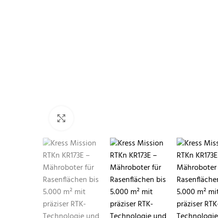
Klicken zum Vergrößern