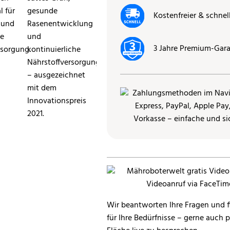
Kostenfreier & schnel
3 Jahre Premium-Gara
Wir beantworten Ihre Fragen und f
für Ihre Bedürfnisse – gerne auch 