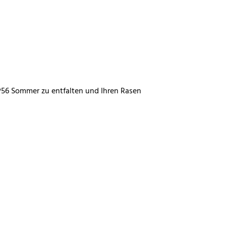
P56 Sommer zu entfalten und Ihren Rasen