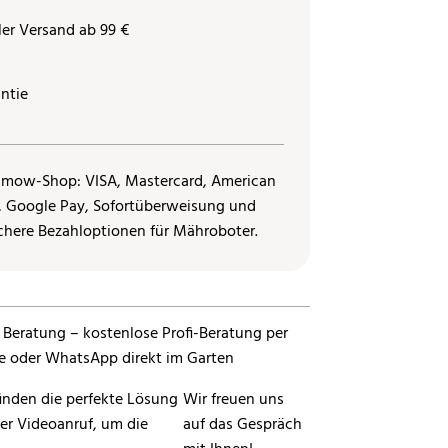
ler Versand ab 99 €
ntie
inden die perfekte Lösung
Wir freuen uns
per Videoanruf, um die
auf das Gespräch