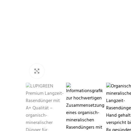
Klicken zum Vergrößern