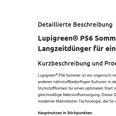
Detaillierte Beschreibung
Lupigreen® P56 Sommer
Langzeitdünger für ei
Kurzbeschreibung und Pro
Lupigreen® P56 Sommer ist ein organisch-min
anderen nährstoffbedürftigen Kulturen in 
Stickstoffformen für einen optimalen Start 
gleichmäßige Nährstoffversorgung. Dieser D
moderner Mähroboter-Technologie, die für ei
Hauptnutzen in Stichpunkten: