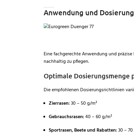
Anwendung und Dosierung
Eine fachgerechte Anwendung und präzise D
nachhaltig zu pflegen.
Optimale Dosierungsmenge pr
Die empfohlenen Dosierungsrichtlinien var
Zierrasen:
30 – 50 g/m²
Gebrauchsrasen:
40 – 60 g/m²
Sportrasen, Beete und Rabatten:
30 – 70