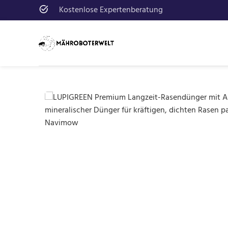
Kostenlose Expertenberatung