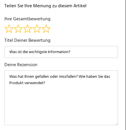
Teilen Sie Ihre Meinung zu diesem Artikel
Ihre Gesamtbewertung
Titel Deiner Bewertung
Deine Rezension