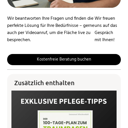
Wir beantworten Ihre Fragen und finden die
Wir freuen
perfekte Lösung für Ihre Bedürfnisse – gerne
uns auf das
auch per Videoanruf, um die Fläche live zu
Gespräch
besprechen.
mit Ihnen!
Kostenfreie Beratung buchen
Zusätzlich enthalten