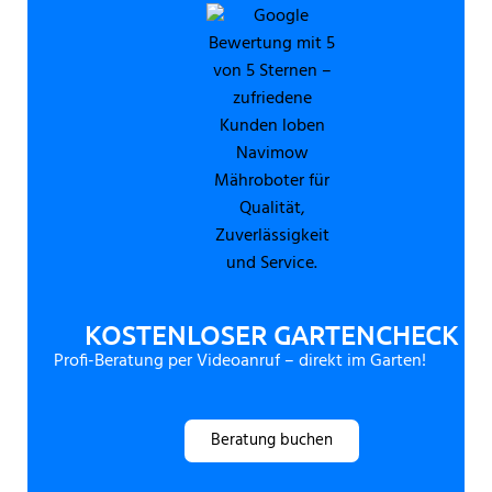
KOSTENLOSER GARTENCHECK
Profi-Beratung per Videoanruf – direkt im Garten!
Beratung buchen