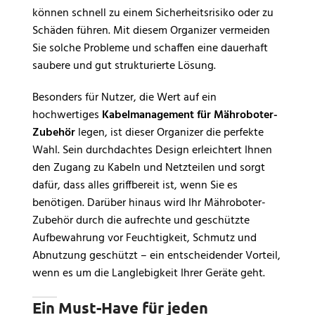
können schnell zu einem Sicherheitsrisiko oder zu
Schäden führen. Mit diesem Organizer vermeiden
Sie solche Probleme und schaffen eine dauerhaft
saubere und gut strukturierte Lösung.
Besonders für Nutzer, die Wert auf ein
hochwertiges
Kabelmanagement für Mähroboter-
Zubehör
legen, ist dieser Organizer die perfekte
Wahl. Sein durchdachtes Design erleichtert Ihnen
den Zugang zu Kabeln und Netzteilen und sorgt
dafür, dass alles griffbereit ist, wenn Sie es
benötigen. Darüber hinaus wird Ihr Mähroboter-
Zubehör durch die aufrechte und geschützte
Aufbewahrung vor Feuchtigkeit, Schmutz und
Abnutzung geschützt – ein entscheidender Vorteil,
wenn es um die Langlebigkeit Ihrer Geräte geht.
Ein Must-Have für jeden