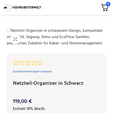
0
Klicken zum Vergrößern
Kundenbewertungen anzeigen
Netzteil-Organizer in Schwarz
119,00
€
Enthält 19% MwSt.