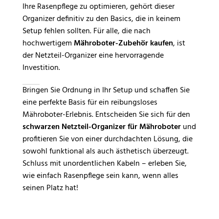
Ihre Rasenpflege zu optimieren, gehört dieser
Organizer definitiv zu den Basics, die in keinem
Setup fehlen sollten. Für alle, die nach
hochwertigem
Mähroboter-Zubehör kaufen
, ist
der Netzteil-Organizer eine hervorragende
Investition.
Bringen Sie Ordnung in Ihr Setup und schaffen Sie
eine perfekte Basis für ein reibungsloses
Mähroboter-Erlebnis. Entscheiden Sie sich für den
schwarzen Netzteil-Organizer für Mähroboter
und
profitieren Sie von einer durchdachten Lösung, die
sowohl funktional als auch ästhetisch überzeugt.
Schluss mit unordentlichen Kabeln – erleben Sie,
wie einfach Rasenpflege sein kann, wenn alles
seinen Platz hat!