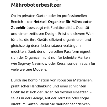
Mähroboterbesitzer
Ob im privaten Garten oder im professionellen
Bereich – der
Netzteil-Organizer für Mähroboter-
Zubehör
überzeugt mit Funktionalität, Qualität
und einem zeitlosen Design. Er ist die clevere Wahl
für alle, die ihre Geräte effizient organisieren und
gleichzeitig deren Lebensdauer verlängern
möchten. Dank der universellen Passform eignet
sich der Organizer nicht nur für beliebte Marken
wie Segway Navimow oder Kress, sondern auch für
viele weitere Modelle.
Durch die Kombination von robusten Materialien,
praktischer Handhabung und einer schlichten
Optik lässt sich der Organizer flexibel einsetzen –
sei es in der Garage, auf der Terrasse oder sogar
direkt im Garten. Wenn Sie darüber nachdenken,