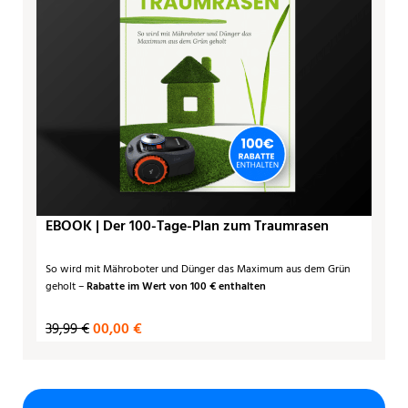
EBOOK | Der 100-Tage-Plan zum Traumrasen
So wird mit Mähroboter und Dünger das Maximum aus dem Grün
geholt –
Rabatte im Wert von 100 € enthalten
39,99 €
00,00 €