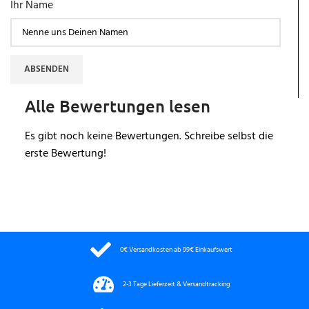
Ihr Name
ABSENDEN
Alle Bewertungen lesen
Es gibt noch keine Bewertungen. Schreibe selbst die
erste Bewertung!
0€ Versandkosten ab 99€ Einkaufswert
2-3 Tage Lieferzeit & Versandtracking