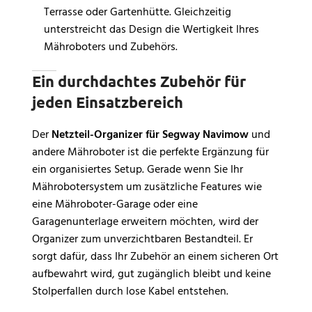
Terrasse oder Gartenhütte. Gleichzeitig
unterstreicht das Design die Wertigkeit Ihres
Mähroboters und Zubehörs.
Ein durchdachtes Zubehör für
jeden Einsatzbereich
Der
Netzteil-Organizer für Segway Navimow
und
andere Mähroboter ist die perfekte Ergänzung für
ein organisiertes Setup. Gerade wenn Sie Ihr
Mährobotersystem um zusätzliche Features wie
eine Mähroboter-Garage oder eine
Garagenunterlage erweitern möchten, wird der
Organizer zum unverzichtbaren Bestandteil. Er
sorgt dafür, dass Ihr Zubehör an einem sicheren Ort
aufbewahrt wird, gut zugänglich bleibt und keine
Stolperfallen durch lose Kabel entstehen.