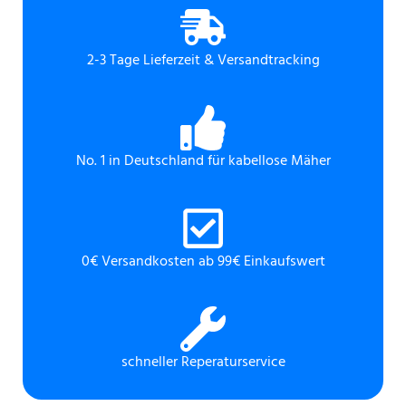
2-3 Tage Lieferzeit & Versandtracking
No. 1 in Deutschland für kabellose Mäher
0€ Versandkosten ab 99€ Einkaufswert
schneller Reperaturservice