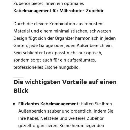
Zubehör bietet Ihnen ein optimales
Kabelmanagement für Mähroboter-Zubehör
.
Durch die clevere Kombination aus robustem
Material und einem minimalistischen, schwarzen
Design fügt sich der Organizer harmonisch in jeden
Garten, jede Garage oder jeden Außenbereich ein.
Sein schlichter Look passt nicht nur optisch,
sondern sorgt auch für ein aufgeräumtes,
professionelles Erscheinungsbild.
Die wichtigsten Vorteile auf einen
Blick
Effizientes Kabelmanagement:
Halten Sie Ihren
Außenbereich sauber und ordentlich, indem Sie
Ihre Kabel, Netzteile und weiteres Zubehör
gezielt organisieren. Keine herumliegenden