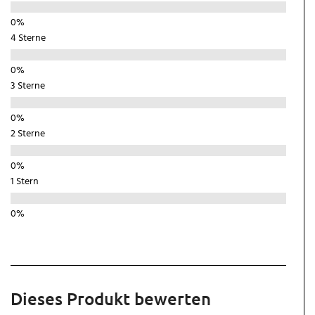
4 Sterne
3 Sterne
2 Sterne
1 Stern
Dieses Produkt bewerten