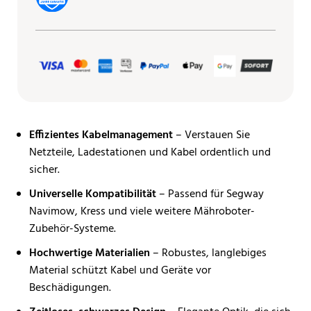
Effizientes Kabelmanagement
– Verstauen Sie
Netzteile, Ladestationen und Kabel ordentlich und
sicher.
Universelle Kompatibilität
– Passend für Segway
Navimow, Kress und viele weitere Mähroboter-
Zubehör-Systeme.
Hochwertige Materialien
– Robustes, langlebiges
Material schützt Kabel und Geräte vor
Beschädigungen.