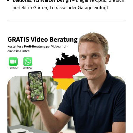
Zeitloses, schwarzes Design
– Elegante Optik, die sich
perfekt in Garten, Terrasse oder Garage einfügt.