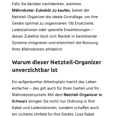
Falls Sie darüber nachdenken, weiteres
Mähroboter-Zubehör zu kaufen
, bietet der
Netzteil-Organizer die ideale Grundlage, um Ihre
Geräte optimal zu organisieren. Ob Ersatzteile,
Ladestationen oder spezielle Erweiterungen –
dieses Zubehör lässt sich flexibel in bestehende
Systeme integrieren und erleichtert die Nutzung
Ihres Mähroboters erheblich.
Warum dieser Netzteil-Organizer
unverzichtbar ist
Ein aufgeräumter Arbeitsplatz macht das Leben
einfacher – das gilt auch für Ihren Garten und Ihr
Mährobotersystem. Mit dem
Netzteil-Organizer in
Schwarz
bringen Sie nicht nur Ordnung in Ihre
Kabel und Ladestationen, sondern schaffen auch
ein sicheres Umfeld für Ihre Geräte. Lose Kabel