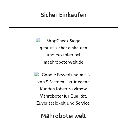
Sicher Einkaufen
Mähroboterwelt