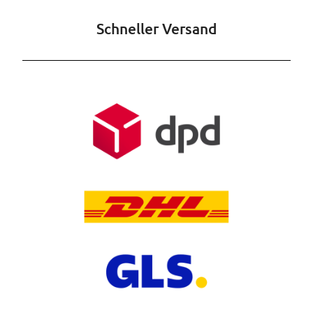
Schneller Versand