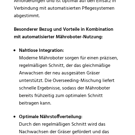
Anforderungen und ist optimal auf den Einsatz in
Verbindung mit automatisierten Pflegesystemen
abgestimmt.
Besonderer Bezug und Vorteile in Kombination
mit automatisierter Mähroboter-Nutzung:
Nahtlose Integration:
Moderne Mähroboter sorgen für einen präzisen,
regelmäßigen Schnitt, der das gleichmäßige
Anwachsen der neu ausgesäten Gräser
unterstützt. Die Overseeding-Mischung liefert
schnelle Ergebnisse, sodass der Mähroboter
bereits frühzeitig zum optimalen Schnitt
beitragen kann.
Optimale Nährstoffverteilung:
Durch den regelmäßigen Schnitt wird das
Nachwachsen der Gräser gefördert und das