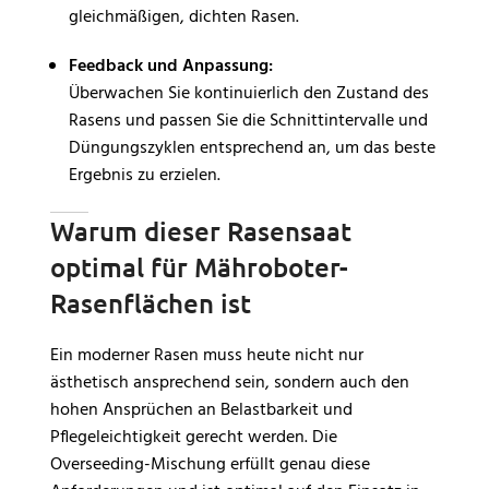
gleichmäßigen, dichten Rasen.
Feedback und Anpassung:
Überwachen Sie kontinuierlich den Zustand des
Rasens und passen Sie die Schnittintervalle und
Düngungszyklen entsprechend an, um das beste
Ergebnis zu erzielen.
Warum dieser Rasensaat
optimal für Mähroboter-
Rasenflächen ist
Ein moderner Rasen muss heute nicht nur
ästhetisch ansprechend sein, sondern auch den
hohen Ansprüchen an Belastbarkeit und
Pflegeleichtigkeit gerecht werden. Die
Overseeding-Mischung erfüllt genau diese