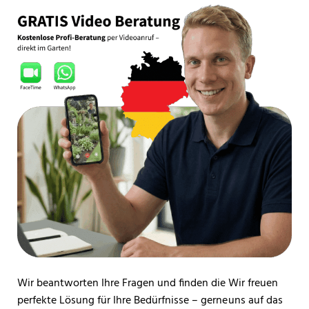
Wir beantworten Ihre Fragen und finden die
Wir freuen
perfekte Lösung für Ihre Bedürfnisse – gerne
uns auf das