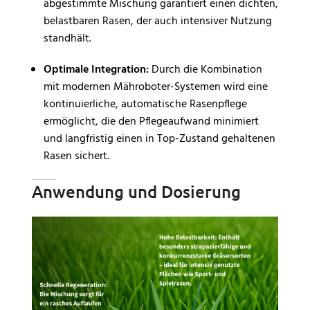
abgestimmte Mischung garantiert einen dichten,
belastbaren Rasen, der auch intensiver Nutzung
standhält.
Optimale Integration:
Durch die Kombination
mit modernen Mähroboter-Systemen wird eine
kontinuierliche, automatische Rasenpflege
ermöglicht, die den Pflegeaufwand minimiert
und langfristig einen in Top-Zustand gehaltenen
Rasen sichert.
Anwendung und Dosierung