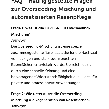
FAQ – Häufig gestellte Fragen
zur Overseeding-Mischung und
automatisierten Rasenpflege
Frage 1: Was ist die EUROGREEN Overseeding-
Mischung?
Antwort:
Die Overseeding-Mischung ist eine speziell
zusammengestellte Rasensaat, die für die Nachsaat
von lückigen und stark beanspruchten
Rasenflächen entwickelt wurde. Sie zeichnet sich
durch eine schnelle Keimung und eine
hervorragende Widerstandsfähigkeit aus – ideal für
private und professionelle Anwendungen.
Frage 2: Wie unterstützt die Overseeding-
Mischung die Regeneration von Rasenflächen?
Antwort: