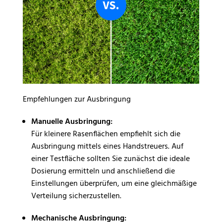
Empfehlungen zur Ausbringung
Manuelle Ausbringung:
Für kleinere Rasenflächen empfiehlt sich die
Ausbringung mittels eines Handstreuers. Auf
einer Testfläche sollten Sie zunächst die ideale
Dosierung ermitteln und anschließend die
Einstellungen überprüfen, um eine gleichmäßige
Verteilung sicherzustellen.
Mechanische Ausbringung: