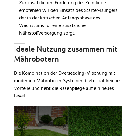
Zur zusätzlichen Förderung der Keimlinge
empfehlen wir den Einsatz des Starter-Düngers,
der in der kritischen Anfangsphase des
Wachstums für eine zusätzliche
Nährstoffversorgung sorgt.
Ideale Nutzung zusammen mit
Mährobotern
Die Kombination der Overseeding-Mischung mit
modernen Mähroboter-Systemen bietet zahlreiche
Vorteile und hebt die Rasenpflege auf ein neues
Level.