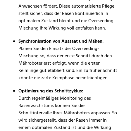
Anwachsen fördert. Diese automatisierte Pflege
stellt sicher, dass der Rasen kontinuierlich in
optimalem Zustand bleibt und die Overseeding-
Mischung ihre Wirkung voll entfalten kann.
Synchronisation von Aussaat und Mähen:
Planen Sie den Einsatz der Overseeding-
Mischung so, dass der erste Schnitt durch den
Mähroboter erst erfolgt, wenn die ersten
Keimlinge gut etabliert sind. Ein zu früher Schnitt
könnte die zarte Keimphase beeinträchtigen.
Optimierung des Schnittzyklus:
Durch regelmäßiges Monitoring des
Rasenwachstums können Sie die
Schnittintervalle Ihres Mähroboters anpassen. So
wird sichergestellt, dass der Rasen immer in
einem optimalen Zustand ist und die Wirkung