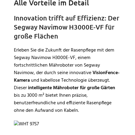
Alle Vorteile im Detail
Innovation trifft auf Effizienz: Der
Segway Navimow H3000E-VF für
große Flächen
Erleben Sie die Zukunft der Rasenpflege mit dem
Segway Navimow H3000E-VF, einem
fortschrittlichen Mähroboter von Segway
Navimow, der durch seine innovative
VisionFence-
Kamera
und kabellose Technologie überzeugt.
Dieser
intelligente Mähroboter für große Gärten
bis zu 3000 m² bietet Ihnen präzise,
benutzerfreundliche und effiziente Rasenpflege
ohne den Aufwand von Kabeln.