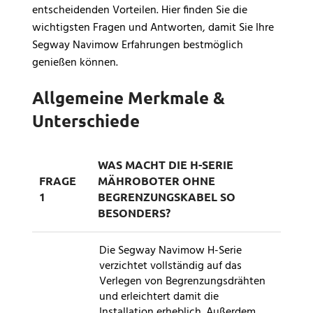
entscheidenden Vorteilen. Hier finden Sie die
wichtigsten Fragen und Antworten, damit Sie Ihre
Segway Navimow Erfahrungen bestmöglich
genießen können.
Allgemeine Merkmale &
Unterschiede
WAS MACHT DIE H-SERIE
FRAGE
MÄHROBOTER OHNE
1
BEGRENZUNGSKABEL SO
BESONDERS?
Die Segway Navimow H-Serie
verzichtet vollständig auf das
Verlegen von Begrenzungsdrähten
und erleichtert damit die
Installation erheblich. Außerdem