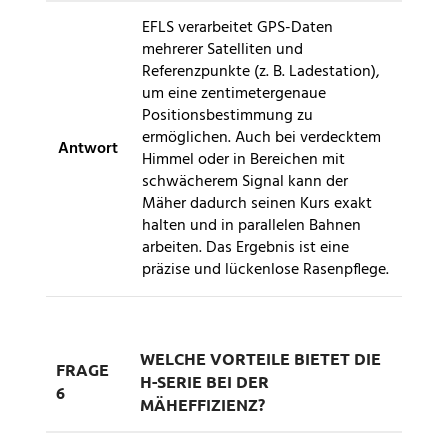
EFLS verarbeitet GPS-Daten
mehrerer Satelliten und
Referenzpunkte (z. B. Ladestation),
um eine zentimetergenaue
Positionsbestimmung zu
ermöglichen. Auch bei verdecktem
Antwort
Himmel oder in Bereichen mit
schwächerem Signal kann der
Mäher dadurch seinen Kurs exakt
halten und in parallelen Bahnen
arbeiten. Das Ergebnis ist eine
präzise und lückenlose Rasenpflege.
WELCHE VORTEILE BIETET DIE
FRAGE
H-SERIE BEI DER
6
MÄHEFFIZIENZ?