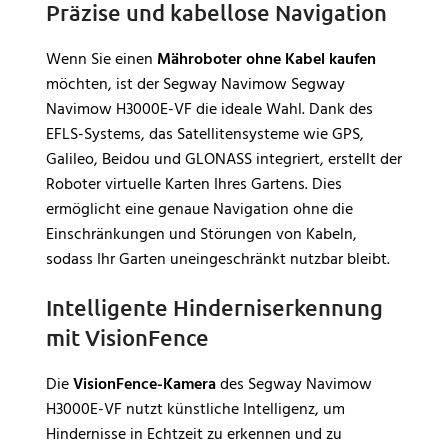
Präzise und kabellose Navigation
Wenn Sie einen
Mähroboter ohne Kabel kaufen
möchten, ist der Segway Navimow Segway
Navimow H3000E-VF die ideale Wahl. Dank des
EFLS-Systems, das Satellitensysteme wie GPS,
Galileo, Beidou und GLONASS integriert, erstellt der
Roboter virtuelle Karten Ihres Gartens. Dies
ermöglicht eine genaue Navigation ohne die
Einschränkungen und Störungen von Kabeln,
sodass Ihr Garten uneingeschränkt nutzbar bleibt.
Intelligente Hinderniserkennung
mit VisionFence
Die
VisionFence-Kamera
des Segway Navimow
H3000E-VF nutzt künstliche Intelligenz, um
Hindernisse in Echtzeit zu erkennen und zu