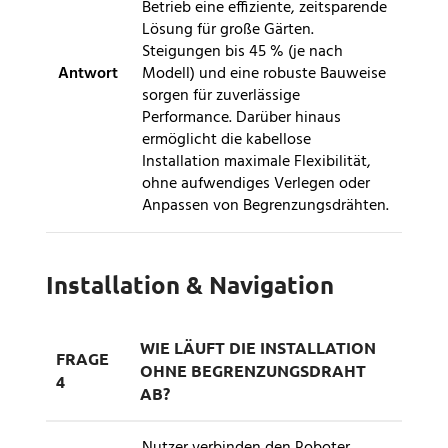
Betrieb eine effiziente, zeitsparende
Lösung für große Gärten.
Steigungen bis 45 % (je nach
Antwort
Modell) und eine robuste Bauweise
sorgen für zuverlässige
Performance. Darüber hinaus
ermöglicht die kabellose
Installation maximale Flexibilität,
ohne aufwendiges Verlegen oder
Anpassen von Begrenzungsdrähten.
Installation & Navigation
WIE LÄUFT DIE INSTALLATION
FRAGE
OHNE BEGRENZUNGSDRAHT
4
AB?
Nutzer verbinden den Roboter