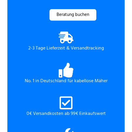
Beratung buchen
2-3 Tage Lieferzeit & Versandtracking
No. 1 in Deutschland für kabellose Mäher
0€ Versandkosten ab 99€ Einkaufswert