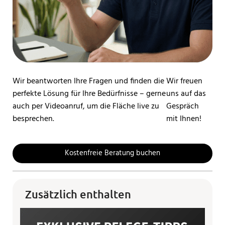
Wir beantworten Ihre Fragen und finden die
Wir freuen
perfekte Lösung für Ihre Bedürfnisse – gerne
uns auf das
auch per Videoanruf, um die Fläche live zu
Gespräch
besprechen.
mit Ihnen!
Kostenfreie Beratung buchen
Zusätzlich enthalten