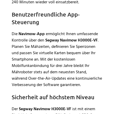
240 Minuten wieder voll einsatzbereit.
Benutzerfreundliche App-
Steuerung
Die
Navimow-App
ermöglicht Ihnen umfassende
Kontrolle über den
Segway Navimow H3000E-VF
.
Planen Sie Mähzeiten, definieren Sie Sperrzonen
und passen Sie virtuelle Karten bequem über Ihr
Smartphone an. Mit der kostenlosen
Mobilfunkanbindung für drei Jahre bleibt Ihr
Mähroboter stets auf dem neuesten Stand,
während Over-the-Air-Updates eine kontinuierliche
Verbesserung der Software garantieren.
Sicherheit auf höchstem Niveau
Der
Segway Navimow H3000E-VF
ist mit einem