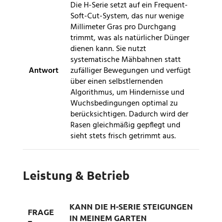
Die H-Serie setzt auf ein Frequent-
Soft-Cut-System, das nur wenige
Millimeter Gras pro Durchgang
trimmt, was als natürlicher Dünger
dienen kann. Sie nutzt
systematische Mähbahnen statt
Antwort
zufälliger Bewegungen und verfügt
über einen selbstlernenden
Algorithmus, um Hindernisse und
Wuchsbedingungen optimal zu
berücksichtigen. Dadurch wird der
Rasen gleichmäßig gepflegt und
sieht stets frisch getrimmt aus.
Leistung & Betrieb
KANN DIE H-SERIE STEIGUNGEN
FRAGE
IN MEINEM GARTEN