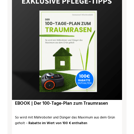
EBOOK | Der 100-Tage-Plan zum Traumrasen
So wird mit Mähroboter und Dünger das Maximum aus dem Grün
geholt –
Rabatte im Wert von 100 € enthalten