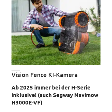
Vision Fence KI-Kamera
Ab 2025 immer bei der H-Serie
inklusive! (auch Segway Navimow
H3000E-VF)