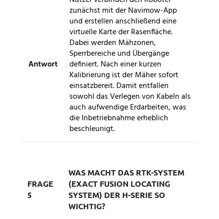
zunächst mit der Navimow-App
und erstellen anschließend eine
virtuelle Karte der Rasenfläche.
Dabei werden Mähzonen,
Sperrbereiche und Übergänge
Antwort
definiert. Nach einer kurzen
Kalibrierung ist der Mäher sofort
einsatzbereit. Damit entfallen
sowohl das Verlegen von Kabeln als
auch aufwendige Erdarbeiten, was
die Inbetriebnahme erheblich
beschleunigt.
WAS MACHT DAS RTK-SYSTEM
FRAGE
(EXACT FUSION LOCATING
5
SYSTEM) DER H-SERIE SO
WICHTIG?