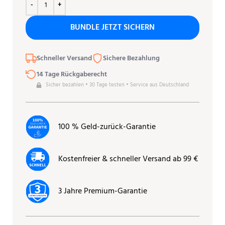
BUNDLE JETZT SICHERN
Schneller Versand
Sichere Bezahlung
14 Tage Rückgaberecht
Sicher bezahlen • 30 Tage testen • Service aus Deutschland
100 % Geld-zurück-Garantie
Kostenfreier & schneller Versand ab 99 €
3 Jahre Premium-Garantie