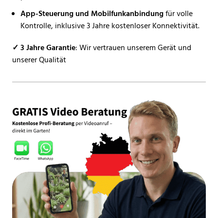
App-Steuerung und Mobilfunkanbindung
für volle
Kontrolle, inklusive 3 Jahre kostenloser Konnektivität.
✓ 3 Jahre Garantie
: Wir vertrauen unserem Gerät und
unserer Qualität