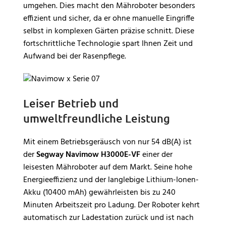
umgehen. Dies macht den Mähroboter besonders
effizient und sicher, da er ohne manuelle Eingriffe
selbst in komplexen Gärten präzise schnitt. Diese
fortschrittliche Technologie spart Ihnen Zeit und
Aufwand bei der Rasenpflege.
Leiser Betrieb und
umweltfreundliche Leistung
Mit einem Betriebsgeräusch von nur 54 dB(A) ist
der
Segway
Navimow H3000E-VF
einer der
leisesten Mähroboter auf dem Markt. Seine hohe
Energieeffizienz und der langlebige Lithium-Ionen-
Akku (10400 mAh) gewährleisten bis zu 240
Minuten Arbeitszeit pro Ladung. Der Roboter kehrt
automatisch zur Ladestation zurück und ist nach