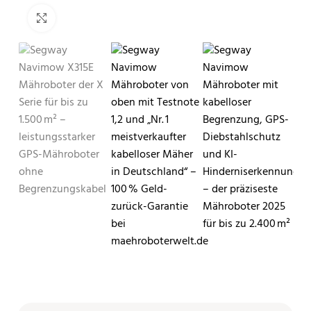
Klicken zum Vergrößern