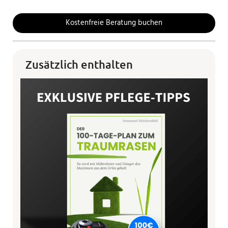
Kostenfreie Beratung buchen
Zusätzlich enthalten