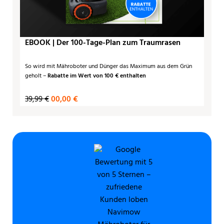
EBOOK | Der 100-Tage-Plan zum Traumrasen
So wird mit Mähroboter und Dünger das Maximum aus dem Grün
geholt –
Rabatte im Wert von 100 € enthalten
39,99 €
00,00 €