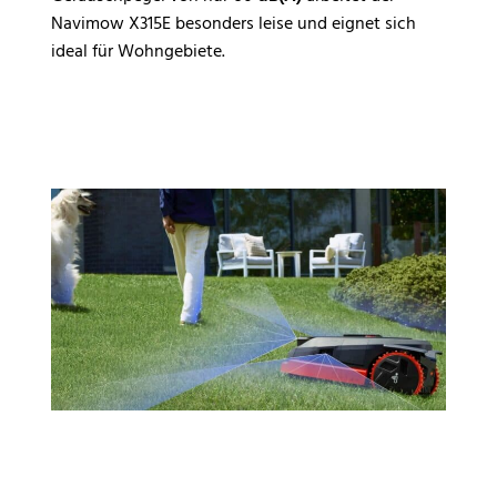
Navimow X315E besonders leise und eignet sich
ideal für Wohngebiete.