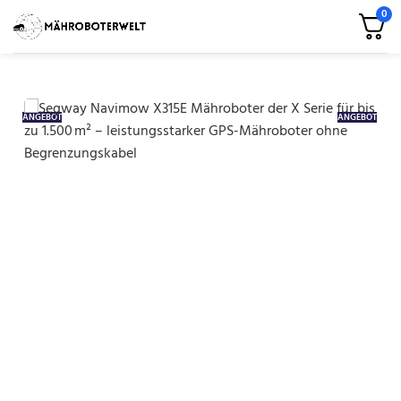
0
ANGEBOT
ANGEBOT