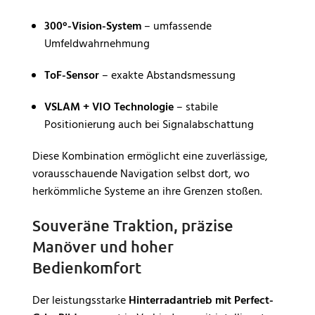
300°-Vision-System
– umfassende
Umfeldwahrnehmung
ToF-Sensor
– exakte Abstandsmessung
VSLAM + VIO Technologie
– stabile
Positionierung auch bei Signalabschattung
Diese Kombination ermöglicht eine zuverlässige,
vorausschauende Navigation selbst dort, wo
herkömmliche Systeme an ihre Grenzen stoßen.
Souveräne Traktion, präzise
Manöver und hoher
Bedienkomfort
Der leistungsstarke
Hinterradantrieb mit Perfect-