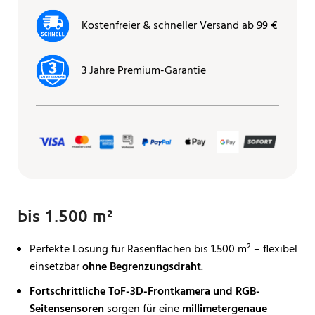
Kostenfreier & schneller Versand ab 99 €
3 Jahre Premium-Garantie
bis 1.500 m²
Perfekte Lösung für Rasenflächen bis 1.500 m² – flexibel
einsetzbar
ohne Begrenzungsdraht
.
Fortschrittliche ToF-3D-Frontkamera und RGB-
Seitensensoren
sorgen für eine
millimetergenaue