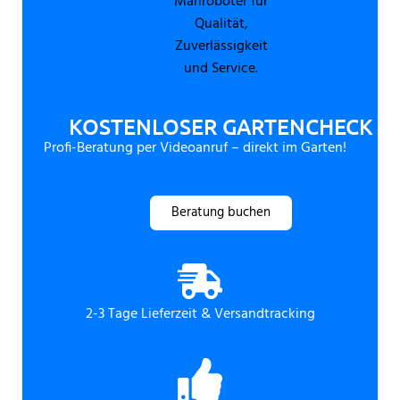
KOSTENLOSER GARTENCHECK
Profi-Beratung per Videoanruf – direkt im Garten!
Beratung buchen
2-3 Tage Lieferzeit & Versandtracking