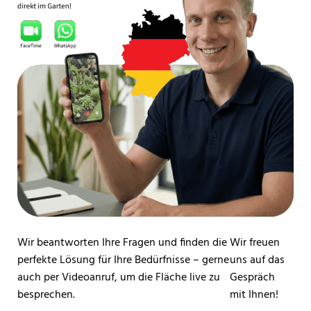
Wir beantworten Ihre Fragen und finden die
Wir freuen
perfekte Lösung für Ihre Bedürfnisse – gerne
uns auf das
auch per Videoanruf, um die Fläche live zu
Gespräch
besprechen.
mit Ihnen!