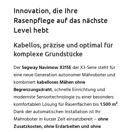
Innovation, die Ihre
Rasenpflege auf das nächste
Level hebt
Kabellos, präzise und optimal für
komplexe Grundstücke
Der
Segway Navimow X315E
der X3-Serie steht für
eine neue Generation autonomer Mähroboter und
kombiniert
kabelloses Mähen ohne
Begrenzungsdraht
, schnelle Einrichtung und
modernste Sensortechnologie zu einer besonders
komfortablen Lösung für Rasenflächen bis
1.500 m²
.
Dank der automatischen Installation ist Ihr
Mähroboter in kurzer Zeit einsatzbereit –
ohne
Zusatzkosten, ohne Erdarbeiten und ohne