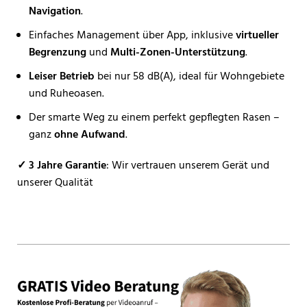
Navigation
.
Einfaches Management über App, inklusive
virtueller
Begrenzung
und
Multi-Zonen-Unterstützung
.
Leiser Betrieb
bei nur 58 dB(A), ideal für Wohngebiete
und Ruheoasen.
Der smarte Weg zu einem perfekt gepflegten Rasen –
ganz
ohne Aufwand
.
✓ 3 Jahre Garantie
: Wir vertrauen unserem Gerät und
unserer Qualität