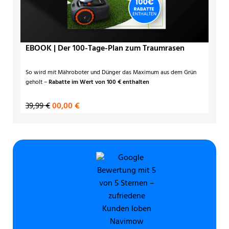
EBOOK | Der 100-Tage-Plan zum Traumrasen
So wird mit Mähroboter und Dünger das Maximum aus dem Grün
geholt –
Rabatte im Wert von 100 € enthalten
39,99 €
00,00 €