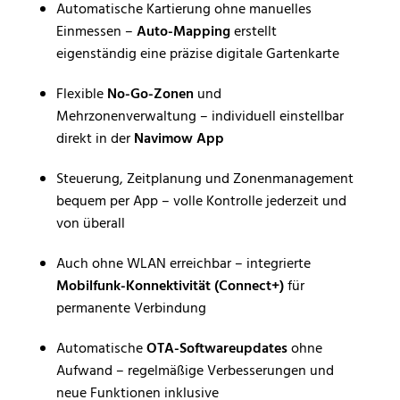
Automatische Kartierung ohne manuelles
Einmessen –
Auto-Mapping
erstellt
eigenständig eine präzise digitale Gartenkarte
Flexible
No-Go-Zonen
und
Mehrzonenverwaltung – individuell einstellbar
direkt in der
Navimow App
Steuerung, Zeitplanung und Zonenmanagement
bequem per App – volle Kontrolle jederzeit und
von überall
Auch ohne WLAN erreichbar – integrierte
Mobilfunk-Konnektivität (Connect+)
für
permanente Verbindung
Automatische
OTA-Softwareupdates
ohne
Aufwand – regelmäßige Verbesserungen und
neue Funktionen inklusive