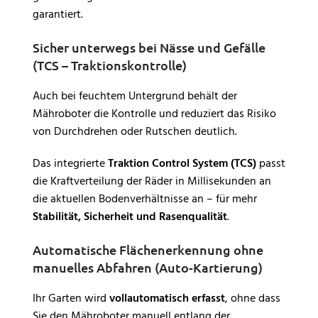
garantiert.
Sicher unterwegs bei Nässe und Gefälle
(TCS – Traktionskontrolle)
Auch bei feuchtem Untergrund behält der
Mähroboter die Kontrolle und reduziert das Risiko
von Durchdrehen oder Rutschen deutlich.
Das integrierte
Traktion Control System (TCS)
passt
die Kraftverteilung der Räder in Millisekunden an
die aktuellen Bodenverhältnisse an – für mehr
Stabilität, Sicherheit und Rasenqualität
.
Automatische Flächenerkennung ohne
manuelles Abfahren (Auto-Kartierung)
Ihr Garten wird
vollautomatisch erfasst
, ohne dass
Sie den Mähroboter manuell entlang der