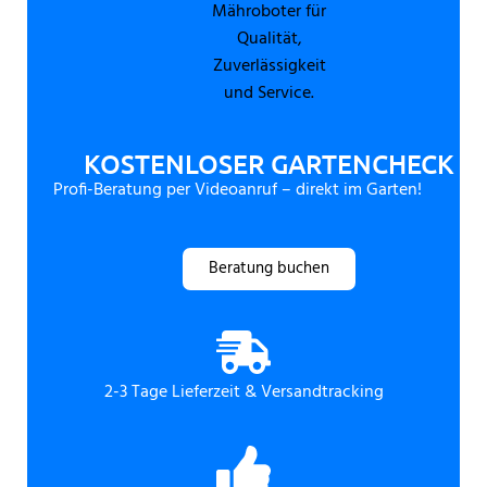
KOSTENLOSER GARTENCHECK
Profi-Beratung per Videoanruf – direkt im Garten!
Beratung buchen
2-3 Tage Lieferzeit & Versandtracking