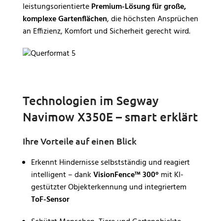
leistungsorientierte
Premium-Lösung für große,
komplexe Gartenflächen
, die höchsten Ansprüchen
an Effizienz, Komfort und Sicherheit gerecht wird.
Technologien im Segway
Navimow X350E – smart erklärt
Ihre Vorteile auf einen Blick
Erkennt Hindernisse selbstständig und reagiert
intelligent – dank
VisionFence™ 300°
mit KI-
gestützter Objekterkennung und integriertem
ToF-Sensor