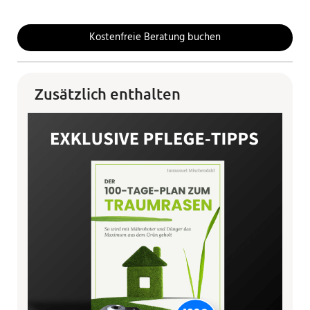
Kostenfreie Beratung buchen
Zusätzlich enthalten