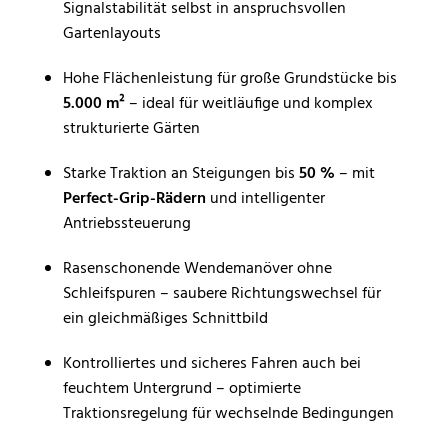
Signalstabilität selbst in anspruchsvollen
Gartenlayouts
Hohe Flächenleistung für große Grundstücke bis
5.000 m²
– ideal für weitläufige und komplex
strukturierte Gärten
Starke Traktion an Steigungen bis
50 %
– mit
Perfect-Grip-Rädern
und intelligenter
Antriebssteuerung
Rasenschonende Wendemanöver ohne
Schleifspuren – saubere Richtungswechsel für
ein gleichmäßiges Schnittbild
Kontrolliertes und sicheres Fahren auch bei
feuchtem Untergrund – optimierte
Traktionsregelung für wechselnde Bedingungen