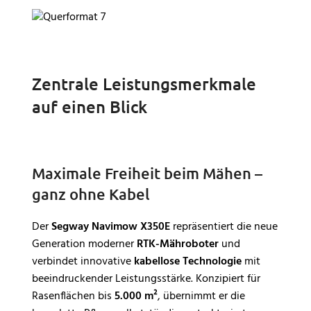
Zentrale Leistungsmerkmale
auf einen Blick
Maximale Freiheit beim Mähen –
ganz ohne Kabel
Der
Segway Navimow X350E
repräsentiert die neue
Generation moderner
RTK-Mähroboter
und
verbindet innovative
kabellose Technologie
mit
beeindruckender Leistungsstärke. Konzipiert für
Rasenflächen bis
5.000 m²
, übernimmt er die