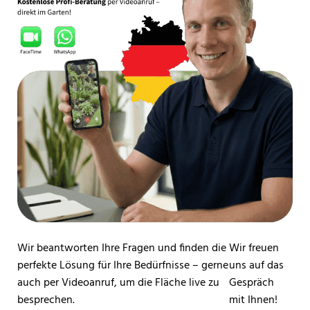
Wir beantworten Ihre Fragen und finden die
Wir freuen
perfekte Lösung für Ihre Bedürfnisse – gerne
uns auf das
auch per Videoanruf, um die Fläche live zu
Gespräch
besprechen.
mit Ihnen!