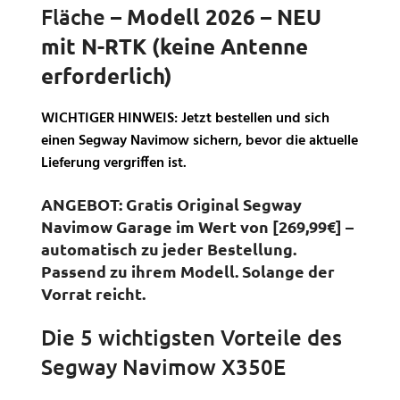
Fläche
– Modell 2026 – NEU
mit N-RTK (keine Antenne
erforderlich)
WICHTIGER HINWEIS:
Jetzt bestellen und sich
einen Segway Navimow sichern, bevor die aktuelle
Lieferung vergriffen ist.
ANGEBOT: Gratis Original Segway
Navimow Garage im Wert von [269,99€] –
automatisch zu jeder Bestellung.
Passend zu ihrem Modell. Solange der
Vorrat reicht.
Die 5 wichtigsten Vorteile des
Segway Navimow X350E