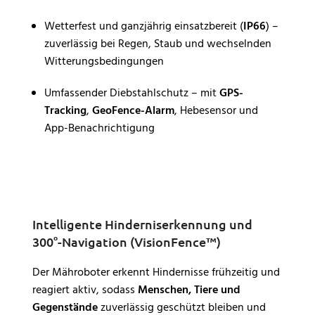
Wetterfest und ganzjährig einsatzbereit (
IP66
) –
zuverlässig bei Regen, Staub und wechselnden
Witterungsbedingungen
Umfassender Diebstahlschutz – mit
GPS-
Tracking
,
GeoFence-Alarm
, Hebesensor und
App-Benachrichtigung
Intelligente Hinderniserkennung und
300°-Navigation (VisionFence™)
Der Mähroboter erkennt Hindernisse frühzeitig und
reagiert aktiv, sodass
Menschen, Tiere und
Gegenstände
zuverlässig geschützt bleiben und