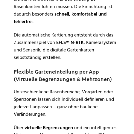
Rasenkanten führen müssen. Die Einrichtung ist
dadurch besonders
schnell, komfortabel und
fehlerfrei
.
Die automatische Kartierung entsteht durch das
Zusammenspiel von
EFLS™ N-RTK
, Kamerasystem
und Sensorik, die digitale Gartenkarten
selbstständig erstellen.
Flexible Garteneinteilung per App
(Virtuelle Begrenzungen & Mehrzonen)
Unterschiedliche Rasenbereiche, Vorgärten oder
Sperrzonen lassen sich individuell definieren und
jederzeit anpassen – ganz ohne bauliche
Veränderungen.
Über
virtuelle Begrenzungen
und ein intelligentes