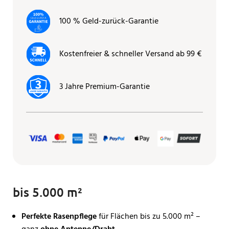
100 % Geld-zurück-Garantie
Kostenfreier & schneller Versand ab 99 €
3 Jahre Premium-Garantie
bis 5.000 m²
Perfekte Rasenpflege
für Flächen bis zu 5.000 m² –