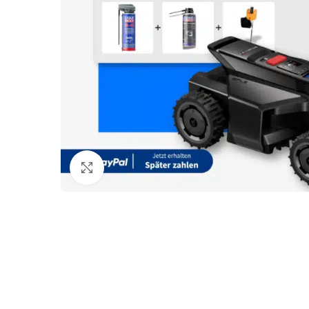
Klicken zum Vergrößern