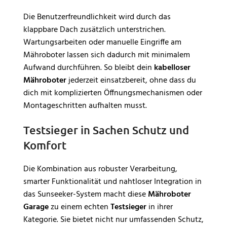
Die Benutzerfreundlichkeit wird durch das
klappbare Dach zusätzlich unterstrichen.
Wartungsarbeiten oder manuelle Eingriffe am
Mähroboter lassen sich dadurch mit minimalem
Aufwand durchführen. So bleibt dein
kabelloser
Mähroboter
jederzeit einsatzbereit, ohne dass du
dich mit komplizierten Öffnungsmechanismen oder
Montageschritten aufhalten musst.
Testsieger in Sachen Schutz und
Komfort
Die Kombination aus robuster Verarbeitung,
smarter Funktionalität und nahtloser Integration in
das Sunseeker-System macht diese
Mähroboter
Garage
zu einem echten
Testsieger
in ihrer
Kategorie. Sie bietet nicht nur umfassenden Schutz,