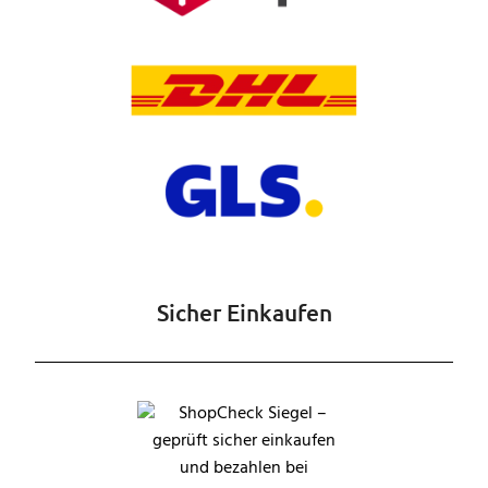
Sicher Einkaufen