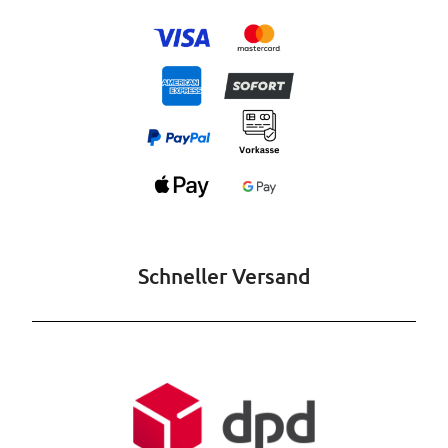
Schneller Versand