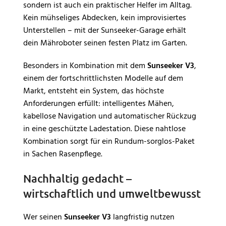
sondern ist auch ein praktischer Helfer im Alltag.
Kein mühseliges Abdecken, kein improvisiertes
Unterstellen – mit der Sunseeker-Garage erhält
dein Mähroboter seinen festen Platz im Garten.
Besonders in Kombination mit dem
Sunseeker V3
,
einem der fortschrittlichsten Modelle auf dem
Markt, entsteht ein System, das höchste
Anforderungen erfüllt: intelligentes Mähen,
kabellose Navigation und automatischer Rückzug
in eine geschützte Ladestation. Diese nahtlose
Kombination sorgt für ein Rundum-sorglos-Paket
in Sachen Rasenpflege.
Nachhaltig gedacht –
wirtschaftlich und umweltbewusst
Wer seinen
Sunseeker V3
langfristig nutzen