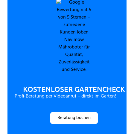
KOSTENLOSER GARTENCHECK
Profi-Beratung per Videoanruf – direkt im Garten!
Beratung buchen