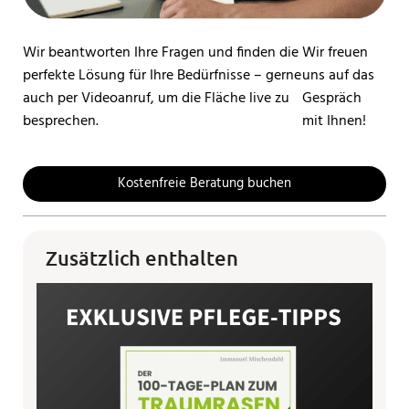
Wir beantworten Ihre Fragen und finden die
Wir freuen
perfekte Lösung für Ihre Bedürfnisse – gerne
uns auf das
auch per Videoanruf, um die Fläche live zu
Gespräch
besprechen.
mit Ihnen!
Kostenfreie Beratung buchen
Zusätzlich enthalten