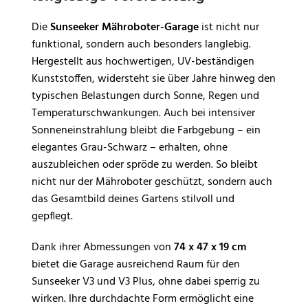
Die
Sunseeker Mähroboter-Garage
ist nicht nur
funktional, sondern auch besonders langlebig.
Hergestellt aus hochwertigen, UV-beständigen
Kunststoffen, widersteht sie über Jahre hinweg den
typischen Belastungen durch Sonne, Regen und
Temperaturschwankungen. Auch bei intensiver
Sonneneinstrahlung bleibt die Farbgebung – ein
elegantes Grau-Schwarz – erhalten, ohne
auszubleichen oder spröde zu werden. So bleibt
nicht nur der Mähroboter geschützt, sondern auch
das Gesamtbild deines Gartens stilvoll und
gepflegt.
Dank ihrer Abmessungen von
74 x 47 x 19 cm
bietet die Garage ausreichend Raum für den
Sunseeker V3 und V3 Plus, ohne dabei sperrig zu
wirken. Ihre durchdachte Form ermöglicht eine