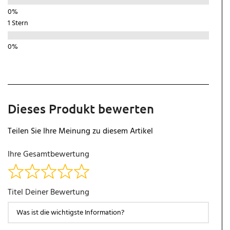
1 Stern
Dieses Produkt bewerten
Teilen Sie Ihre Meinung zu diesem Artikel
Ihre Gesamtbewertung
Titel Deiner Bewertung