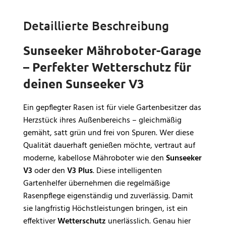
Detaillierte Beschreibung
Sunseeker Mähroboter-Garage
– Perfekter Wetterschutz für
deinen Sunseeker V3
Ein gepflegter Rasen ist für viele Gartenbesitzer das
Herzstück ihres Außenbereichs – gleichmäßig
gemäht, satt grün und frei von Spuren. Wer diese
Qualität dauerhaft genießen möchte, vertraut auf
moderne, kabellose Mähroboter wie den
Sunseeker
V3
oder den
V3 Plus
. Diese intelligenten
Gartenhelfer übernehmen die regelmäßige
Rasenpflege eigenständig und zuverlässig. Damit
sie langfristig Höchstleistungen bringen, ist ein
effektiver
Wetterschutz
unerlässlich. Genau hier