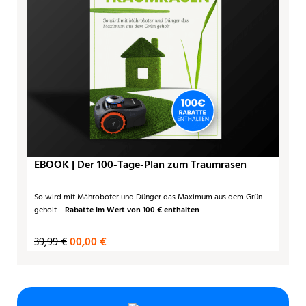
EBOOK | Der 100-Tage-Plan zum Traumrasen
So wird mit Mähroboter und Dünger das Maximum aus dem Grün
geholt –
Rabatte im Wert von 100 € enthalten
39,99 €
00,00 €