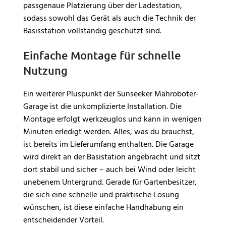
passgenaue Platzierung über der Ladestation,
sodass sowohl das Gerät als auch die Technik der
Basisstation vollständig geschützt sind.
Einfache Montage für schnelle
Nutzung
Ein weiterer Pluspunkt der Sunseeker Mähroboter-
Garage ist die unkomplizierte Installation. Die
Montage erfolgt werkzeuglos und kann in wenigen
Minuten erledigt werden. Alles, was du brauchst,
ist bereits im Lieferumfang enthalten. Die Garage
wird direkt an der Basistation angebracht und sitzt
dort stabil und sicher – auch bei Wind oder leicht
unebenem Untergrund. Gerade für Gartenbesitzer,
die sich eine schnelle und praktische Lösung
wünschen, ist diese einfache Handhabung ein
entscheidender Vorteil.