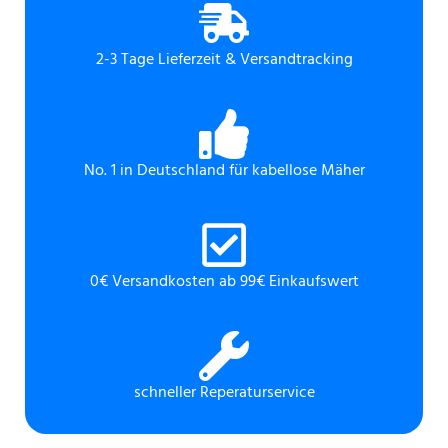
2-3 Tage Lieferzeit & Versandtracking
No. 1 in Deutschland für kabellose Mäher
0€ Versandkosten ab 99€ Einkaufswert
schneller Reperaturservice