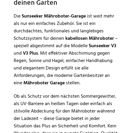
deinen Garten
Die
Sunseeker Mähroboter-Garage
ist weit mehr
als nur ein einfaches Zubehör. Sie ist ein
durchdachtes, funktionales und langlebiges
Schutzsystem für deinen
kabellosen Mähroboter
–
speziell abgestimmt auf die Modelle
Sunseeker V3
und
V3 Plus
. Mit effektiver Abschirmung gegen
Regen, Sonne und Hagel, einfacher Handhabung
und elegantem Design erfüllt sie alle
Anforderungen, die moderne Gartenbesitzer an
eine
Mähroboter Garage
stellen.
Ob als Schutz vor dem nächsten Sommergewitter,
als UV-Barriere an heißen Tagen oder einfach als
stilvolle Abdeckung für den Mähroboter während
der Ladezeit – diese Garage bietet in jeder
Situation das Plus an Sicherheit und Komfort. Kein