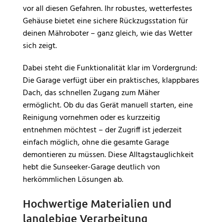
vor all diesen Gefahren. Ihr robustes, wetterfestes
Gehäuse bietet eine sichere Rückzugsstation für
deinen Mähroboter – ganz gleich, wie das Wetter
sich zeigt.
Dabei steht die Funktionalität klar im Vordergrund:
Die Garage verfügt über ein praktisches, klappbares
Dach, das schnellen Zugang zum Mäher
ermöglicht. Ob du das Gerät manuell starten, eine
Reinigung vornehmen oder es kurzzeitig
entnehmen möchtest – der Zugriff ist jederzeit
einfach möglich, ohne die gesamte Garage
demontieren zu müssen. Diese Alltagstauglichkeit
hebt die Sunseeker-Garage deutlich von
herkömmlichen Lösungen ab.
Hochwertige Materialien und
langlebige Verarbeitung