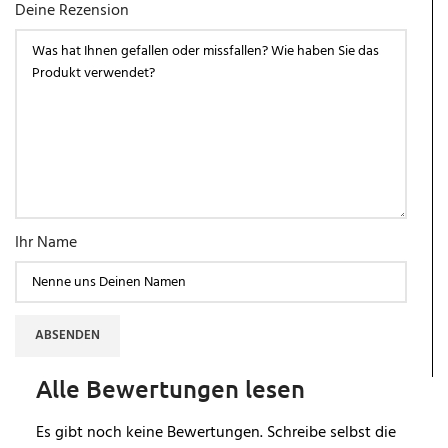
Deine Rezension
Ihr Name
ABSENDEN
Alle Bewertungen lesen
Es gibt noch keine Bewertungen. Schreibe selbst die