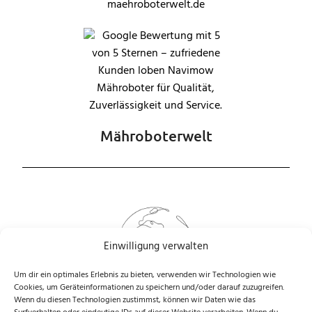
Mähroboterwelt
Einwilligung verwalten
Um dir ein optimales Erlebnis zu bieten, verwenden wir Technologien wie
Cookies, um Geräteinformationen zu speichern und/oder darauf zuzugreifen.
Wenn du diesen Technologien zustimmst, können wir Daten wie das