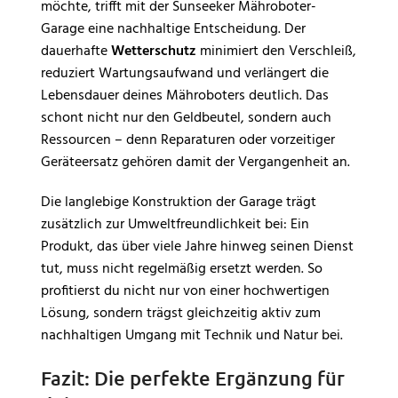
möchte, trifft mit der Sunseeker Mähroboter-
Garage eine nachhaltige Entscheidung. Der
dauerhafte
Wetterschutz
minimiert den Verschleiß,
reduziert Wartungsaufwand und verlängert die
Lebensdauer deines Mähroboters deutlich. Das
schont nicht nur den Geldbeutel, sondern auch
Ressourcen – denn Reparaturen oder vorzeitiger
Geräteersatz gehören damit der Vergangenheit an.
Die langlebige Konstruktion der Garage trägt
zusätzlich zur Umweltfreundlichkeit bei: Ein
Produkt, das über viele Jahre hinweg seinen Dienst
tut, muss nicht regelmäßig ersetzt werden. So
profitierst du nicht nur von einer hochwertigen
Lösung, sondern trägst gleichzeitig aktiv zum
nachhaltigen Umgang mit Technik und Natur bei.
Fazit: Die perfekte Ergänzung für