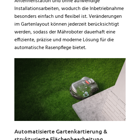
Antennenstation und ohne aufwendige
Installationsarbeiten, wodurch die Inbetriebnahme
besonders einfach und flexibel ist. Veränderungen
im Gartenlayout können jederzeit berücksichtigt
werden, sodass der Mähroboter dauerhaft eine
effiziente, präzise und moderne Lösung für die
automatische Rasenpflege bietet.
Automatisierte Gartenkartierung &
strukturierte Flächenbearbeitung