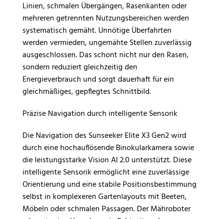
Linien, schmalen Übergängen, Rasenkanten oder
mehreren getrennten Nutzungsbereichen werden
systematisch gemäht. Unnötige Überfahrten
werden vermieden, ungemähte Stellen zuverlässig
ausgeschlossen. Das schont nicht nur den Rasen,
sondern reduziert gleichzeitig den
Energieverbrauch und sorgt dauerhaft für ein
gleichmäßiges, gepflegtes Schnittbild.
Präzise Navigation durch intelligente Sensorik
Die Navigation des Sunseeker Elite X3 Gen2 wird
durch eine hochauflösende Binokularkamera sowie
die leistungsstarke Vision AI 2.0 unterstützt. Diese
intelligente Sensorik ermöglicht eine zuverlässige
Orientierung und eine stabile Positionsbestimmung
selbst in komplexeren Gartenlayouts mit Beeten,
Möbeln oder schmalen Passagen. Der Mähroboter