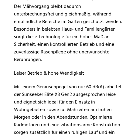
Der Mähvorgang bleibt dadurch
unterbrechungsfrei und gleichmäßig, während
empfindliche Bereiche im Garten geschützt werden.
Besonders in belebten Haus- und Familiengärten
sorgt diese Technologie für ein hohes Maß an
Sicherheit, einen kontrollierten Betrieb und eine
zuverlässige Rasenpflege ohne unerwünschte
Berührungen.
Leiser Betrieb & hohe Wendigkeit
Mit einem Geräuschpegel von nur 60 dB(A) arbeitet
der Sunseeker Elite X3 Gen2 ausgesprochen leise
und eignet sich ideal für den Einsatz in
Wohngebieten sowie für Mähzeiten am frühen
Morgen oder in den Abendstunden. Optimierte
Radmotoren und eine vibrationsarme Konstruktion
sorgen zusätzlich für einen ruhigen Lauf und ein