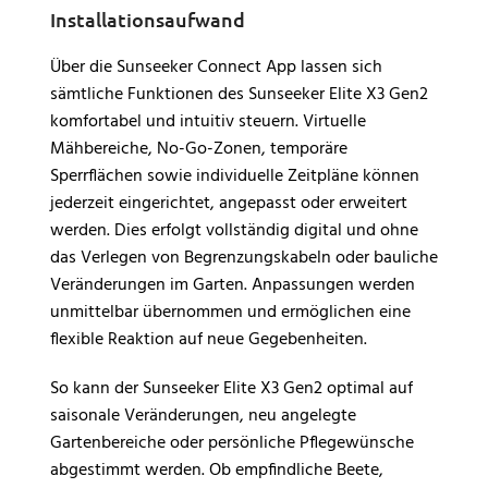
Installationsaufwand
Über die Sunseeker Connect App lassen sich
sämtliche Funktionen des Sunseeker Elite X3 Gen2
komfortabel und intuitiv steuern. Virtuelle
Mähbereiche, No-Go-Zonen, temporäre
Sperrflächen sowie individuelle Zeitpläne können
jederzeit eingerichtet, angepasst oder erweitert
werden. Dies erfolgt vollständig digital und ohne
das Verlegen von Begrenzungskabeln oder bauliche
Veränderungen im Garten. Anpassungen werden
unmittelbar übernommen und ermöglichen eine
flexible Reaktion auf neue Gegebenheiten.
So kann der Sunseeker Elite X3 Gen2 optimal auf
saisonale Veränderungen, neu angelegte
Gartenbereiche oder persönliche Pflegewünsche
abgestimmt werden. Ob empfindliche Beete,