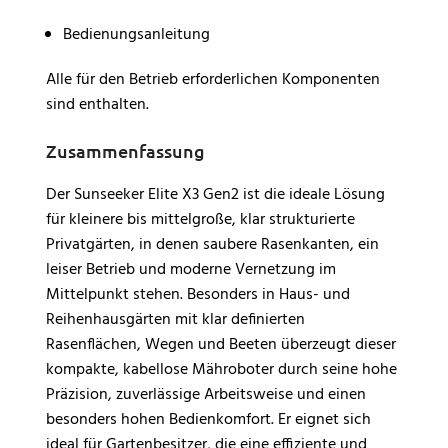
Bedienungsanleitung
Alle für den Betrieb erforderlichen Komponenten
sind enthalten.
Zusammenfassung
Der Sunseeker Elite X3 Gen2 ist die ideale Lösung
für kleinere bis mittelgroße, klar strukturierte
Privatgärten, in denen saubere Rasenkanten, ein
leiser Betrieb und moderne Vernetzung im
Mittelpunkt stehen. Besonders in Haus- und
Reihenhausgärten mit klar definierten
Rasenflächen, Wegen und Beeten überzeugt dieser
kompakte, kabellose Mähroboter durch seine hohe
Präzision, zuverlässige Arbeitsweise und einen
besonders hohen Bedienkomfort. Er eignet sich
ideal für Gartenbesitzer, die eine effiziente und