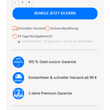
BUNDLE JETZT SICHERN
Schneller Versand
Sichere Bezahlung
14 Tage Rückgaberecht
Sicher bezahlen • 30 Tage testen • Service aus Deutschland
100 % Geld-zurück-Garantie
Kostenfreier & schneller Versand ab 99 €
3 Jahre Premium-Garantie