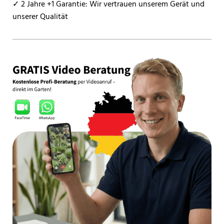
✓ 2 Jahre +1 Garantie: Wir vertrauen unserem Gerät und
unserer Qualität