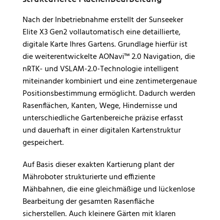
Nach der Inbetriebnahme erstellt der Sunseeker
Elite X3 Gen2 vollautomatisch eine detaillierte,
digitale Karte Ihres Gartens. Grundlage hierfür ist
die weiterentwickelte AONavi™ 2.0 Navigation, die
nRTK- und VSLAM-2.0-Technologie intelligent
miteinander kombiniert und eine zentimetergenaue
Positionsbestimmung ermöglicht. Dadurch werden
Rasenflächen, Kanten, Wege, Hindernisse und
unterschiedliche Gartenbereiche präzise erfasst
und dauerhaft in einer digitalen Kartenstruktur
gespeichert.
Auf Basis dieser exakten Kartierung plant der
Mähroboter strukturierte und effiziente
Mähbahnen, die eine gleichmäßige und lückenlose
Bearbeitung der gesamten Rasenfläche
sicherstellen. Auch kleinere Gärten mit klaren