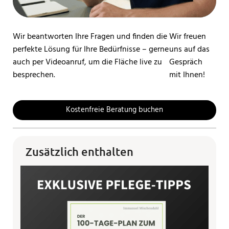
Wir beantworten Ihre Fragen und finden die
Wir freuen
perfekte Lösung für Ihre Bedürfnisse – gerne
uns auf das
auch per Videoanruf, um die Fläche live zu
Gespräch
besprechen.
mit Ihnen!
Kostenfreie Beratung buchen
Zusätzlich enthalten