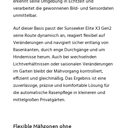
erkennt seine Umgebung in Echtzeit und
verarbeitet die gewonnenen Bild- und Sensordaten
unmittelbar.
Auf dieser Basis passt der Sunseeker Elite X3 Gen2
seine Route dynamisch an, reagiert flexibel auf
Veränderungen und navigiert sicher entlang von
Rasenkanten, durch enge Durchgänge und um
Hindernisse herum. Auch bei wechselnden
Lichtverhältnissen oder saisonalen Veränderungen
im Garten bleibt der Mähvorgang kontrolliert,
effizient und gleichmäßig. Das Ergebnis ist eine
zuverlässige, präzise und komfortable Lösung für
die automatische Rasenpflege in kleineren und
mittelgroßen Privatgärten.
Flexible Mähzonen ohne