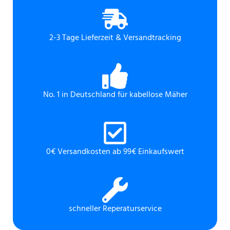
2-3 Tage Lieferzeit & Versandtracking
No. 1 in Deutschland für kabellose Mäher
0€ Versandkosten ab 99€ Einkaufswert
schneller Reperaturservice