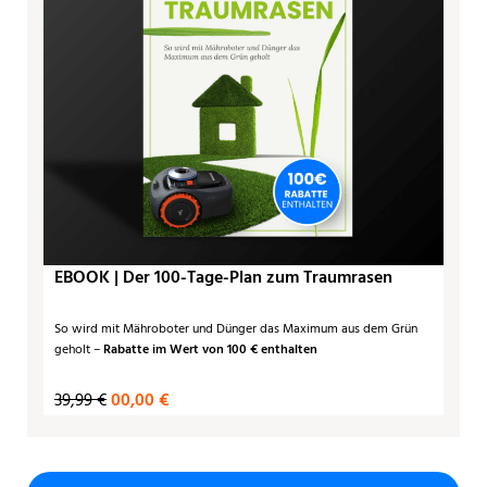
EBOOK | Der 100-Tage-Plan zum Traumrasen
So wird mit Mähroboter und Dünger das Maximum aus dem Grün
geholt –
Rabatte im Wert von 100 € enthalten
39,99 €
00,00 €