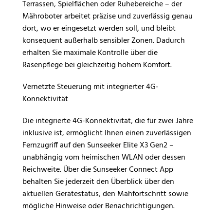
Terrassen, Spielflächen oder Ruhebereiche – der
Mähroboter arbeitet präzise und zuverlässig genau
dort, wo er eingesetzt werden soll, und bleibt
konsequent außerhalb sensibler Zonen. Dadurch
erhalten Sie maximale Kontrolle über die
Rasenpflege bei gleichzeitig hohem Komfort.
Vernetzte Steuerung mit integrierter 4G-
Konnektivität
Die integrierte 4G-Konnektivität, die für zwei Jahre
inklusive ist, ermöglicht Ihnen einen zuverlässigen
Fernzugriff auf den Sunseeker Elite X3 Gen2 –
unabhängig vom heimischen WLAN oder dessen
Reichweite. Über die Sunseeker Connect App
behalten Sie jederzeit den Überblick über den
aktuellen Gerätestatus, den Mähfortschritt sowie
mögliche Hinweise oder Benachrichtigungen.