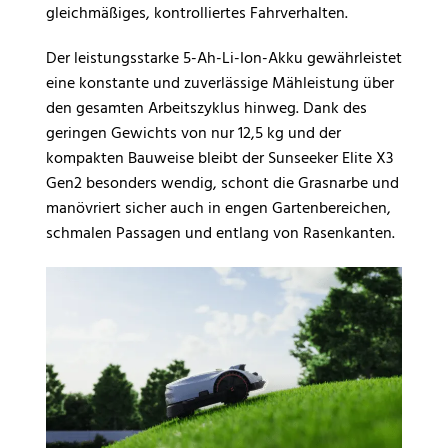
gleichmäßiges, kontrolliertes Fahrverhalten.
Der leistungsstarke 5-Ah-Li-Ion-Akku gewährleistet
eine konstante und zuverlässige Mähleistung über
den gesamten Arbeitszyklus hinweg. Dank des
geringen Gewichts von nur 12,5 kg und der
kompakten Bauweise bleibt der Sunseeker Elite X3
Gen2 besonders wendig, schont die Grasnarbe und
manövriert sicher auch in engen Gartenbereichen,
schmalen Passagen und entlang von Rasenkanten.