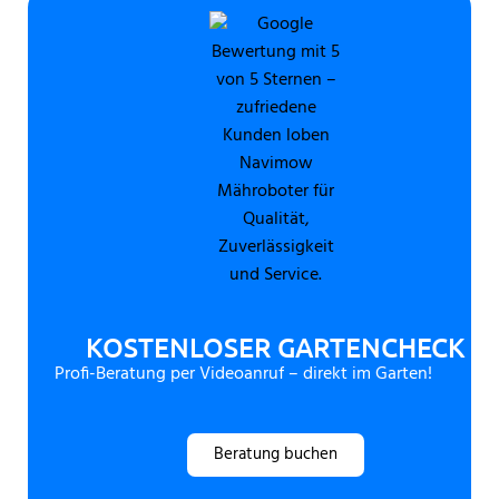
KOSTENLOSER GARTENCHECK
Profi-Beratung per Videoanruf – direkt im Garten!
Beratung buchen