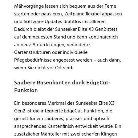
Mähvorgänge lassen sich bequem aus der Ferne
starten oder pausieren, Zeitpläne flexibel anpassen
und Software-Updates drahtlos installieren.
Dadurch bleibt der Sunseeker Elite X3 Gen2 stets
auf dem neuesten Stand und kann kontinuierlich
an neue Anforderungen, veränderte
Gartenstrukturen oder individuelle
Pflegebedürfnisse angepasst werden – auch dann,
wenn Sie nicht vor Ort sind.
Saubere Rasenkanten dank EdgeCut-
Funktion
Ein besonderes Merkmal des Sunseeker Elite X3
Gen2 ist die integrierte EdgeCut-Funktion, die
gezielt für ein sauberes, präzises und optisch
ansprechendes Kantenfinish entwickelt wurde. Ein
zusätzlicher Mähteller mit zwei scharfen Klingen