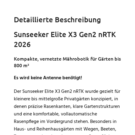
Detaillierte Beschreibung
Sunseeker Elite X3 Gen2 nRTK
2026
Kompakte, vernetzte Mährobotik für Gärten bis
800 m²
Es wird keine Antenne benötigt!
Der Sunseeker Elite X3 Gen2 nRTK wurde gezielt für
kleinere bis mittelgroße Privatgärten konzipiert, in
denen präzise Rasenkanten, klare Gartenstrukturen
und eine komfortable, vollautomatische
Rasenpflege im Vordergrund stehen. Besonders in
Haus- und Reihenhausgärten mit Wegen, Beeten,