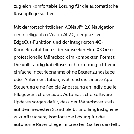
zugleich komfortable Lösung für die automatische
Rasenpflege suchen.
Mit der fortschrittlichen AONavi™ 2.0 Navigation,
der intelligenten Vision AI 2.0, der präzisen
EdgeCut-Funktion und der integrierten 4G-
Konnektivität bietet der Sunseeker Elite X3 Gen2
professionelle Mährobotik im kompakten Format.
Die vollständig kabellose Technik ermöglicht eine
einfache Inbetriebnahme ohne Begrenzungskabel
oder Antennenstation, während die smarte App-
Steuerung eine flexible Anpassung an individuelle
Pflegewünsche erlaubt. Automatische Software-
Updates sorgen dafür, dass der Mähroboter stets
auf dem neuesten Stand bleibt und langfristig eine
zukunftssichere, komfortable Lösung für die
autonome Rasenpflege im privaten Garten darstellt.