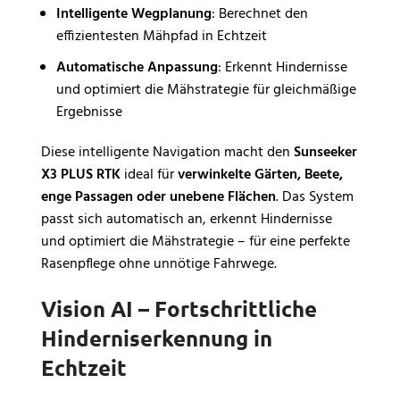
Intelligente Wegplanung
: Berechnet den
effizientesten Mähpfad in Echtzeit
Automatische Anpassung
: Erkennt Hindernisse
und optimiert die Mähstrategie für gleichmäßige
Ergebnisse
Diese intelligente Navigation macht den
Sunseeker
X3 PLUS RTK
ideal für
verwinkelte Gärten, Beete,
enge Passagen oder unebene Flächen
. Das System
passt sich automatisch an, erkennt Hindernisse
und optimiert die Mähstrategie – für eine perfekte
Rasenpflege ohne unnötige Fahrwege.
Vision AI – Fortschrittliche
Hinderniserkennung in
Echtzeit