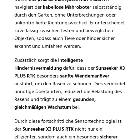
navigiert der
kabellose Mähroboter
selbstständig
durch den Garten, ohne Unterbrechungen oder
unkontrollierte Richtungswechsel. Er unterscheidet
zuverlässig zwischen festen und beweglichen
Objekten, sodass auch Tiere oder Kinder sicher
erkannt und umfahren werden.
Zusätzlich sorgt die
intelligente
Hindernisvermeidung
dafür, dass der
Sunseeker X3
PLUS RTK
besonders
sanfte Wendemanöver
ausführt, um den Rasen zu schonen. Dies vermeidet
unnötige Überfahrten, reduziert die Belastung des
Rasens und trägt zu einem
gesunden,
gleichmäßigen Wachstum
bei.
Durch diese fortschrittliche Sensortechnologie ist
der
Sunseeker X3 PLUS RTK
nicht nur ein
effizienter, sondern auch ein besonders
sicherer