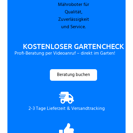
KOSTENLOSER GARTENCHECK
Profi-Beratung per Videoanruf – direkt im Garten!
Beratung buchen
2-3 Tage Lieferzeit & Versandtracking