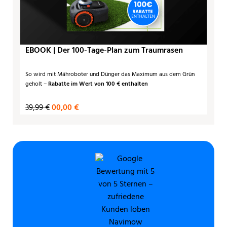
EBOOK | Der 100-Tage-Plan zum Traumrasen
So wird mit Mähroboter und Dünger das Maximum aus dem Grün
geholt –
Rabatte im Wert von 100 € enthalten
39,99 €
00,00 €