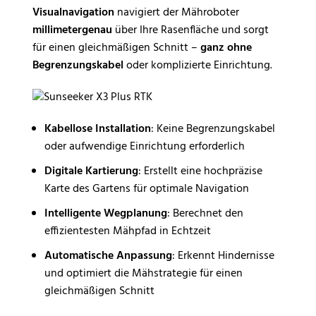
Visualnavigation
navigiert der Mähroboter
millimetergenau
über Ihre Rasenfläche und sorgt
für einen gleichmäßigen Schnitt –
ganz ohne
Begrenzungskabel
oder komplizierte Einrichtung.
Kabellose Installation
: Keine Begrenzungskabel
oder aufwendige Einrichtung erforderlich
Digitale Kartierung
: Erstellt eine hochpräzise
Karte des Gartens für optimale Navigation
Intelligente Wegplanung
: Berechnet den
effizientesten Mähpfad in Echtzeit
Automatische Anpassung
: Erkennt Hindernisse
und optimiert die Mähstrategie für einen
gleichmäßigen Schnitt