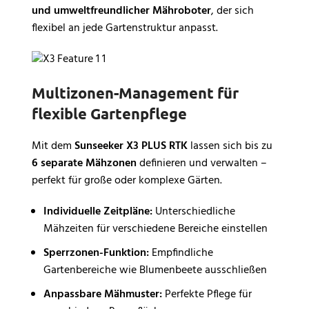
und umweltfreundlicher Mähroboter
, der sich
flexibel an jede Gartenstruktur anpasst.
Multizonen-Management für
flexible Gartenpflege
Mit dem
Sunseeker X3 PLUS RTK
lassen sich bis zu
6 separate Mähzonen
definieren und verwalten –
perfekt für große oder komplexe Gärten.
Individuelle Zeitpläne:
Unterschiedliche
Mähzeiten für verschiedene Bereiche einstellen
Sperrzonen-Funktion:
Empfindliche
Gartenbereiche wie Blumenbeete ausschließen
Anpassbare Mähmuster:
Perfekte Pflege für