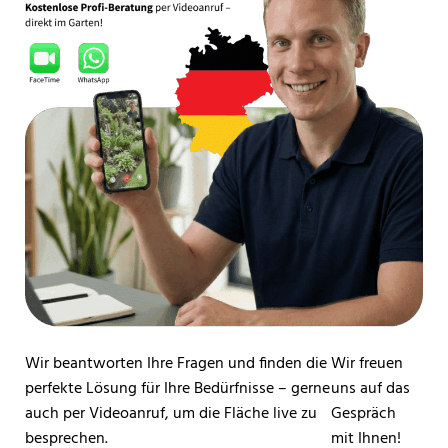
Wir beantworten Ihre Fragen und finden die
Wir freuen
perfekte Lösung für Ihre Bedürfnisse – gerne
uns auf das
auch per Videoanruf, um die Fläche live zu
Gespräch
besprechen.
mit Ihnen!