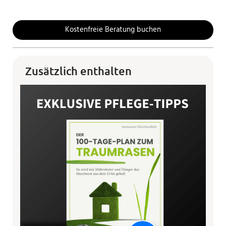
Kostenfreie Beratung buchen
Zusätzlich enthalten