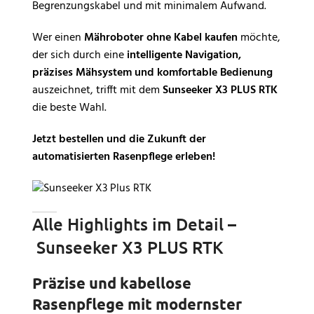
Begrenzungskabel und mit minimalem Aufwand.
Wer einen
Mähroboter ohne Kabel kaufen
möchte,
der sich durch eine
intelligente Navigation,
präzises Mähsystem und komfortable Bedienung
auszeichnet, trifft mit dem
Sunseeker X3 PLUS RTK
die beste Wahl.
Jetzt bestellen und die Zukunft der
automatisierten Rasenpflege erleben!
Alle Highlights im Detail –
Sunseeker X3 PLUS RTK
Präzise und kabellose
Rasenpflege mit modernster