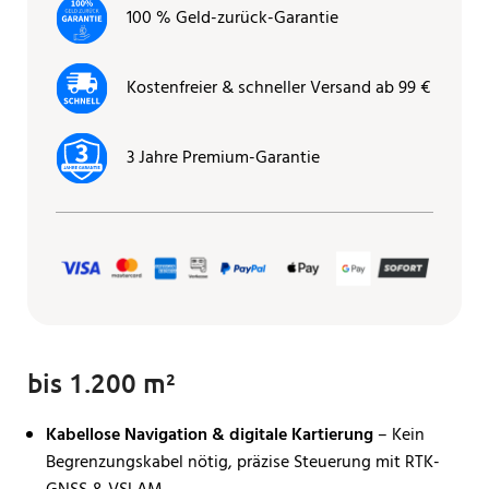
100 % Geld-zurück-Garantie
Kostenfreier & schneller Versand ab 99 €
3 Jahre Premium-Garantie
bis 1.200 m²
Kabellose Navigation & digitale Kartierung
– Kein
Begrenzungskabel nötig, präzise Steuerung mit RTK-