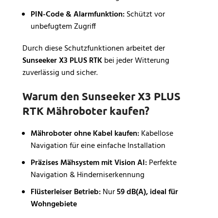
PIN-Code & Alarmfunktion:
Schützt vor
unbefugtem Zugriff
Durch diese Schutzfunktionen arbeitet der
Sunseeker X3 PLUS RTK
bei jeder Witterung
zuverlässig und sicher.
Warum den Sunseeker X3 PLUS
RTK Mähroboter kaufen?
Mähroboter ohne Kabel kaufen:
Kabellose
Navigation für eine einfache Installation
Präzises Mähsystem mit Vision AI:
Perfekte
Navigation & Hinderniserkennung
Flüsterleiser Betrieb:
Nur
59 dB(A), ideal für
Wohngebiete