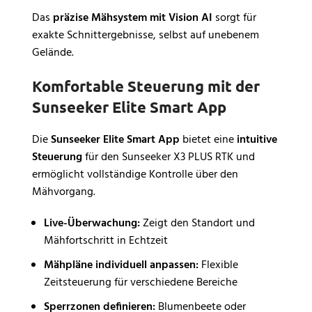
Das
präzise Mähsystem mit Vision AI
sorgt für
exakte Schnittergebnisse, selbst auf unebenem
Gelände.
Komfortable Steuerung mit der
Sunseeker Elite Smart App
Die
Sunseeker Elite Smart App
bietet eine
intuitive
Steuerung
für den Sunseeker X3 PLUS RTK und
ermöglicht vollständige Kontrolle über den
Mähvorgang.
Live-Überwachung:
Zeigt den Standort und
Mähfortschritt in Echtzeit
Mähpläne individuell anpassen:
Flexible
Zeitsteuerung für verschiedene Bereiche
Sperrzonen definieren:
Blumenbeete oder