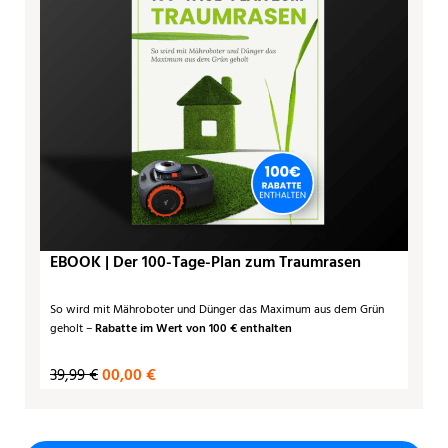
EBOOK | Der 100-Tage-Plan zum Traumrasen
So wird mit Mähroboter und Dünger das Maximum aus dem Grün
geholt –
Rabatte im Wert von 100 € enthalten
39,99 €
00,00 €