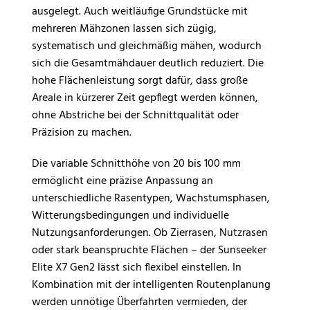
ausgelegt. Auch weitläufige Grundstücke mit
mehreren Mähzonen lassen sich zügig,
systematisch und gleichmäßig mähen, wodurch
sich die Gesamtmähdauer deutlich reduziert. Die
hohe Flächenleistung sorgt dafür, dass große
Areale in kürzerer Zeit gepflegt werden können,
ohne Abstriche bei der Schnittqualität oder
Präzision zu machen.
Die variable Schnitthöhe von 20 bis 100 mm
ermöglicht eine präzise Anpassung an
unterschiedliche Rasentypen, Wachstumsphasen,
Witterungsbedingungen und individuelle
Nutzungsanforderungen. Ob Zierrasen, Nutzrasen
oder stark beanspruchte Flächen – der Sunseeker
Elite X7 Gen2 lässt sich flexibel einstellen. In
Kombination mit der intelligenten Routenplanung
werden unnötige Überfahrten vermieden, der