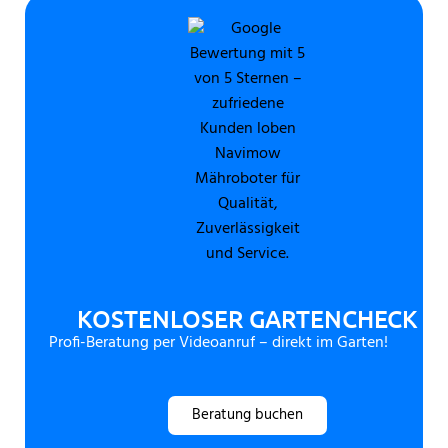
KOSTENLOSER GARTENCHECK
Profi-Beratung per Videoanruf – direkt im Garten!
Beratung buchen