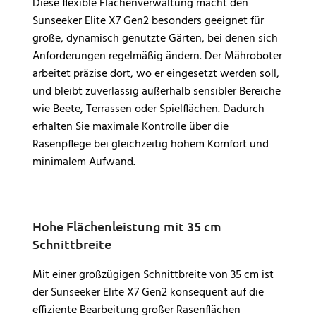
Diese flexible Flächenverwaltung macht den
Sunseeker Elite X7 Gen2 besonders geeignet für
große, dynamisch genutzte Gärten, bei denen sich
Anforderungen regelmäßig ändern. Der Mähroboter
arbeitet präzise dort, wo er eingesetzt werden soll,
und bleibt zuverlässig außerhalb sensibler Bereiche
wie Beete, Terrassen oder Spielflächen. Dadurch
erhalten Sie maximale Kontrolle über die
Rasenpflege bei gleichzeitig hohem Komfort und
minimalem Aufwand.
Hohe Flächenleistung mit 35 cm
Schnittbreite
Mit einer großzügigen Schnittbreite von 35 cm ist
der Sunseeker Elite X7 Gen2 konsequent auf die
effiziente Bearbeitung großer Rasenflächen