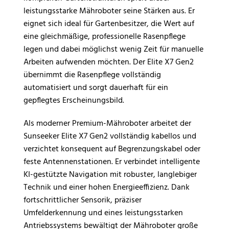
leistungsstarke Mähroboter seine Stärken aus. Er
eignet sich ideal für Gartenbesitzer, die Wert auf
eine gleichmäßige, professionelle Rasenpflege
legen und dabei möglichst wenig Zeit für manuelle
Arbeiten aufwenden möchten. Der Elite X7 Gen2
übernimmt die Rasenpflege vollständig
automatisiert und sorgt dauerhaft für ein
gepflegtes Erscheinungsbild.
Als moderner Premium-Mähroboter arbeitet der
Sunseeker Elite X7 Gen2 vollständig kabellos und
verzichtet konsequent auf Begrenzungskabel oder
feste Antennenstationen. Er verbindet intelligente
KI-gestützte Navigation mit robuster, langlebiger
Technik und einer hohen Energieeffizienz. Dank
fortschrittlicher Sensorik, präziser
Umfelderkennung und eines leistungsstarken
Antriebssystems bewältigt der Mähroboter große