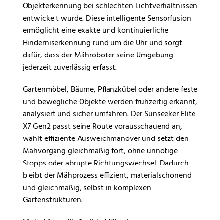
Objekterkennung bei schlechten Lichtverhältnissen
entwickelt wurde. Diese intelligente Sensorfusion
ermöglicht eine exakte und kontinuierliche
Hinderniserkennung rund um die Uhr und sorgt
dafür, dass der Mähroboter seine Umgebung
jederzeit zuverlässig erfasst.
Gartenmöbel, Bäume, Pflanzkübel oder andere feste
und bewegliche Objekte werden frühzeitig erkannt,
analysiert und sicher umfahren. Der Sunseeker Elite
X7 Gen2 passt seine Route vorausschauend an,
wählt effiziente Ausweichmanöver und setzt den
Mähvorgang gleichmäßig fort, ohne unnötige
Stopps oder abrupte Richtungswechsel. Dadurch
bleibt der Mähprozess effizient, materialschonend
und gleichmäßig, selbst in komplexen
Gartenstrukturen.