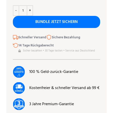
BUNDLE JETZT SICHERN
Schneller Versand
Sichere Bezahlung
14 Tage Rückgaberecht
Sicher bezahlen • 30 Tage testen • Service aus Deutschland
100 % Geld-zurück-Garantie
Kostenfreier & schneller Versand ab 99 €
3 Jahre Premium-Garantie