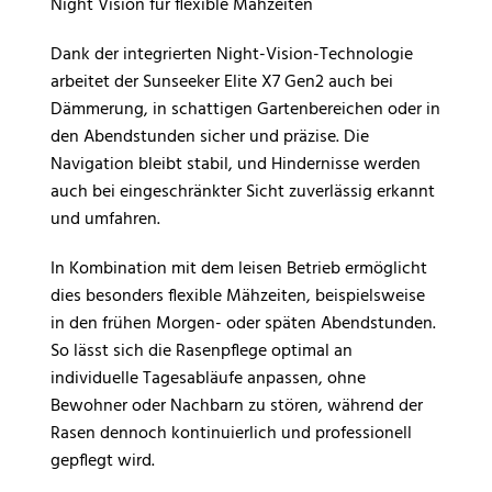
Night Vision für flexible Mähzeiten
Dank der integrierten Night-Vision-Technologie
arbeitet der Sunseeker Elite X7 Gen2 auch bei
Dämmerung, in schattigen Gartenbereichen oder in
den Abendstunden sicher und präzise. Die
Navigation bleibt stabil, und Hindernisse werden
auch bei eingeschränkter Sicht zuverlässig erkannt
und umfahren.
In Kombination mit dem leisen Betrieb ermöglicht
dies besonders flexible Mähzeiten, beispielsweise
in den frühen Morgen- oder späten Abendstunden.
So lässt sich die Rasenpflege optimal an
individuelle Tagesabläufe anpassen, ohne
Bewohner oder Nachbarn zu stören, während der
Rasen dennoch kontinuierlich und professionell
gepflegt wird.