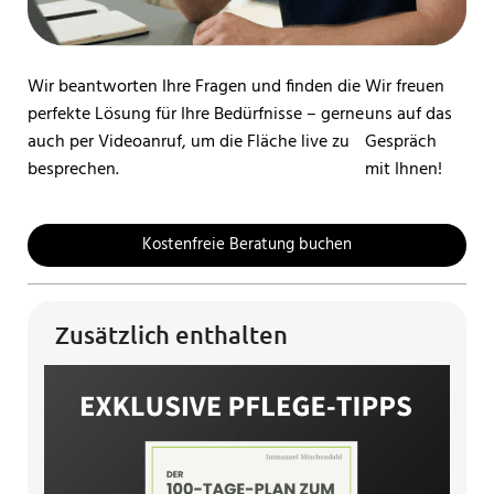
Wir beantworten Ihre Fragen und finden die
Wir freuen
perfekte Lösung für Ihre Bedürfnisse – gerne
uns auf das
auch per Videoanruf, um die Fläche live zu
Gespräch
besprechen.
mit Ihnen!
Kostenfreie Beratung buchen
Zusätzlich enthalten