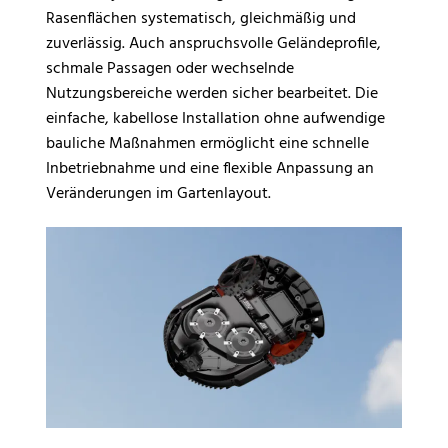
Rasenflächen systematisch, gleichmäßig und
zuverlässig. Auch anspruchsvolle Geländeprofile,
schmale Passagen oder wechselnde
Nutzungsbereiche werden sicher bearbeitet. Die
einfache, kabellose Installation ohne aufwendige
bauliche Maßnahmen ermöglicht eine schnelle
Inbetriebnahme und eine flexible Anpassung an
Veränderungen im Gartenlayout.