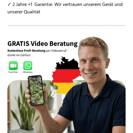
✓ 2 Jahre +1 Garantie: Wir vertrauen unserem Gerät und
unserer Qualität