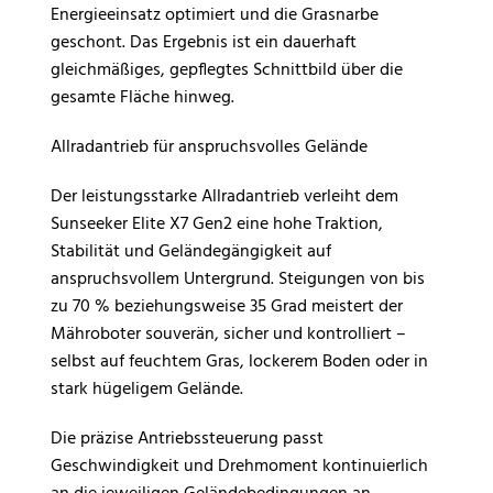
Energieeinsatz optimiert und die Grasnarbe
geschont. Das Ergebnis ist ein dauerhaft
gleichmäßiges, gepflegtes Schnittbild über die
gesamte Fläche hinweg.
Allradantrieb für anspruchsvolles Gelände
Der leistungsstarke Allradantrieb verleiht dem
Sunseeker Elite X7 Gen2 eine hohe Traktion,
Stabilität und Geländegängigkeit auf
anspruchsvollem Untergrund. Steigungen von bis
zu 70 % beziehungsweise 35 Grad meistert der
Mähroboter souverän, sicher und kontrolliert –
selbst auf feuchtem Gras, lockerem Boden oder in
stark hügeligem Gelände.
Die präzise Antriebssteuerung passt
Geschwindigkeit und Drehmoment kontinuierlich