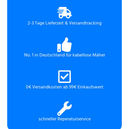
2-3 Tage Lieferzeit & Versandtracking
No. 1 in Deutschland für kabellose Mäher
0€ Versandkosten ab 99€ Einkaufswert
schneller Reperaturservice