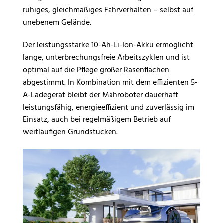
ruhiges, gleichmäßiges Fahrverhalten – selbst auf
unebenem Gelände.
Der leistungsstarke 10-Ah-Li-Ion-Akku ermöglicht
lange, unterbrechungsfreie Arbeitszyklen und ist
optimal auf die Pflege großer Rasenflächen
abgestimmt. In Kombination mit dem effizienten 5-
A-Ladegerät bleibt der Mähroboter dauerhaft
leistungsfähig, energieeffizient und zuverlässig im
Einsatz, auch bei regelmäßigem Betrieb auf
weitläufigen Grundstücken.