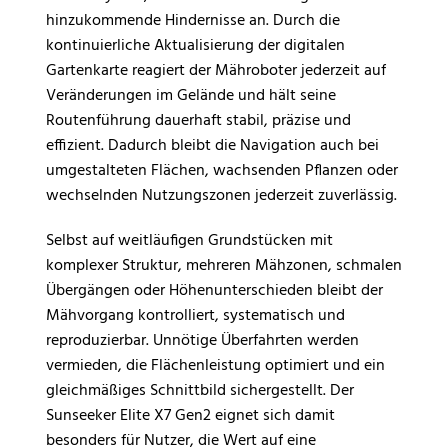
hinzukommende Hindernisse an. Durch die
kontinuierliche Aktualisierung der digitalen
Gartenkarte reagiert der Mähroboter jederzeit auf
Veränderungen im Gelände und hält seine
Routenführung dauerhaft stabil, präzise und
effizient. Dadurch bleibt die Navigation auch bei
umgestalteten Flächen, wachsenden Pflanzen oder
wechselnden Nutzungszonen jederzeit zuverlässig.
Selbst auf weitläufigen Grundstücken mit
komplexer Struktur, mehreren Mähzonen, schmalen
Übergängen oder Höhenunterschieden bleibt der
Mähvorgang kontrolliert, systematisch und
reproduzierbar. Unnötige Überfahrten werden
vermieden, die Flächenleistung optimiert und ein
gleichmäßiges Schnittbild sichergestellt. Der
Sunseeker Elite X7 Gen2 eignet sich damit
besonders für Nutzer, die Wert auf eine