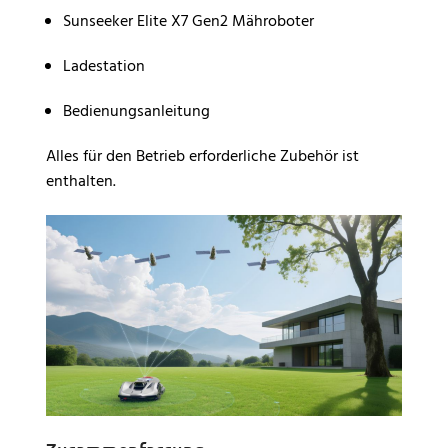
Sunseeker Elite X7 Gen2 Mähroboter
Ladestation
Bedienungsanleitung
Alles für den Betrieb erforderliche Zubehör ist
enthalten.