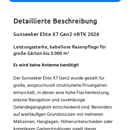
Detaillierte Beschreibung
Sunseeker Elite X7 Gen2 nRTK 2026
Leistungsstarke, kabellose Rasenpflege für
große Gärten bis 3.000 m²
Es wird keine Antenne benötigt!
Der Sunseeker Elite X7 Gen2 wurde gezielt für
große, anspruchsvoll strukturierte Privatgärten
entwickelt, in denen eine hohe Flächenleistung,
präzise Navigation und zuverlässige
Geländegängigkeit entscheidend sind. Besonders
auf weitläufigen Grundstücken mit mehreren
Mähzonen, Hanglagen, Höhenunterschieden oder
komplexen Gartenstrukturen spielt dieser