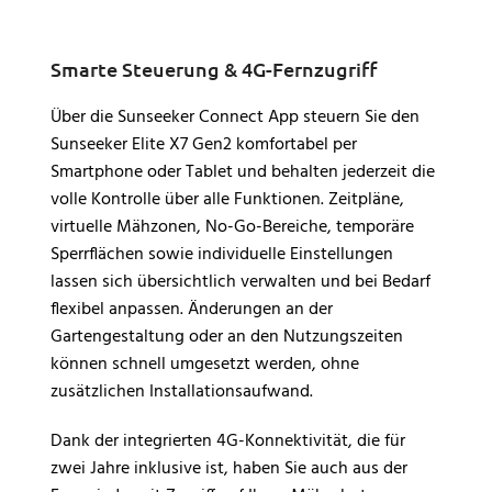
Smarte Steuerung & 4G-Fernzugriff
Über die Sunseeker Connect App steuern Sie den
Sunseeker Elite X7 Gen2 komfortabel per
Smartphone oder Tablet und behalten jederzeit die
volle Kontrolle über alle Funktionen. Zeitpläne,
virtuelle Mähzonen, No-Go-Bereiche, temporäre
Sperrflächen sowie individuelle Einstellungen
lassen sich übersichtlich verwalten und bei Bedarf
flexibel anpassen. Änderungen an der
Gartengestaltung oder an den Nutzungszeiten
können schnell umgesetzt werden, ohne
zusätzlichen Installationsaufwand.
Dank der integrierten 4G-Konnektivität, die für
zwei Jahre inklusive ist, haben Sie auch aus der