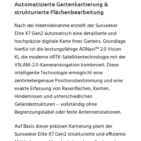
Automatisierte Gartenkartierung &
strukturierte Flächenbearbeitung
Nach der Inbetriebnahme erstellt der Sunseeker
Elite X7 Gen2 automatisch eine detaillierte und
hochpräzise digitale Karte Ihres Gartens. Grundlage
hierfür ist die leistungsfähige AONavi™ 2.0 Vision
KI, die moderne nRTK-Satellitentechnologie mit der
VSLAM-2.0-Kameranavigation kombiniert. Diese
intelligente Technologie ermöglicht eine
zentimetergenaue Positionsbestimmung und eine
exakte Erfassung von Rasenflächen, Kanten,
Hindernissen und unterschiedlichen
Geländestrukturen – vollständig ohne
Begrenzungskabel oder feste Antennenstationen.
Auf Basis dieser präzisen Kartierung plant der
Sunseeker Elite X7 Gen2 strukturierte und effiziente