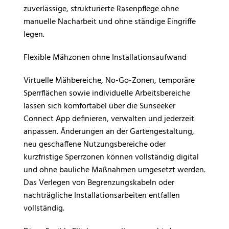
zuverlässige, strukturierte Rasenpflege ohne
manuelle Nacharbeit und ohne ständige Eingriffe
legen.
Flexible Mähzonen ohne Installationsaufwand
Virtuelle Mähbereiche, No-Go-Zonen, temporäre
Sperrflächen sowie individuelle Arbeitsbereiche
lassen sich komfortabel über die Sunseeker
Connect App definieren, verwalten und jederzeit
anpassen. Änderungen an der Gartengestaltung,
neu geschaffene Nutzungsbereiche oder
kurzfristige Sperrzonen können vollständig digital
und ohne bauliche Maßnahmen umgesetzt werden.
Das Verlegen von Begrenzungskabeln oder
nachträgliche Installationsarbeiten entfallen
vollständig.