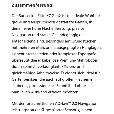
Zusammenfassung
Der Sunseeker Elite X7 Gen2 ist die ideale Wahl für
große und anspruchsvoll gestaltete Gärten, in
denen eine hohe Flächenleistung, präzise
Navigation und starke Geländegängigkeit
entscheidend sind. Besonders auf Grundstücken
mit mehreren Mähzonen, ausgeprägten Hanglagen,
Höhenunterschieden oder komplexer Topografie
überzeugt dieser kabellose Premium-Mähroboter
durch seine Zuverlässigkeit, Effizienz und
gleichmäßige Arbeitsweise. Er eignet sich ideal für
Gartenbesitzer, die auch auf großen Flächen ein
sauberes, professionelles Schnittbild ohne
manuellen Aufwand erzielen möchten.
Mit der fortschrittlichen AONavi™ 2.0 Navigation,
leistungsstarker KI-gestützter Sensorik, einem