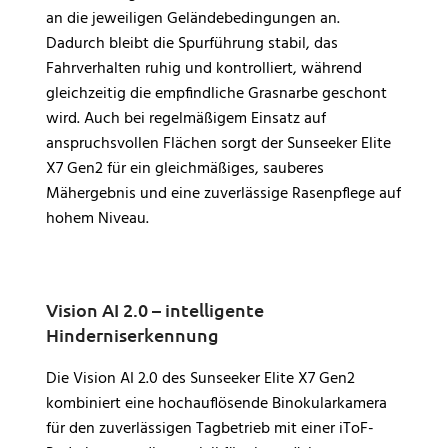
an die jeweiligen Geländebedingungen an.
Dadurch bleibt die Spurführung stabil, das
Fahrverhalten ruhig und kontrolliert, während
gleichzeitig die empfindliche Grasnarbe geschont
wird. Auch bei regelmäßigem Einsatz auf
anspruchsvollen Flächen sorgt der Sunseeker Elite
X7 Gen2 für ein gleichmäßiges, sauberes
Mähergebnis und eine zuverlässige Rasenpflege auf
hohem Niveau.
Vision AI 2.0 – intelligente
Hinderniserkennung
Die Vision AI 2.0 des Sunseeker Elite X7 Gen2
kombiniert eine hochauflösende Binokularkamera
für den zuverlässigen Tagbetrieb mit einer iToF-