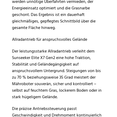
werden unnötige Überfahrten vermieden, der
Energieeinsatz optimiert und die Grasnarbe
geschont. Das Ergebnis ist ein dauerhaft
gleichmäßiges, gepflegtes Schnittbild über die
gesamte Fläche hinweg.
Allradantrieb für anspruchsvolles Gelände
Der leistungsstarke Allradantrieb verleiht dem
Sunseeker Elite X7 Gen2 eine hohe Traktion,
Stabilität und Geländegängigkeit auf
anspruchsvollem Untergrund. Steigungen von bis
zu 70 % beziehungsweise 35 Grad meistert der
Mähroboter souverän, sicher und kontrolliert –
selbst auf feuchtem Gras, lockerem Boden oder in
stark hügeligem Gelände.
Die präzise Antriebssteuerung passt
Geschwindigkeit und Drehmoment kontinuierlich