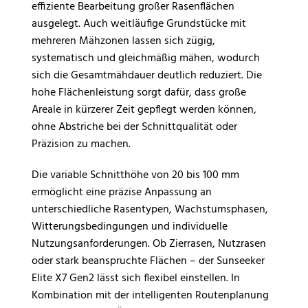
effiziente Bearbeitung großer Rasenflächen
ausgelegt. Auch weitläufige Grundstücke mit
mehreren Mähzonen lassen sich zügig,
systematisch und gleichmäßig mähen, wodurch
sich die Gesamtmähdauer deutlich reduziert. Die
hohe Flächenleistung sorgt dafür, dass große
Areale in kürzerer Zeit gepflegt werden können,
ohne Abstriche bei der Schnittqualität oder
Präzision zu machen.
Die variable Schnitthöhe von 20 bis 100 mm
ermöglicht eine präzise Anpassung an
unterschiedliche Rasentypen, Wachstumsphasen,
Witterungsbedingungen und individuelle
Nutzungsanforderungen. Ob Zierrasen, Nutzrasen
oder stark beanspruchte Flächen – der Sunseeker
Elite X7 Gen2 lässt sich flexibel einstellen. In
Kombination mit der intelligenten Routenplanung