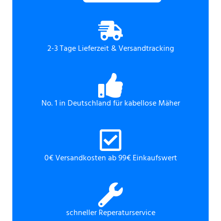
2-3 Tage Lieferzeit & Versandtracking
No. 1 in Deutschland für kabellose Mäher
0€ Versandkosten ab 99€ Einkaufswert
schneller Reperaturservice