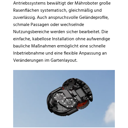
Antriebssystems bewältigt der Mähroboter große
Rasenflächen systematisch, gleichmäßig und
zuverlässig. Auch anspruchsvolle Geländeprofile,
schmale Passagen oder wechselnde
Nutzungsbereiche werden sicher bearbeitet. Die
einfache, kabellose Installation ohne aufwendige
bauliche Maßnahmen ermöglicht eine schnelle
Inbetriebnahme und eine flexible Anpassung an
Veränderungen im Gartenlayout.