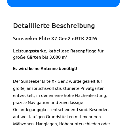
Detaillierte Beschreibung
Sunseeker Elite X7 Gen2 nRTK 2026
Leistungsstarke, kabellose Rasenpflege für
große Gärten bis 3.000 m²
Es wird keine Antenne benötigt!
Der Sunseeker Elite X7 Gen2 wurde gezielt für
große, anspruchsvoll strukturierte Privatgärten
entwickelt, in denen eine hohe Flächenleistung,
präzise Navigation und zuverlässige
Geländegängigkeit entscheidend sind. Besonders
auf weitläufigen Grundstücken mit mehreren
Mähzonen, Hanglagen, Höhenunterschieden oder