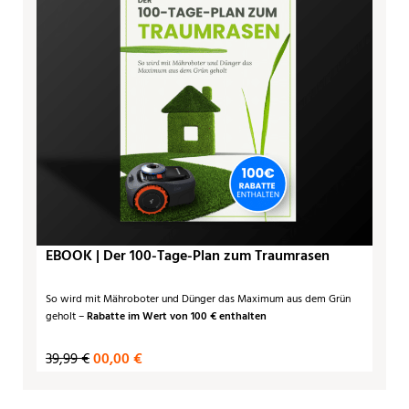
EBOOK | Der 100-Tage-Plan zum Traumrasen
So wird mit Mähroboter und Dünger das Maximum aus dem Grün
geholt –
Rabatte im Wert von 100 € enthalten
39,99 €
00,00 €