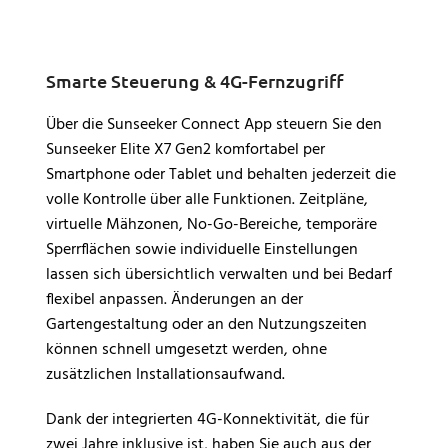
Smarte Steuerung & 4G-Fernzugriff
Über die Sunseeker Connect App steuern Sie den
Sunseeker Elite X7 Gen2 komfortabel per
Smartphone oder Tablet und behalten jederzeit die
volle Kontrolle über alle Funktionen. Zeitpläne,
virtuelle Mähzonen, No-Go-Bereiche, temporäre
Sperrflächen sowie individuelle Einstellungen
lassen sich übersichtlich verwalten und bei Bedarf
flexibel anpassen. Änderungen an der
Gartengestaltung oder an den Nutzungszeiten
können schnell umgesetzt werden, ohne
zusätzlichen Installationsaufwand.
Dank der integrierten 4G-Konnektivität, die für
zwei Jahre inklusive ist, haben Sie auch aus der