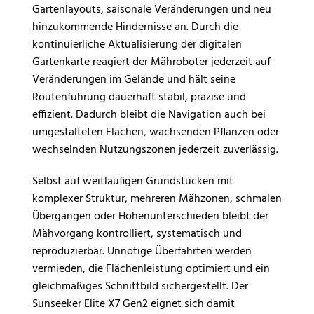
Gartenlayouts, saisonale Veränderungen und neu
hinzukommende Hindernisse an. Durch die
kontinuierliche Aktualisierung der digitalen
Gartenkarte reagiert der Mähroboter jederzeit auf
Veränderungen im Gelände und hält seine
Routenführung dauerhaft stabil, präzise und
effizient. Dadurch bleibt die Navigation auch bei
umgestalteten Flächen, wachsenden Pflanzen oder
wechselnden Nutzungszonen jederzeit zuverlässig.
Selbst auf weitläufigen Grundstücken mit
komplexer Struktur, mehreren Mähzonen, schmalen
Übergängen oder Höhenunterschieden bleibt der
Mähvorgang kontrolliert, systematisch und
reproduzierbar. Unnötige Überfahrten werden
vermieden, die Flächenleistung optimiert und ein
gleichmäßiges Schnittbild sichergestellt. Der
Sunseeker Elite X7 Gen2 eignet sich damit