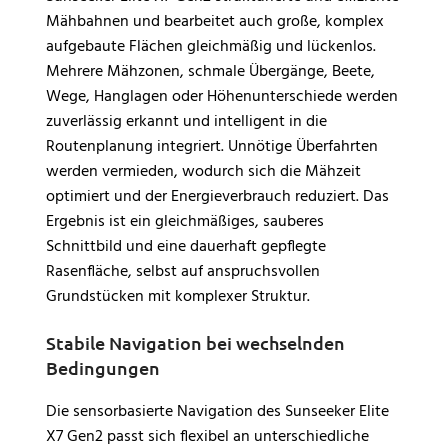
Mähbahnen und bearbeitet auch große, komplex
aufgebaute Flächen gleichmäßig und lückenlos.
Mehrere Mähzonen, schmale Übergänge, Beete,
Wege, Hanglagen oder Höhenunterschiede werden
zuverlässig erkannt und intelligent in die
Routenplanung integriert. Unnötige Überfahrten
werden vermieden, wodurch sich die Mähzeit
optimiert und der Energieverbrauch reduziert. Das
Ergebnis ist ein gleichmäßiges, sauberes
Schnittbild und eine dauerhaft gepflegte
Rasenfläche, selbst auf anspruchsvollen
Grundstücken mit komplexer Struktur.
Stabile Navigation bei wechselnden
Bedingungen
Die sensorbasierte Navigation des Sunseeker Elite
X7 Gen2 passt sich flexibel an unterschiedliche