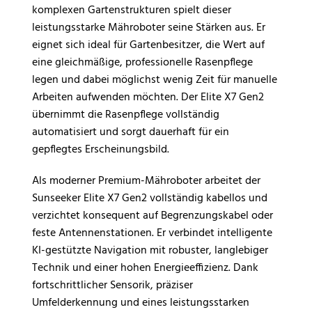
komplexen Gartenstrukturen spielt dieser
leistungsstarke Mähroboter seine Stärken aus. Er
eignet sich ideal für Gartenbesitzer, die Wert auf
eine gleichmäßige, professionelle Rasenpflege
legen und dabei möglichst wenig Zeit für manuelle
Arbeiten aufwenden möchten. Der Elite X7 Gen2
übernimmt die Rasenpflege vollständig
automatisiert und sorgt dauerhaft für ein
gepflegtes Erscheinungsbild.
Als moderner Premium-Mähroboter arbeitet der
Sunseeker Elite X7 Gen2 vollständig kabellos und
verzichtet konsequent auf Begrenzungskabel oder
feste Antennenstationen. Er verbindet intelligente
KI-gestützte Navigation mit robuster, langlebiger
Technik und einer hohen Energieeffizienz. Dank
fortschrittlicher Sensorik, präziser
Umfelderkennung und eines leistungsstarken