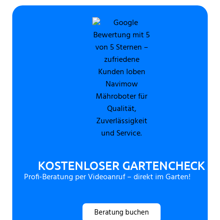
KOSTENLOSER GARTENCHECK
Profi-Beratung per Videoanruf – direkt im Garten!
Beratung buchen