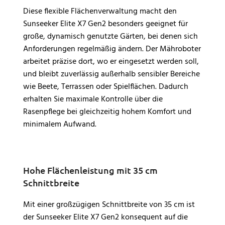
Diese flexible Flächenverwaltung macht den
Sunseeker Elite X7 Gen2 besonders geeignet für
große, dynamisch genutzte Gärten, bei denen sich
Anforderungen regelmäßig ändern. Der Mähroboter
arbeitet präzise dort, wo er eingesetzt werden soll,
und bleibt zuverlässig außerhalb sensibler Bereiche
wie Beete, Terrassen oder Spielflächen. Dadurch
erhalten Sie maximale Kontrolle über die
Rasenpflege bei gleichzeitig hohem Komfort und
minimalem Aufwand.
Hohe Flächenleistung mit 35 cm
Schnittbreite
Mit einer großzügigen Schnittbreite von 35 cm ist
der Sunseeker Elite X7 Gen2 konsequent auf die