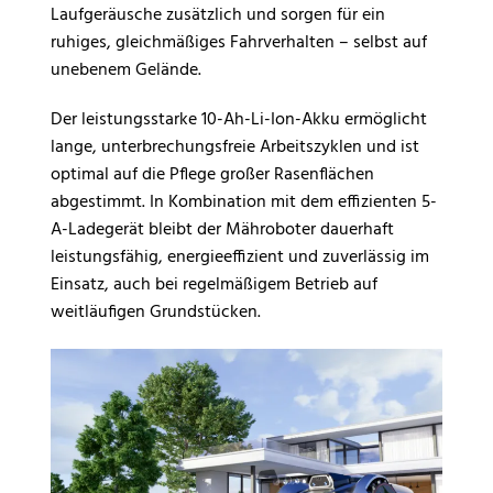
Laufgeräusche zusätzlich und sorgen für ein
ruhiges, gleichmäßiges Fahrverhalten – selbst auf
unebenem Gelände.
Der leistungsstarke 10-Ah-Li-Ion-Akku ermöglicht
lange, unterbrechungsfreie Arbeitszyklen und ist
optimal auf die Pflege großer Rasenflächen
abgestimmt. In Kombination mit dem effizienten 5-
A-Ladegerät bleibt der Mähroboter dauerhaft
leistungsfähig, energieeffizient und zuverlässig im
Einsatz, auch bei regelmäßigem Betrieb auf
weitläufigen Grundstücken.