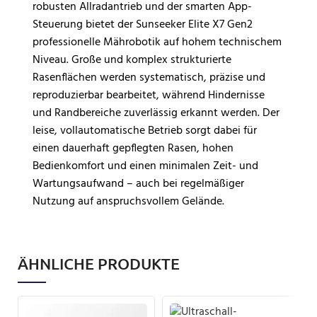
robusten Allradantrieb und der smarten App-
Steuerung bietet der Sunseeker Elite X7 Gen2
professionelle Mährobotik auf hohem technischem
Niveau. Große und komplex strukturierte
Rasenflächen werden systematisch, präzise und
reproduzierbar bearbeitet, während Hindernisse
und Randbereiche zuverlässig erkannt werden. Der
leise, vollautomatische Betrieb sorgt dabei für
einen dauerhaft gepflegten Rasen, hohen
Bedienkomfort und einen minimalen Zeit- und
Wartungsaufwand – auch bei regelmäßiger
Nutzung auf anspruchsvollem Gelände.
ÄHNLICHE PRODUKTE