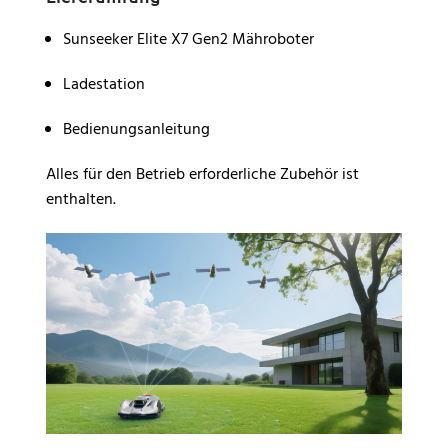
Sunseeker Elite X7 Gen2 Mähroboter
Ladestation
Bedienungsanleitung
Alles für den Betrieb erforderliche Zubehör ist
enthalten.