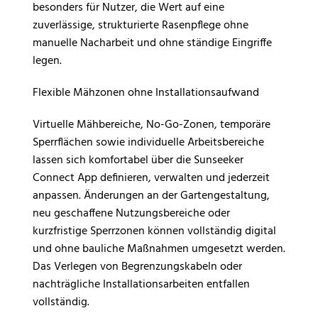
besonders für Nutzer, die Wert auf eine
zuverlässige, strukturierte Rasenpflege ohne
manuelle Nacharbeit und ohne ständige Eingriffe
legen.
Flexible Mähzonen ohne Installationsaufwand
Virtuelle Mähbereiche, No-Go-Zonen, temporäre
Sperrflächen sowie individuelle Arbeitsbereiche
lassen sich komfortabel über die Sunseeker
Connect App definieren, verwalten und jederzeit
anpassen. Änderungen an der Gartengestaltung,
neu geschaffene Nutzungsbereiche oder
kurzfristige Sperrzonen können vollständig digital
und ohne bauliche Maßnahmen umgesetzt werden.
Das Verlegen von Begrenzungskabeln oder
nachträgliche Installationsarbeiten entfallen
vollständig.