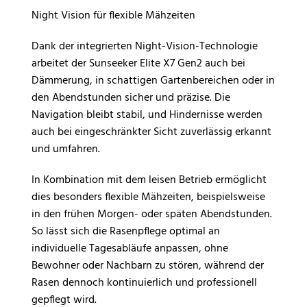
Night Vision für flexible Mähzeiten
Dank der integrierten Night-Vision-Technologie
arbeitet der Sunseeker Elite X7 Gen2 auch bei
Dämmerung, in schattigen Gartenbereichen oder in
den Abendstunden sicher und präzise. Die
Navigation bleibt stabil, und Hindernisse werden
auch bei eingeschränkter Sicht zuverlässig erkannt
und umfahren.
In Kombination mit dem leisen Betrieb ermöglicht
dies besonders flexible Mähzeiten, beispielsweise
in den frühen Morgen- oder späten Abendstunden.
So lässt sich die Rasenpflege optimal an
individuelle Tagesabläufe anpassen, ohne
Bewohner oder Nachbarn zu stören, während der
Rasen dennoch kontinuierlich und professionell
gepflegt wird.