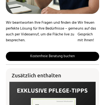
Wir beantworten Ihre Fragen und finden die
Wir freuen
perfekte Lösung für Ihre Bedürfnisse – gerne
uns auf das
auch per Videoanruf, um die Fläche live zu
Gespräch
besprechen.
mit Ihnen!
Kostenfreie Beratung buchen
Zusätzlich enthalten