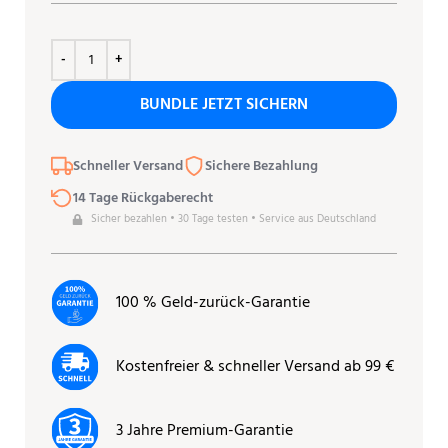
BUNDLE JETZT SICHERN
Schneller Versand
Sichere Bezahlung
14 Tage Rückgaberecht
Sicher bezahlen • 30 Tage testen • Service aus Deutschland
100 % Geld-zurück-Garantie
Kostenfreier & schneller Versand ab 99 €
3 Jahre Premium-Garantie