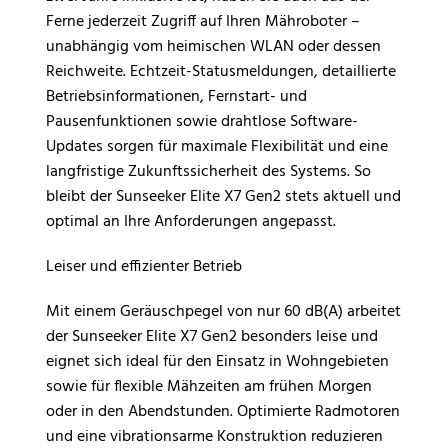
Ferne jederzeit Zugriff auf Ihren Mähroboter –
unabhängig vom heimischen WLAN oder dessen
Reichweite. Echtzeit-Statusmeldungen, detaillierte
Betriebsinformationen, Fernstart- und
Pausenfunktionen sowie drahtlose Software-
Updates sorgen für maximale Flexibilität und eine
langfristige Zukunftssicherheit des Systems. So
bleibt der Sunseeker Elite X7 Gen2 stets aktuell und
optimal an Ihre Anforderungen angepasst.
Leiser und effizienter Betrieb
Mit einem Geräuschpegel von nur 60 dB(A) arbeitet
der Sunseeker Elite X7 Gen2 besonders leise und
eignet sich ideal für den Einsatz in Wohngebieten
sowie für flexible Mähzeiten am frühen Morgen
oder in den Abendstunden. Optimierte Radmotoren
und eine vibrationsarme Konstruktion reduzieren