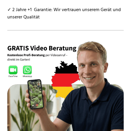
✓ 2 Jahre +1 Garantie: Wir vertrauen unserem Gerät und
unserer Qualität