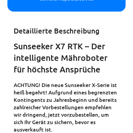
Detaillierte Beschreibung
Sunseeker X7 RTK – Der
intelligente Mähroboter
für höchste Ansprüche
ACHTUNG! Die neue Sunseeker X-Serie ist
heiß begehrt! Aufgrund eines begrenzten
Kontingents zu Jahresbeginn und bereits
zahlreicher Vorbestellungen empfehlen
wir dringend, jetzt vorzubestellen, um
sich Ihr Gerät zu sichern, bevor es
ausverkauft ist.