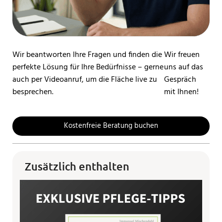
Wir beantworten Ihre Fragen und finden die
Wir freuen
perfekte Lösung für Ihre Bedürfnisse – gerne
uns auf das
auch per Videoanruf, um die Fläche live zu
Gespräch
besprechen.
mit Ihnen!
Kostenfreie Beratung buchen
Zusätzlich enthalten