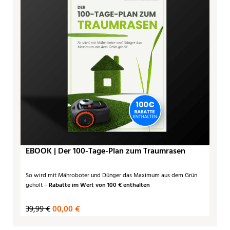
EBOOK | Der 100-Tage-Plan zum Traumrasen
So wird mit Mähroboter und Dünger das Maximum aus dem Grün
geholt –
Rabatte im Wert von 100 € enthalten
39,99 €
00,00 €