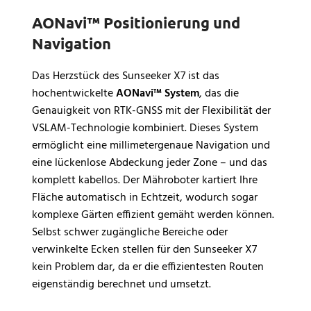
AONavi™ Positionierung und
Navigation
Das Herzstück des Sunseeker X7 ist das
hochentwickelte
AONavi™ System
, das die
Genauigkeit von RTK-GNSS mit der Flexibilität der
VSLAM-Technologie kombiniert. Dieses System
ermöglicht eine millimetergenaue Navigation und
eine lückenlose Abdeckung jeder Zone – und das
komplett kabellos. Der Mähroboter kartiert Ihre
Fläche automatisch in Echtzeit, wodurch sogar
komplexe Gärten effizient gemäht werden können.
Selbst schwer zugängliche Bereiche oder
verwinkelte Ecken stellen für den Sunseeker X7
kein Problem dar, da er die effizientesten Routen
eigenständig berechnet und umsetzt.