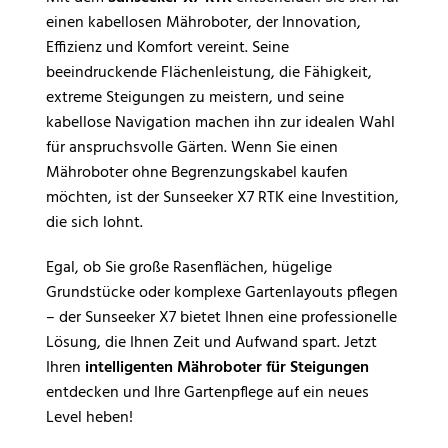
einen kabellosen Mähroboter, der Innovation,
Effizienz und Komfort vereint. Seine
beeindruckende Flächenleistung, die Fähigkeit,
extreme Steigungen zu meistern, und seine
kabellose Navigation machen ihn zur idealen Wahl
für anspruchsvolle Gärten. Wenn Sie einen
Mähroboter ohne Begrenzungskabel kaufen
möchten, ist der Sunseeker X7 RTK eine Investition,
die sich lohnt.
Egal, ob Sie große Rasenflächen, hügelige
Grundstücke oder komplexe Gartenlayouts pflegen
– der Sunseeker X7 bietet Ihnen eine professionelle
Lösung, die Ihnen Zeit und Aufwand spart. Jetzt
Ihren
intelligenten Mähroboter für Steigungen
entdecken und Ihre Gartenpflege auf ein neues
Level heben!