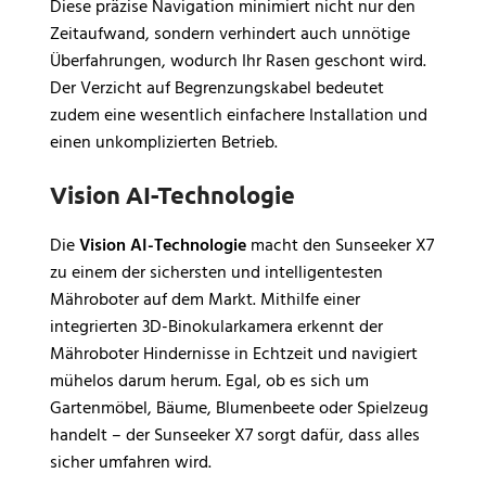
Diese präzise Navigation minimiert nicht nur den
Zeitaufwand, sondern verhindert auch unnötige
Überfahrungen, wodurch Ihr Rasen geschont wird.
Der Verzicht auf Begrenzungskabel bedeutet
zudem eine wesentlich einfachere Installation und
einen unkomplizierten Betrieb.
Vision AI-Technologie
Die
Vision AI-Technologie
macht den Sunseeker X7
zu einem der sichersten und intelligentesten
Mähroboter auf dem Markt. Mithilfe einer
integrierten 3D-Binokularkamera erkennt der
Mähroboter Hindernisse in Echtzeit und navigiert
mühelos darum herum. Egal, ob es sich um
Gartenmöbel, Bäume, Blumenbeete oder Spielzeug
handelt – der Sunseeker X7 sorgt dafür, dass alles
sicher umfahren wird.