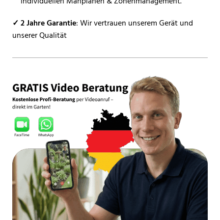
individuellen Mähplänen & Zonenmanagement.
✓ 2 Jahre Garantie
: Wir vertrauen unserem Gerät und
unserer Qualität