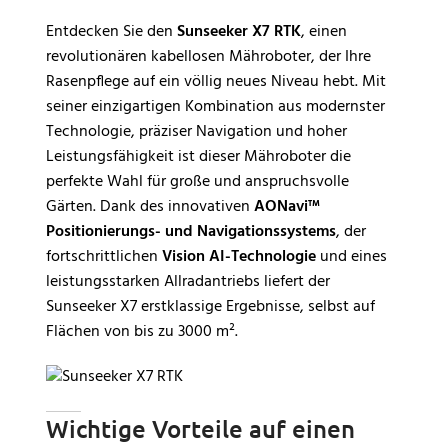
Entdecken Sie den
Sunseeker X7 RTK
, einen
revolutionären kabellosen Mähroboter, der Ihre
Rasenpflege auf ein völlig neues Niveau hebt. Mit
seiner einzigartigen Kombination aus modernster
Technologie, präziser Navigation und hoher
Leistungsfähigkeit ist dieser Mähroboter die
perfekte Wahl für große und anspruchsvolle
Gärten. Dank des innovativen
AONavi™
Positionierungs- und Navigationssystems
, der
fortschrittlichen
Vision AI-Technologie
und eines
leistungsstarken Allradantriebs liefert der
Sunseeker X7 erstklassige Ergebnisse, selbst auf
Flächen von bis zu 3000 m².
Wichtige Vorteile auf einen