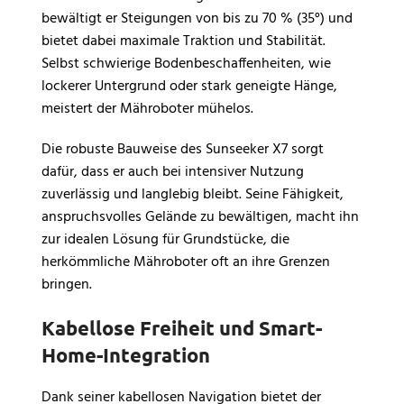
bewältigt er Steigungen von bis zu 70 % (35°) und
bietet dabei maximale Traktion und Stabilität.
Selbst schwierige Bodenbeschaffenheiten, wie
lockerer Untergrund oder stark geneigte Hänge,
meistert der Mähroboter mühelos.
Die robuste Bauweise des Sunseeker X7 sorgt
dafür, dass er auch bei intensiver Nutzung
zuverlässig und langlebig bleibt. Seine Fähigkeit,
anspruchsvolles Gelände zu bewältigen, macht ihn
zur idealen Lösung für Grundstücke, die
herkömmliche Mähroboter oft an ihre Grenzen
bringen.
Kabellose Freiheit und Smart-
Home-Integration
Dank seiner kabellosen Navigation bietet der