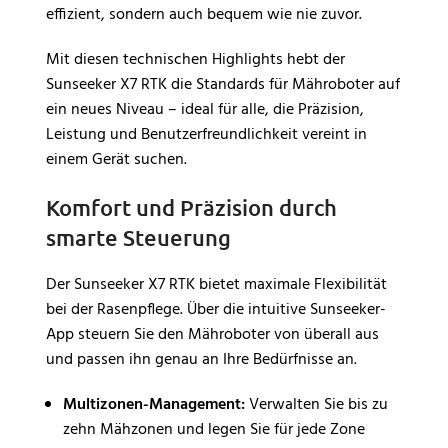
effizient, sondern auch bequem wie nie zuvor.
Mit diesen technischen Highlights hebt der
Sunseeker X7 RTK die Standards für Mähroboter auf
ein neues Niveau – ideal für alle, die Präzision,
Leistung und Benutzerfreundlichkeit vereint in
einem Gerät suchen.
Komfort und Präzision durch
smarte Steuerung
Der Sunseeker X7 RTK bietet maximale Flexibilität
bei der Rasenpflege. Über die intuitive Sunseeker-
App steuern Sie den Mähroboter von überall aus
und passen ihn genau an Ihre Bedürfnisse an.
Multizonen-Management:
Verwalten Sie bis zu
zehn Mähzonen und legen Sie für jede Zone