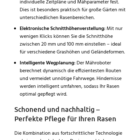
individuelle Zeitpläne und Mähparameter fest.
Dies ist besonders praktisch für große Gärten mit
unterschiedlichen Rasenbereichen.
Elektronische Schnitthöhenverstellung:
Mit nur
wenigen Klicks können Sie die Schnitthöhe
zwischen 20 mm und 100 mm einstellen – ideal
für verschiedene Grashöhen und Geländeformen.
Intelligente Wegplanung:
Der Mähroboter
berechnet dynamisch die effizientesten Routen
und vermeidet unnötige Fahrwege. Hindernisse
werden intelligent umfahren, sodass Ihr Rasen
optimal gepflegt wird.
Schonend und nachhaltig –
Perfekte Pflege für Ihren Rasen
Die Kombination aus fortschrittlicher Technologie