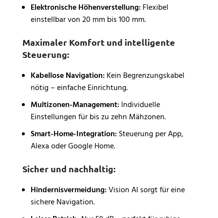
Elektronische Höhenverstellung:
Flexibel
einstellbar von 20 mm bis 100 mm.
Maximaler Komfort und intelligente
Steuerung:
Kabellose Navigation:
Kein Begrenzungskabel
nötig – einfache Einrichtung.
Multizonen-Management:
Individuelle
Einstellungen für bis zu zehn Mähzonen.
Smart-Home-Integration:
Steuerung per App,
Alexa oder Google Home.
Sicher und nachhaltig:
Hindernisvermeidung:
Vision AI sorgt für eine
sichere Navigation.