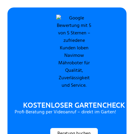
KOSTENLOSER GARTENCHECK
Profi-Beratung per Videoanruf – direkt im Garten!
Beratung buchen