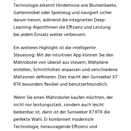
Technologie erkennt Hindernisse wie Blumenbeete,
Gartenmöbel oder Spielzeug und navigiert sicher
darum herum, während die integrierten Deep-
Learning-Algorithmen die Effizienz und Leistung
bei jedem Einsatz weiter verbessern.
Ein weiteres Highlight ist die intelligente
Steuerung: Mit der intuitiven App können Sie den
Mähroboter von überall aus steuern, Mähpläne
erstellen, Schnitthöhen anpassen und verschiedene
Mähzonen definieren. Dies macht den Sunseeker X7
RTK besonders flexibel und benutzerfreundlich.
Wenn Sie einen Mähroboter kaufen möchten, der
nicht nur leistungsstark, sondern auch leicht
bedienbar ist, dann ist der Sunseeker X7 RTK die
perfekte Wahl. Er kombiniert modernste
Technologie, herausragende Effizienz und