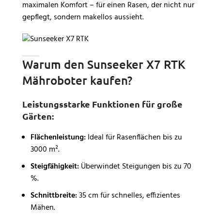
maximalen Komfort – für einen Rasen, der nicht nur
gepflegt, sondern makellos aussieht.
Warum den Sunseeker X7 RTK
Mähroboter kaufen?
Leistungsstarke Funktionen für große
Gärten:
Flächenleistung:
Ideal für Rasenflächen bis zu
3000 m².
Steigfähigkeit:
Überwindet Steigungen bis zu 70
%.
Schnittbreite:
35 cm für schnelles, effizientes
Mähen.