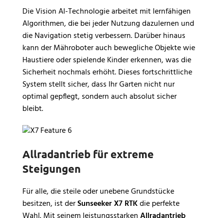
Die Vision AI-Technologie arbeitet mit lernfähigen
Algorithmen, die bei jeder Nutzung dazulernen und
die Navigation stetig verbessern. Darüber hinaus
kann der Mähroboter auch bewegliche Objekte wie
Haustiere oder spielende Kinder erkennen, was die
Sicherheit nochmals erhöht. Dieses fortschrittliche
System stellt sicher, dass Ihr Garten nicht nur
optimal gepflegt, sondern auch absolut sicher
bleibt.
Allradantrieb für extreme
Steigungen
Für alle, die steile oder unebene Grundstücke
besitzen, ist der
Sunseeker X7 RTK
die perfekte
Wahl. Mit seinem leistungsstarken
Allradantrieb