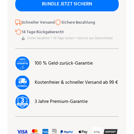
BUNDLE JETZT SICHERN
Schneller Versand
Sichere Bezahlung
14 Tage Rückgaberecht
Sicher bezahlen • 30 Tage testen • Service aus Deutschland
100 % Geld-zurück-Garantie
Kostenfreier & schneller Versand ab 99 €
3 Jahre Premium-Garantie