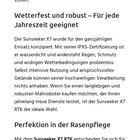
stören.
Wetterfest und robust – Für jede
Jahreszeit geeignet
Der Sunseeker X7 wurde für den ganzjährigen
Einsatz konzipiert. Mit seiner IPX5-Zertifizierung ist
er wasserdicht und widersteht Regen, Schmutz
und widrigen Wetterbedingungen problemlos.
Selbst intensive Nutzung und anspruchsvolles
Gelände können seiner hochwertigen Verarbeitung
nichts anhaben. Wenn Sie einen langlebigen und
robusten Mähroboter kaufen möchten, der Ihnen
jahrelang treue Dienste leistet, ist der Sunseeker X7
RTK die ideale Wahl.
Perfektion in der Rasenpflege
Mit dem
Sunseeker X7 RTK
entscheiden Sie sich für