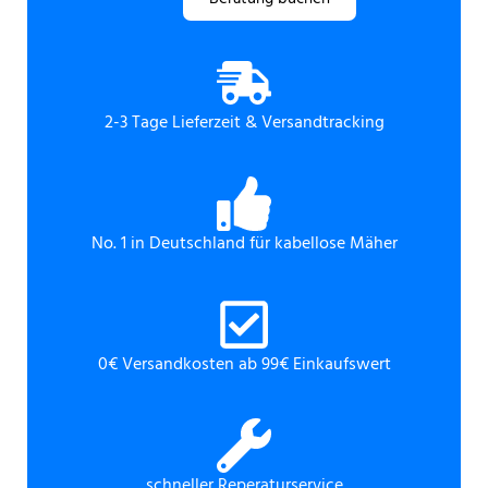
2-3 Tage Lieferzeit & Versandtracking
No. 1 in Deutschland für kabellose Mäher
0€ Versandkosten ab 99€ Einkaufswert
schneller Reperaturservice