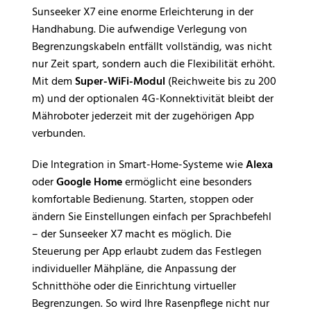
Sunseeker X7 eine enorme Erleichterung in der
Handhabung. Die aufwendige Verlegung von
Begrenzungskabeln entfällt vollständig, was nicht
nur Zeit spart, sondern auch die Flexibilität erhöht.
Mit dem
Super-WiFi-Modul
(Reichweite bis zu 200
m) und der optionalen 4G-Konnektivität bleibt der
Mähroboter jederzeit mit der zugehörigen App
verbunden.
Die Integration in Smart-Home-Systeme wie
Alexa
oder
Google Home
ermöglicht eine besonders
komfortable Bedienung. Starten, stoppen oder
ändern Sie Einstellungen einfach per Sprachbefehl
– der Sunseeker X7 macht es möglich. Die
Steuerung per App erlaubt zudem das Festlegen
individueller Mähpläne, die Anpassung der
Schnitthöhe oder die Einrichtung virtueller
Begrenzungen. So wird Ihre Rasenpflege nicht nur