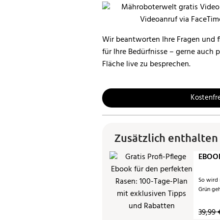
Wir beantworten Ihre Fragen und f
für Ihre Bedürfnisse – gerne auch 
Fläche live zu besprechen.
Kostenfr
Zusätzlich enthalten
EBOOK
So wird
Grün ge
39,99 