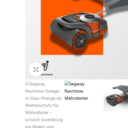
Klicken zum Vergrößern