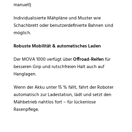
manuell)
Individualisierte Mähpläne und Muster wie
Schachbrett oder benutzerdefinierte Bahnen sind
möglich.
Robuste Mobilität & automatisches Laden
Der MOVA 1000 verfügt über
Offroad-Reifen
für
besseren Grip und rutschfreien Halt auch auf
Hanglagen.
Wenn der Akku unter 15 % fällt, fährt der Roboter
automatisch zur Ladestation, lädt und setzt den
Mähbetrieb nahtlos fort – für lückenlose
Rasenpflege.