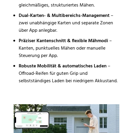
gleichmäßiges, strukturiertes Mähen.
Dual-Karten- & Multibereichs-Management
–
zwei unabhängige Karten und separate Zonen
über App anlegbar.
Präziser Kantenschnitt & flexible Mähmodi
–
Kanten, punktuelles Mähen oder manuelle
Steuerung per App.
Robuste Mobilität & automatisches Laden
–
Offroad-Reifen für guten Grip und
selbstständiges Laden bei niedrigem Akkustand.