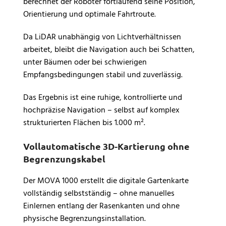
berechnet der Roboter fortlaufend seine Position,
Orientierung und optimale Fahrtroute.
Da LiDAR unabhängig von Lichtverhältnissen
arbeitet, bleibt die Navigation auch bei Schatten,
unter Bäumen oder bei schwierigen
Empfangsbedingungen stabil und zuverlässig.
Das Ergebnis ist eine ruhige, kontrollierte und
hochpräzise Navigation – selbst auf komplex
strukturierten Flächen bis 1.000 m².
Vollautomatische 3D-Kartierung ohne
Begrenzungskabel
Der MOVA 1000 erstellt die digitale Gartenkarte
vollständig selbstständig – ohne manuelles
Einlernen entlang der Rasenkanten und ohne
physische Begrenzungsinstallation.