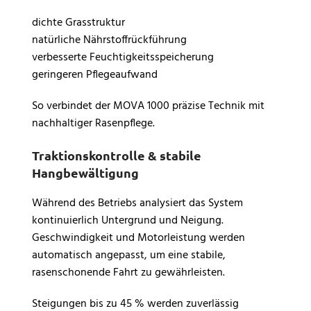
dichte Grasstruktur
natürliche Nährstoffrückführung
verbesserte Feuchtigkeitsspeicherung
geringeren Pflegeaufwand
So verbindet der MOVA 1000 präzise Technik mit
nachhaltiger Rasenpflege.
Traktionskontrolle & stabile
Hangbewältigung
Während des Betriebs analysiert das System
kontinuierlich Untergrund und Neigung.
Geschwindigkeit und Motorleistung werden
automatisch angepasst, um eine stabile,
rasenschonende Fahrt zu gewährleisten.
Steigungen bis zu 45 % werden zuverlässig