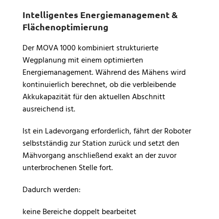
Intelligentes Energiemanagement &
Flächenoptimierung
Der MOVA 1000 kombiniert strukturierte
Wegplanung mit einem optimierten
Energiemanagement. Während des Mähens wird
kontinuierlich berechnet, ob die verbleibende
Akkukapazität für den aktuellen Abschnitt
ausreichend ist.
Ist ein Ladevorgang erforderlich, fährt der Roboter
selbstständig zur Station zurück und setzt den
Mähvorgang anschließend exakt an der zuvor
unterbrochenen Stelle fort.
Dadurch werden:
keine Bereiche doppelt bearbeitet