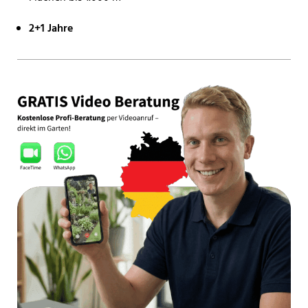
2+1 Jahre