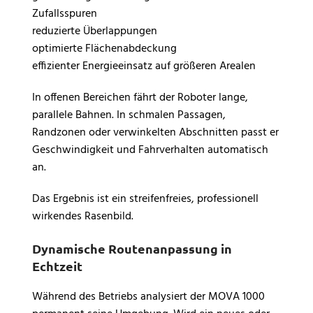
Zufallsspuren
reduzierte Überlappungen
optimierte Flächenabdeckung
effizienter Energieeinsatz auf größeren Arealen
In offenen Bereichen fährt der Roboter lange,
parallele Bahnen. In schmalen Passagen,
Randzonen oder verwinkelten Abschnitten passt er
Geschwindigkeit und Fahrverhalten automatisch
an.
Das Ergebnis ist ein streifenfreies, professionell
wirkendes Rasenbild.
Dynamische Routenanpassung in
Echtzeit
Während des Betriebs analysiert der MOVA 1000