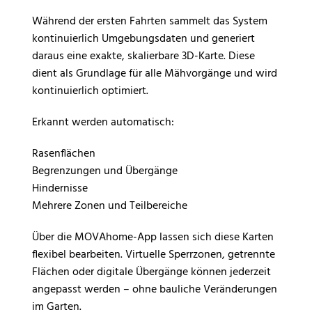
Während der ersten Fahrten sammelt das System
kontinuierlich Umgebungsdaten und generiert
daraus eine exakte, skalierbare 3D-Karte. Diese
dient als Grundlage für alle Mähvorgänge und wird
kontinuierlich optimiert.
Erkannt werden automatisch:
Rasenflächen
Begrenzungen und Übergänge
Hindernisse
Mehrere Zonen und Teilbereiche
Über die MOVAhome-App lassen sich diese Karten
flexibel bearbeiten. Virtuelle Sperrzonen, getrennte
Flächen oder digitale Übergänge können jederzeit
angepasst werden – ohne bauliche Veränderungen
im Garten.