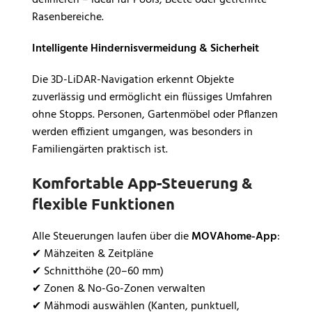
Rasenbereiche.
Intelligente Hindernisvermeidung & Sicherheit
Die 3D-LiDAR-Navigation erkennt Objekte
zuverlässig und ermöglicht ein flüssiges Umfahren
ohne Stopps. Personen, Gartenmöbel oder Pflanzen
werden effizient umgangen, was besonders in
Familiengärten praktisch ist.
Komfortable App-Steuerung &
flexible Funktionen
Alle Steuerungen laufen über die
MOVAhome-App
:
✔ Mähzeiten & Zeitpläne
✔ Schnitthöhe (20–60 mm)
✔ Zonen & No-Go-Zonen verwalten
✔ Mähmodi auswählen (Kanten, punktuell,