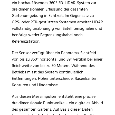
ein hochauflösendes 360°-3D-LiDAR-System zur
dreidimensionalen Erfassung der gesamten
Gartenumgebung in Echtzeit. Im Gegensatz zu
GPS- oder RTK-gestützten Systemen arbeitet LiDAR
vollständig unabhängig von Satellitensignalen und
benötigt weder Begrenzungskabel noch
Referenzstation.
Der Sensor verfügt über ein Panorama-Sichtfeld
von bis zu 360° horizontal und 59° vertikal bei einer
Reichweite von bis zu 30 Metern. Während des
Betriebs misst das System kontinuierlich
Entfernungen, Höhenunterschiede, Rasenkanten,
Konturen und Hindernisse.
Aus diesen Messimpulsen entsteht eine präzise
dreidimensionale Punktwolke – ein digitales Abbild
des gesamten Gartens. Auf Basis dieser Daten