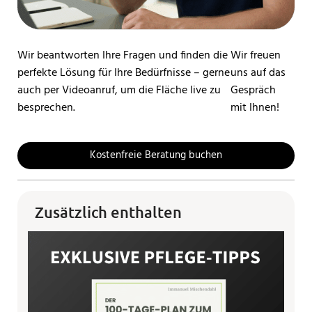
Wir beantworten Ihre Fragen und finden die
Wir freuen
perfekte Lösung für Ihre Bedürfnisse – gerne
uns auf das
auch per Videoanruf, um die Fläche live zu
Gespräch
besprechen.
mit Ihnen!
Kostenfreie Beratung buchen
Zusätzlich enthalten