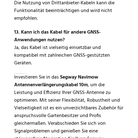
Die Nutzung von Drittanbieter-Kabeln kann die
Funktionalität beeinträchtigen und wird nicht
empfohlen.
13. Kann ich das Kabel für andere GNSS-
Anwendungen nutzen?
Ja, das Kabel ist vielseitig einsetzbar und
kompatibel mit zahlreichen GNSS-gestützten
Geräten.
Investieren Sie in das
Segway Navimow
Antennenverlängerungskabel 10m
, um die
Leistung und Effizienz Ihrer GNSS-Antenne zu
optimieren. Mit seiner Flexibilität, Robustheit und
Vielseitigkeit ist es ein unverzichtbares Zubehör für
anspruchsvolle Gartenbesitzer und Profis
gleichermaßen. Verabschieden Sie sich von
Signalproblemen und genießen Sie eine