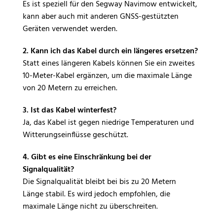
Es ist speziell für den Segway Navimow entwickelt,
kann aber auch mit anderen GNSS-gestützten
Geräten verwendet werden.
2. Kann ich das Kabel durch ein längeres ersetzen?
Statt eines längeren Kabels können Sie ein zweites
10-Meter-Kabel ergänzen, um die maximale Länge
von 20 Metern zu erreichen.
3. Ist das Kabel winterfest?
Ja, das Kabel ist gegen niedrige Temperaturen und
Witterungseinflüsse geschützt.
4. Gibt es eine Einschränkung bei der
Signalqualität?
Die Signalqualität bleibt bei bis zu 20 Metern
Länge stabil. Es wird jedoch empfohlen, die
maximale Länge nicht zu überschreiten.