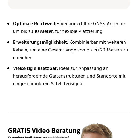
Optimale Reichweite:
Verlängert Ihre GNSS-Antenne
um bis zu 10 Meter, für flexible Platzierung.
Erweiterungsmöglichkeit:
Kombinierbar mit weiteren
Kabeln, um eine Gesamtlänge von bis zu 20 Metern zu
erreichen.
Vielseitig einsetzbar:
Ideal zur Anpassung an
herausfordernde Gartenstrukturen und Standorte mit
eingeschränktem Satellitensignal.