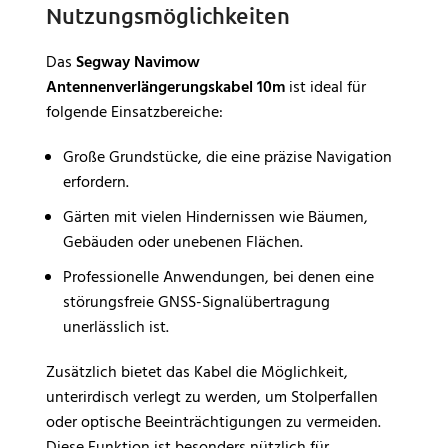
Nutzungsmöglichkeiten
Das
Segway Navimow
Antennenverlängerungskabel 10m
ist ideal für
folgende Einsatzbereiche:
Große Grundstücke, die eine präzise Navigation
erfordern.
Gärten mit vielen Hindernissen wie Bäumen,
Gebäuden oder unebenen Flächen.
Professionelle Anwendungen, bei denen eine
störungsfreie GNSS-Signalübertragung
unerlässlich ist.
Zusätzlich bietet das Kabel die Möglichkeit,
unterirdisch verlegt zu werden, um Stolperfallen
oder optische Beeinträchtigungen zu vermeiden.