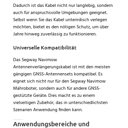
Dadurch ist das Kabel nicht nur langlebig, sondern
auch für anspruchsvolle Umgebungen geeignet.
Selbst wenn Sie das Kabel unterirdisch verlegen
möchten, bietet es den nötigen Schutz, um über
Jahre hinweg zuverlässig zu funktionieren.
Universelle Kompatibilität
Das Segway Navimow
Antennenverlängerungskabel ist mit den meisten
gängigen GNSS-Antennensets kompatibel. Es
eignet sich nicht nur für den Segway Navimow
Mähroboter, sondern auch für andere GNSS-
gestützte Geräte. Dies macht es zu einem
vielseitigen Zubehör, das in unterschiedlichsten
Szenarien Anwendung finden kann.
Anwendungsbereiche und