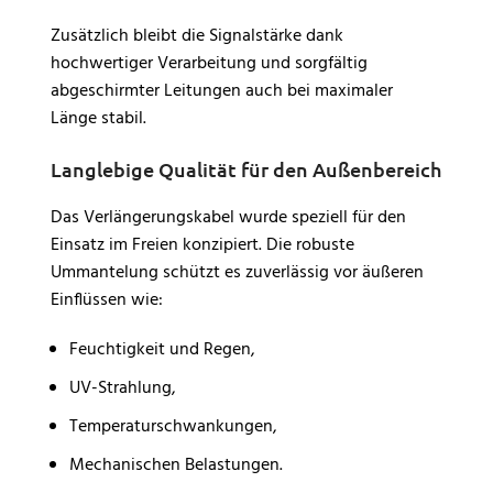
Zusätzlich bleibt die Signalstärke dank
hochwertiger Verarbeitung und sorgfältig
abgeschirmter Leitungen auch bei maximaler
Länge stabil.
Langlebige Qualität für den Außenbereich
Das Verlängerungskabel wurde speziell für den
Einsatz im Freien konzipiert. Die robuste
Ummantelung schützt es zuverlässig vor äußeren
Einflüssen wie:
Feuchtigkeit und Regen,
UV-Strahlung,
Temperaturschwankungen,
Mechanischen Belastungen.