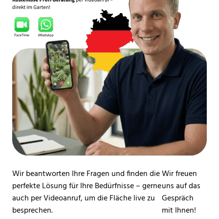
Wir beantworten Ihre Fragen und finden die
Wir freuen
perfekte Lösung für Ihre Bedürfnisse – gerne
uns auf das
auch per Videoanruf, um die Fläche live zu
Gespräch
besprechen.
mit Ihnen!