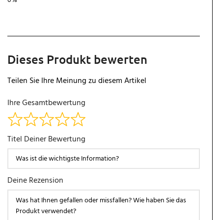
Dieses Produkt bewerten
Teilen Sie Ihre Meinung zu diesem Artikel
Ihre Gesamtbewertung
Titel Deiner Bewertung
Deine Rezension