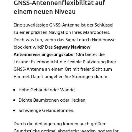
GNSS-Antennenflexibilität auf
einem neuen Niveau
Eine zuverlässige GNSS-Antenne ist der Schlüssel
zu einer präzisen Navigation Ihres Mähroboters.
Doch was tun, wenn das Signal durch Hindernisse
blockiert wird? Das
Segway Navimow
Antennenverlängerungskabel 10m
bietet die
Lösung: Es ermöglicht die flexible Platzierung Ihrer
GNSS-Antenne an einem Ort mit freier Sicht zum
Himmel. Damit umgehen Sie Störungen durch:
Hohe Gebäude oder Wände,
Dichte Baumkronen oder Hecken,
Schwierige Geländeformen.
Durch die Verlängerung können auch größere
Grundstücke optimal abgedeckt werden, sodass Ihr