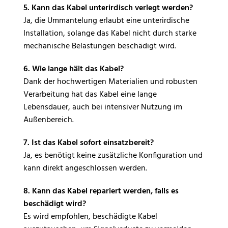
5. Kann das Kabel unterirdisch verlegt werden?
Ja, die Ummantelung erlaubt eine unterirdische
Installation, solange das Kabel nicht durch starke
mechanische Belastungen beschädigt wird.
6. Wie lange hält das Kabel?
Dank der hochwertigen Materialien und robusten
Verarbeitung hat das Kabel eine lange
Lebensdauer, auch bei intensiver Nutzung im
Außenbereich.
7. Ist das Kabel sofort einsatzbereit?
Ja, es benötigt keine zusätzliche Konfiguration und
kann direkt angeschlossen werden.
8. Kann das Kabel repariert werden, falls es
beschädigt wird?
Es wird empfohlen, beschädigte Kabel