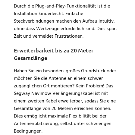
Durch die Plug-and-Play-Funktionalität ist die
Installation kinderleicht. Einfache
Steckverbindungen machen den Aufbau intuitiv,
ohne dass Werkzeuge erforderlich sind. Dies spart
Zeit und vermeidet Frustrationen.
Erweiterbarkeit bis zu 20 Meter
Gesamtlänge
Haben Sie ein besonders großes Grundstück oder
möchten Sie die Antenne an einem schwer
zugänglichen Ort montieren? Kein Problem! Das
Segway Navimow Verlängerungskabel ist mit
einem zweiten Kabel erweiterbar, sodass Sie eine
Gesamtlänge von 20 Metern erreichen können.
Dies ermöglicht maximale Flexibilität bei der
Antennenplatzierung, selbst unter schwierigen
Bedingungen.