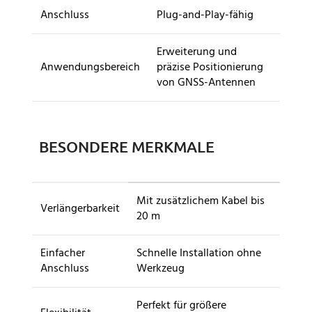
Anschluss
Plug-and-Play-fähig
Erweiterung und
Anwendungsbereich
präzise Positionierung
von GNSS-Antennen
BESONDERE MERKMALE
Mit zusätzlichem Kabel bis
Verlängerbarkeit
20 m
Einfacher
Schnelle Installation ohne
Anschluss
Werkzeug
Perfekt für größere