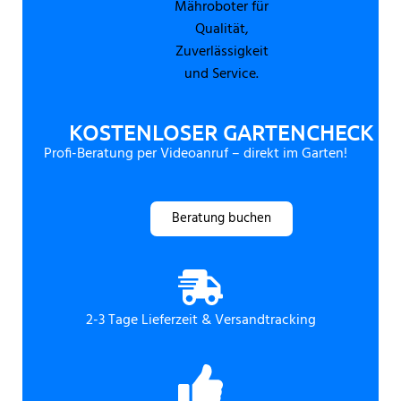
KOSTENLOSER GARTENCHECK
Profi-Beratung per Videoanruf – direkt im Garten!
Beratung buchen
2-3 Tage Lieferzeit & Versandtracking