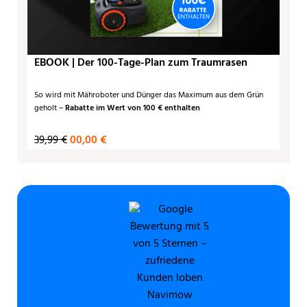
EBOOK | Der 100-Tage-Plan zum Traumrasen
So wird mit Mähroboter und Dünger das Maximum aus dem Grün
geholt –
Rabatte im Wert von 100 € enthalten
39,99 €
00,00 €