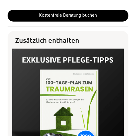
Kostenfreie Beratung buchen
Zusätzlich enthalten