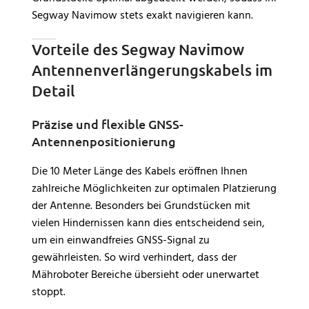
Segway Navimow stets exakt navigieren kann.
Vorteile des Segway Navimow
Antennenverlängerungskabels im
Detail
Präzise und flexible GNSS-
Antennenpositionierung
Die 10 Meter Länge des Kabels eröffnen Ihnen
zahlreiche Möglichkeiten zur optimalen Platzierung
der Antenne. Besonders bei Grundstücken mit
vielen Hindernissen kann dies entscheidend sein,
um ein einwandfreies GNSS-Signal zu
gewährleisten. So wird verhindert, dass der
Mähroboter Bereiche übersieht oder unerwartet
stoppt.