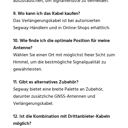
auszutauschen, um Signalverluste zu vermeiden.
9. Wo kann ich das Kabel kaufen?
Das Verlängerungskabel ist bei autorisierten
Segway-Händlern und in Online-Shops erhältlich.
10. Wie finde ich die optimale Position für meine
Antenne?
Wählen Sie einen Ort mit möglichst freier Sicht zum
Himmel, um die bestmögliche Signalqualität zu
gewährleisten.
11. Gibt es alternatives Zubehör?
Segway bietet eine breite Palette an Zubehör,
darunter zusätzliche GNSS-Antennen und
Verlängerungskabel.
12. Ist die Kombination mit Drittanbieter-Kabeln
möglich?