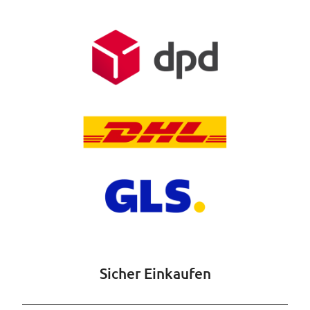
Sicher Einkaufen