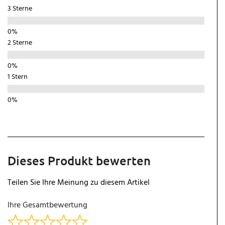
3 Sterne
2 Sterne
1 Stern
Dieses Produkt bewerten
Teilen Sie Ihre Meinung zu diesem Artikel
Ihre Gesamtbewertung