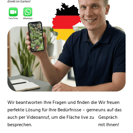
Wir beantworten Ihre Fragen und finden die
Wir freuen
perfekte Lösung für Ihre Bedürfnisse – gerne
uns auf das
auch per Videoanruf, um die Fläche live zu
Gespräch
besprechen.
mit Ihnen!