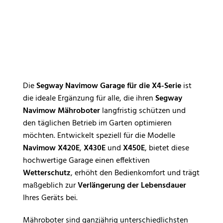
Die
Segway Navimow Garage für die X4-Serie
ist
die ideale Ergänzung für alle, die ihren
Segway
Navimow Mähroboter
langfristig schützen und
den täglichen Betrieb im Garten optimieren
möchten. Entwickelt speziell für die Modelle
Navimow X420E
,
X430E
und
X450E
, bietet diese
hochwertige Garage einen effektiven
Wetterschutz
, erhöht den Bedienkomfort und trägt
maßgeblich zur
Verlängerung der Lebensdauer
Ihres Geräts bei.
Mähroboter sind ganzjährig unterschiedlichsten