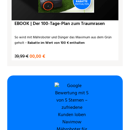
EBOOK | Der 100-Tage-Plan zum Traumrasen
So wird mit Mähroboter und Dünger das Maximum aus dem Grün
geholt –
Rabatte im Wert von 100 € enthalten
39,99 €
00,00 €