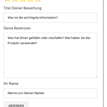
Titel Deiner Bewertung
Deine Rezension
Ihr Name
ABSENDEN