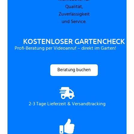
KOSTENLOSER GARTENCHECK
Profi-Beratung per Videoanruf – direkt im Garten!
Beratung buchen
2-3 Tage Lieferzeit & Versandtracking