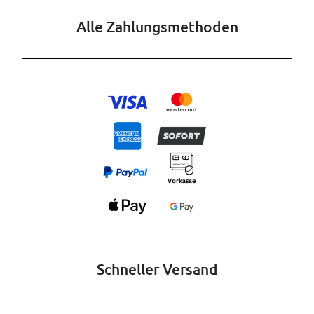
Alle Zahlungsmethoden
Schneller Versand