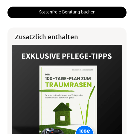
Kostenfreie Beratung buchen
Zusätzlich enthalten