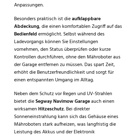
Anpassungen.
Besonders praktisch ist die
aufklappbare
Abdeckung
, die einen komfortablen Zugriff auf das
Bedienfeld
ermöglicht. Selbst während des
Ladevorgangs können Sie Einstellungen
vornehmen, den Status überprüfen oder kurze
Kontrollen durchführen, ohne den Mähroboter aus
der Garage entfernen zu müssen. Das spart Zeit,
erhöht die Benutzerfreundlichkeit und sorgt für
einen entspannten Umgang im Alltag.
Neben dem Schutz vor Regen und UV-Strahlen
bietet die
Segway Navimow Garage
auch einen
wirksamen
Hitzeschutz
. Bei direkter
Sonneneinstrahlung kann sich das Gehäuse eines
Mähroboters stark aufheizen, was langfristig die
Leistung des Akkus und der Elektronik