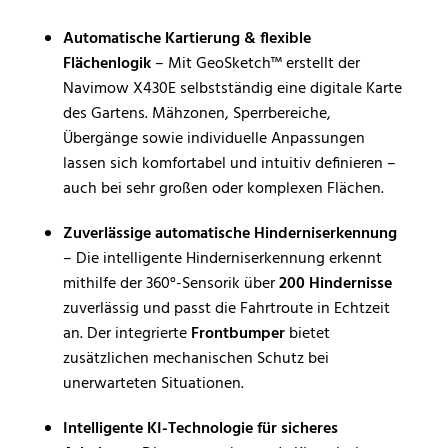
Automatische Kartierung & flexible
Flächenlogik
– Mit GeoSketch™ erstellt der
Navimow X430E selbstständig eine digitale Karte
des Gartens. Mähzonen, Sperrbereiche,
Übergänge sowie individuelle Anpassungen
lassen sich komfortabel und intuitiv definieren –
auch bei sehr großen oder komplexen Flächen.
Zuverlässige automatische Hinderniserkennung
– Die intelligente Hinderniserkennung erkennt
mithilfe der 360°-Sensorik über
200 Hindernisse
zuverlässig und passt die Fahrtroute in Echtzeit
an. Der integrierte
Frontbumper
bietet
zusätzlichen mechanischen Schutz bei
unerwarteten Situationen.
Intelligente KI-Technologie für sicheres