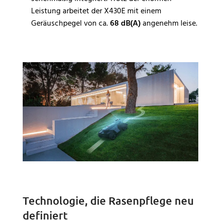
Leistung arbeitet der X430E mit einem
Geräuschpegel von ca.
68 dB(A)
angenehm leise.
Technologie, die Rasenpflege neu
definiert