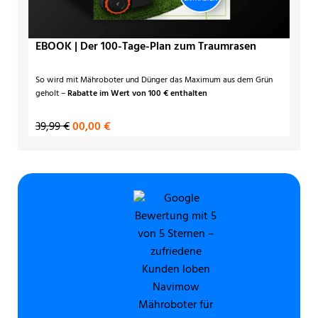
EBOOK | Der 100-Tage-Plan zum Traumrasen
So wird mit Mähroboter und Dünger das Maximum aus dem Grün
geholt –
Rabatte im Wert von 100 € enthalten
39,99 €
00,00 €