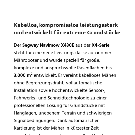
Kabellos, kompromisslos leistungsstark
und entwickelt für extreme Grundstücke
Der
Segway Navimow X430E
aus der
X4-Serie
steht für eine neue Leistungsklasse autonomer
Mähroboter und wurde speziell für große,
komplexe und anspruchsvolle Rasenflächen bis
3.000 m²
entwickelt. Er vereint kabelloses Mähen
ohne Begrenzungsdraht, vollautomatische
Installation sowie hochentwickelte Sensor-,
Fahrwerks- und Schneidtechnologie zu einer
professionellen Lösung für Grundstücke mit
Hanglagen, unebenem Terrain und schwierigen
Signalbedingungen. Dank automatischer
Kartierung ist der Mäher in kürzester Zeit