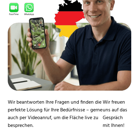
Wir beantworten Ihre Fragen und finden die
Wir freuen
perfekte Lösung für Ihre Bedürfnisse – gerne
uns auf das
auch per Videoanruf, um die Fläche live zu
Gespräch
besprechen.
mit Ihnen!