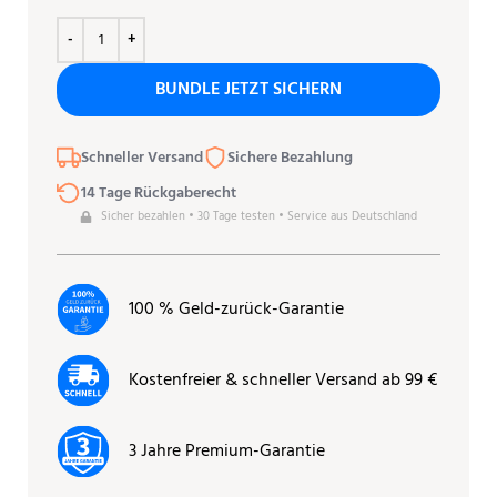
BUNDLE JETZT SICHERN
Schneller Versand
Sichere Bezahlung
14 Tage Rückgaberecht
Sicher bezahlen • 30 Tage testen • Service aus Deutschland
100 % Geld-zurück-Garantie
Kostenfreier & schneller Versand ab 99 €
3 Jahre Premium-Garantie