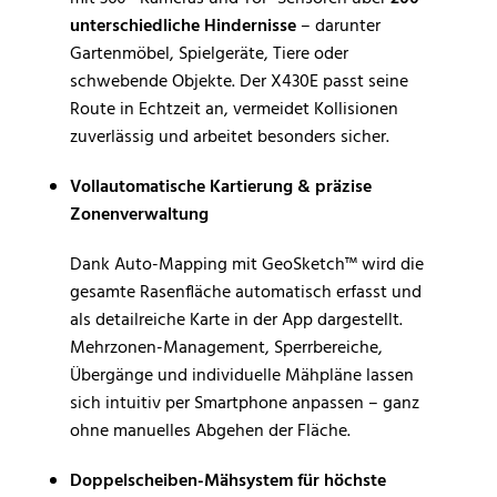
unterschiedliche Hindernisse
– darunter
Gartenmöbel, Spielgeräte, Tiere oder
schwebende Objekte. Der X430E passt seine
Route in Echtzeit an, vermeidet Kollisionen
zuverlässig und arbeitet besonders sicher.
Vollautomatische Kartierung & präzise
Zonenverwaltung
Dank Auto-Mapping mit GeoSketch™ wird die
gesamte Rasenfläche automatisch erfasst und
als detailreiche Karte in der App dargestellt.
Mehrzonen-Management, Sperrbereiche,
Übergänge und individuelle Mähpläne lassen
sich intuitiv per Smartphone anpassen – ganz
ohne manuelles Abgehen der Fläche.
Doppelscheiben-Mähsystem für höchste