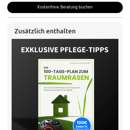
Kostenfreie Beratung buchen
Zusätzlich enthalten