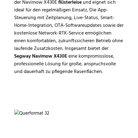
der Navimow X430E
flüsterleise
und eignet sich
ideal für den regelmäßigen Einsatz. Die App-
Steuerung mit Zeitplanung, Live-Status, Smart-
Home-Integration, OTA-Softwareupdates sowie der
kostenlose Network-RTK-Service ermöglichen
einen komfortablen, zukunftssicheren Betrieb ohne
laufende Zusatzkosten. Insgesamt bietet der
Segway Navimow X430E
eine kompromisslose,
professionelle Lösung für große, anspruchsvolle
und dauerhaft zu pflegende Rasenflächen.