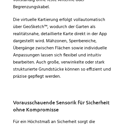
Begrenzungskabel.
Die virtuelle Kartierung erfolgt vollautomatisch
über GeoSketch™, wodurch der Garten als
realitätsnahe, detaillierte Karte direkt in der App
dargestellt wird. Mähzonen, Sperrbereiche,
Übergänge zwischen Flächen sowie individuelle
Anpassungen lassen sich flexibel und intuitiv
bearbeiten. Auch große, verwinkelte oder stark
strukturierte Grundstücke können so effizient und
präzise gepflegt werden.
Vorausschauende Sensorik für Sicherheit
ohne Kompromisse
Für ein Höchstmaß an Sicherheit sorgt die