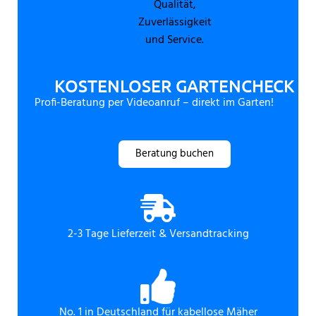
KOSTENLOSER GARTENCHECK
Profi-Beratung per Videoanruf – direkt im Garten!
Beratung buchen
2-3 Tage Lieferzeit & Versandtracking
No. 1 in Deutschland für kabellose Mäher