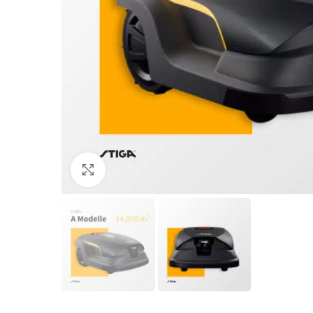
Klicken zum Vergrößern