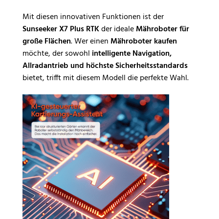
Mit diesen innovativen Funktionen ist der
Sunseeker X7 Plus RTK
der ideale
Mähroboter für
große Flächen
. Wer einen
Mähroboter kaufen
möchte, der sowohl
intelligente Navigation,
Allradantrieb und höchste Sicherheitsstandards
bietet, trifft mit diesem Modell die perfekte Wahl.