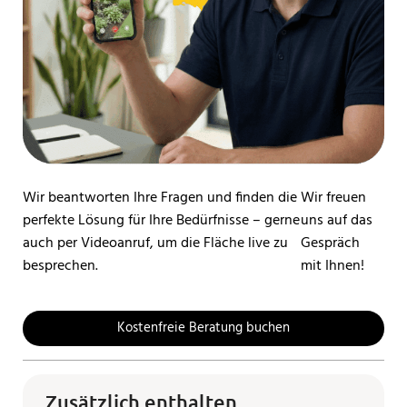
Wir beantworten Ihre Fragen und finden die
Wir freuen
perfekte Lösung für Ihre Bedürfnisse – gerne
uns auf das
auch per Videoanruf, um die Fläche live zu
Gespräch
besprechen.
mit Ihnen!
Kostenfreie Beratung buchen
Zusätzlich enthalten