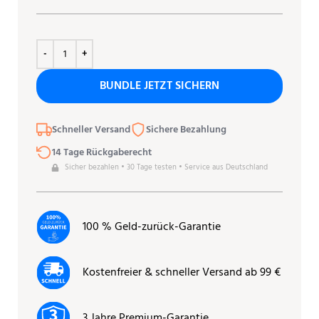
BUNDLE JETZT SICHERN
Schneller Versand
Sichere Bezahlung
14 Tage Rückgaberecht
Sicher bezahlen • 30 Tage testen • Service aus Deutschland
100 % Geld-zurück-Garantie
Kostenfreier & schneller Versand ab 99 €
3 Jahre Premium-Garantie