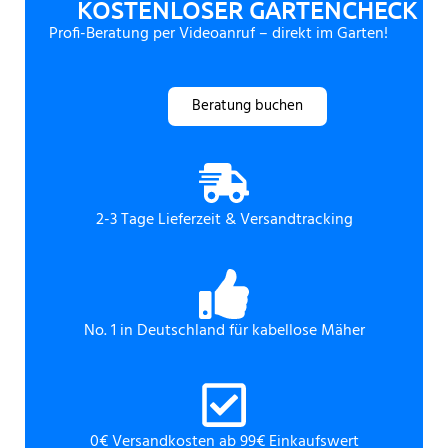
KOSTENLOSER GARTENCHECK
Profi-Beratung per Videoanruf – direkt im Garten!
Beratung buchen
2-3 Tage Lieferzeit & Versandtracking
No. 1 in Deutschland für kabellose Mäher
0€ Versandkosten ab 99€ Einkaufswert