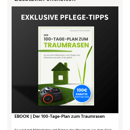
EBOOK | Der 100-Tage-Plan zum Traumrasen