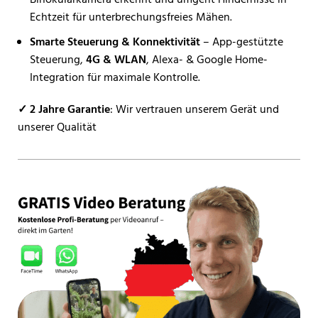
Echtzeit für unterbrechungsfreies Mähen.
Smarte Steuerung & Konnektivität
– App-gestützte
Steuerung,
4G & WLAN
, Alexa- & Google Home-
Integration für maximale Kontrolle.
✓ 2 Jahre Garantie
: Wir vertrauen unserem Gerät und
unserer Qualität