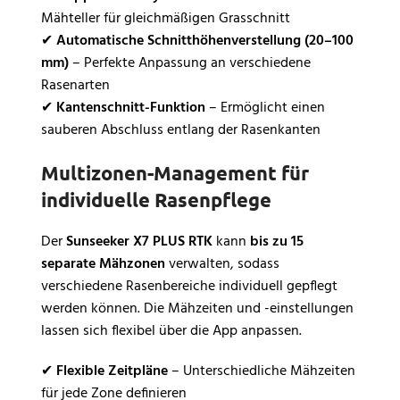
Mähteller für gleichmäßigen Grasschnitt
✔
Automatische Schnitthöhenverstellung (20–100
mm)
– Perfekte Anpassung an verschiedene
Rasenarten
✔
Kantenschnitt-Funktion
– Ermöglicht einen
sauberen Abschluss entlang der Rasenkanten
Multizonen-Management für
individuelle Rasenpflege
Der
Sunseeker X7 PLUS RTK
kann
bis zu 15
separate Mähzonen
verwalten, sodass
verschiedene Rasenbereiche individuell gepflegt
werden können. Die Mähzeiten und -einstellungen
lassen sich flexibel über die App anpassen.
✔
Flexible Zeitpläne
– Unterschiedliche Mähzeiten
für jede Zone definieren