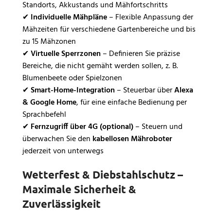
Standorts, Akkustands und Mähfortschritts
✔
Individuelle Mähpläne
– Flexible Anpassung der
Mähzeiten für verschiedene Gartenbereiche und bis
zu 15 Mähzonen
✔
Virtuelle Sperrzonen
– Definieren Sie präzise
Bereiche, die nicht gemäht werden sollen, z. B.
Blumenbeete oder Spielzonen
✔
Smart-Home-Integration
– Steuerbar über
Alexa
& Google Home
, für eine einfache Bedienung per
Sprachbefehl
✔
Fernzugriff über 4G (optional)
– Steuern und
überwachen Sie den
kabellosen Mähroboter
jederzeit von unterwegs
Wetterfest & Diebstahlschutz –
Maximale Sicherheit &
Zuverlässigkeit