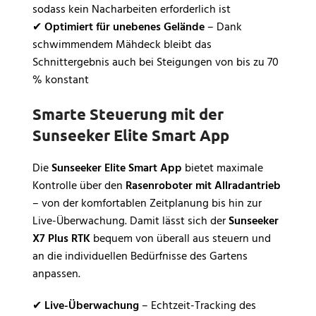
sodass kein Nacharbeiten erforderlich ist
✔
Optimiert für unebenes Gelände
– Dank
schwimmendem Mähdeck bleibt das
Schnittergebnis auch bei Steigungen von bis zu 70
% konstant
Smarte Steuerung mit der
Sunseeker Elite Smart App
Die
Sunseeker Elite Smart App
bietet maximale
Kontrolle über den
Rasenroboter mit Allradantrieb
– von der komfortablen Zeitplanung bis hin zur
Live-Überwachung. Damit lässt sich der
Sunseeker
X7 Plus RTK
bequem von überall aus steuern und
an die individuellen Bedürfnisse des Gartens
anpassen.
✔
Live-Überwachung
– Echtzeit-Tracking des