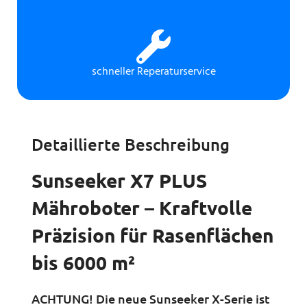
schneller Reperaturservice
Detaillierte Beschreibung
Sunseeker X7 PLUS
Mähroboter – Kraftvolle
Präzision für Rasenflächen
bis 6000 m²
ACHTUNG! Die neue Sunseeker X-Serie ist