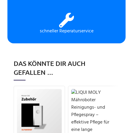
schneller Reperaturservice
DAS KÖNNTE DIR AUCH
GEFALLEN …