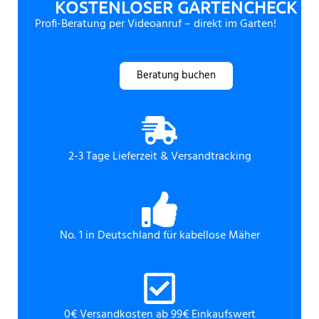
KOSTENLOSER GARTENCHECK
Profi-Beratung per Videoanruf – direkt im Garten!
Beratung buchen
2-3 Tage Lieferzeit & Versandtracking
No. 1 in Deutschland für kabellose Mäher
0€ Versandkosten ab 99€ Einkaufswert