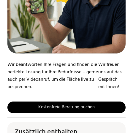
Wir beantworten Ihre Fragen und finden die
Wir freuen
perfekte Lösung für Ihre Bedürfnisse – gerne
uns auf das
auch per Videoanruf, um die Fläche live zu
Gespräch
besprechen.
mit Ihnen!
Kostenfreie Beratung buchen
Zusätzlich enthalten