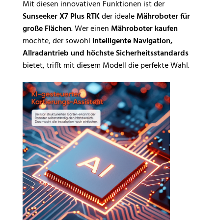
Mit diesen innovativen Funktionen ist der
Sunseeker X7 Plus RTK
der ideale
Mähroboter für
große Flächen
. Wer einen
Mähroboter kaufen
möchte, der sowohl
intelligente Navigation,
Allradantrieb und höchste Sicherheitsstandards
bietet, trifft mit diesem Modell die perfekte Wahl.