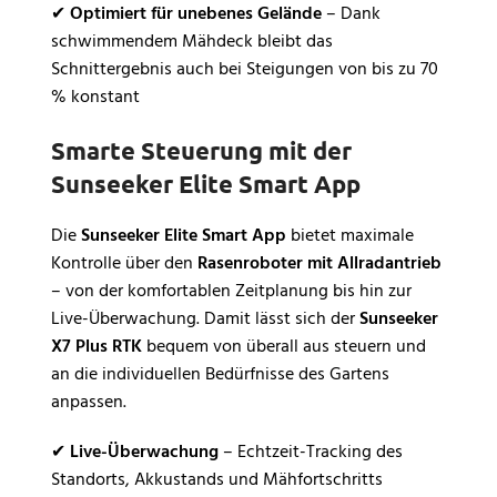
✔
Optimiert für unebenes Gelände
– Dank
schwimmendem Mähdeck bleibt das
Schnittergebnis auch bei Steigungen von bis zu 70
% konstant
Smarte Steuerung mit der
Sunseeker Elite Smart App
Die
Sunseeker Elite Smart App
bietet maximale
Kontrolle über den
Rasenroboter mit Allradantrieb
– von der komfortablen Zeitplanung bis hin zur
Live-Überwachung. Damit lässt sich der
Sunseeker
X7 Plus RTK
bequem von überall aus steuern und
an die individuellen Bedürfnisse des Gartens
anpassen.
✔
Live-Überwachung
– Echtzeit-Tracking des
Standorts, Akkustands und Mähfortschritts