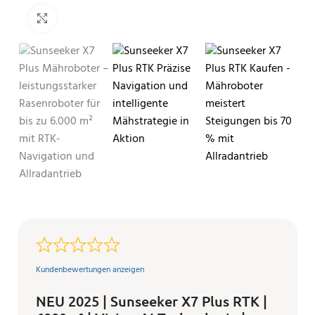
Klicken zum Vergrößern
Kundenbewertungen anzeigen
NEU 2025 | Sunseeker X7 Plus RTK |