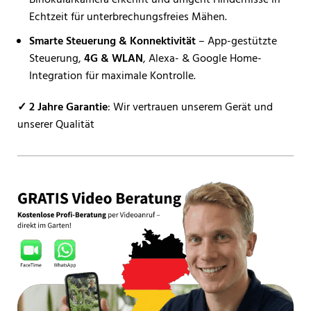
Echtzeit für unterbrechungsfreies Mähen.
Smarte Steuerung & Konnektivität
– App-gestützte
Steuerung,
4G & WLAN
, Alexa- & Google Home-
Integration für maximale Kontrolle.
✓ 2 Jahre Garantie
: Wir vertrauen unserem Gerät und
unserer Qualität