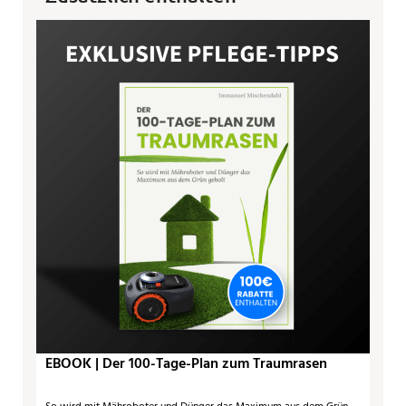
EBOOK | Der 100-Tage-Plan zum Traumrasen