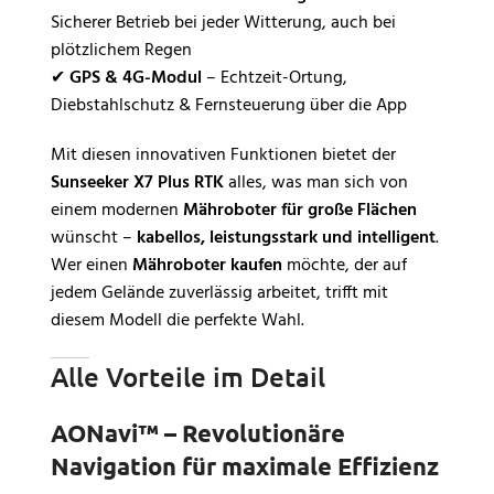
Sicherer Betrieb bei jeder Witterung, auch bei
plötzlichem Regen
✔
GPS & 4G-Modul
– Echtzeit-Ortung,
Diebstahlschutz & Fernsteuerung über die App
Mit diesen innovativen Funktionen bietet der
Sunseeker X7 Plus RTK
alles, was man sich von
einem modernen
Mähroboter für große Flächen
wünscht –
kabellos, leistungsstark und intelligent
.
Wer einen
Mähroboter kaufen
möchte, der auf
jedem Gelände zuverlässig arbeitet, trifft mit
diesem Modell die perfekte Wahl.
Alle Vorteile im Detail
AONavi™ – Revolutionäre
Navigation für maximale Effizienz