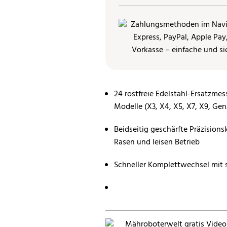
24 rostfreie Edelstahl-Ersatzmes
Modelle (X3, X4, X5, X7, X9, Gen
Beidseitig geschärfte Präzision
Rasen und leisen Betrieb
Schneller Komplettwechsel mit 