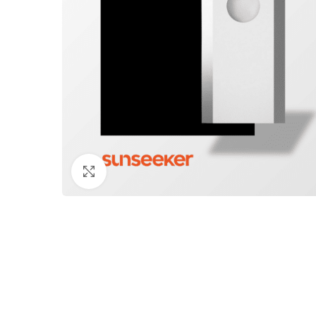
Klicken zum Vergrößern