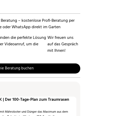
inden die perfekte Lösung
Wir freuen uns
per Videoanruf, um die
auf das Gespräch
mit Ihnen!
eie Beratung buchen
 | Der 100-Tage-Plan zum Traumrasen
 mit Mähroboter und Dünger das Maximum aus dem