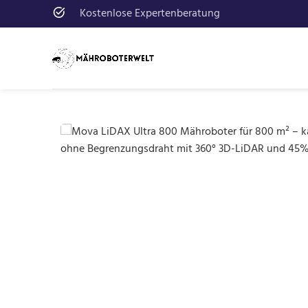
Kostenlose Expertenberatung