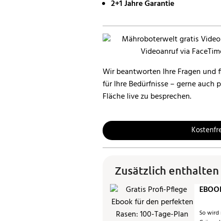
2+1 Jahre Garantie
Wir beantworten Ihre Fragen und f
für Ihre Bedürfnisse – gerne auch 
Fläche live zu besprechen.
Kostenfr
Zusätzlich enthalten
EBOOK
So wird