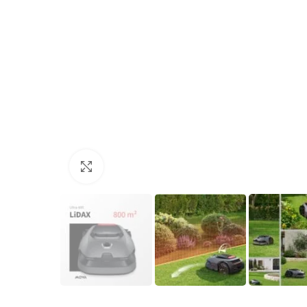
Klicken zum Vergrößern