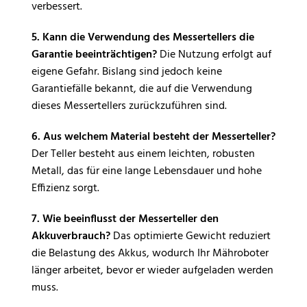
verbessert.
5. Kann die Verwendung des Messertellers die
Garantie beeinträchtigen?
Die Nutzung erfolgt auf
eigene Gefahr. Bislang sind jedoch keine
Garantiefälle bekannt, die auf die Verwendung
dieses Messertellers zurückzuführen sind.
6. Aus welchem Material besteht der Messerteller?
Der Teller besteht aus einem leichten, robusten
Metall, das für eine lange Lebensdauer und hohe
Effizienz sorgt.
7. Wie beeinflusst der Messerteller den
Akkuverbrauch?
Das optimierte Gewicht reduziert
die Belastung des Akkus, wodurch Ihr Mähroboter
länger arbeitet, bevor er wieder aufgeladen werden
muss.