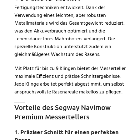
Fertigungstechniken entwickelt. Dank der
Verwendung eines leichten, aber robusten
Metallmaterials wird das Gesamtgewicht reduziert,
was den Akkuverbrauch optimiert und die
Lebensdauer Ihres Mähroboters verlängert. Die
spezielle Konstruktion unterstützt zudem ein
gleichmäßigeres Wachstum des Rasens.
Mit Platz für bis zu 9 Klingen bietet der Messerteller
maximale Effizienz und präzise Schnittergebnisse.
Jede Klinge arbeitet perfekt abgestimmt, um selbst
anspruchsvollste Rasenareale makellos zu pflegen.
Vorteile des Segway Navimow
Premium Messertellers
1.
Präziser Schnitt für einen perfekten
Rasen