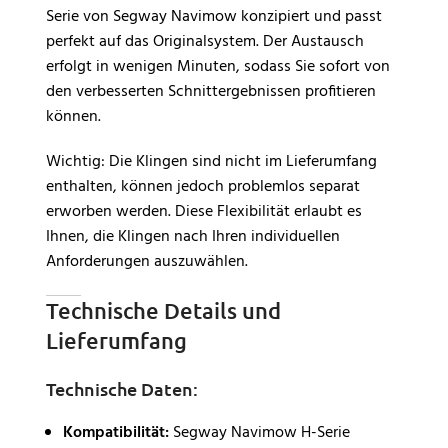
Serie von Segway Navimow konzipiert und passt
perfekt auf das Originalsystem. Der Austausch
erfolgt in wenigen Minuten, sodass Sie sofort von
den verbesserten Schnittergebnissen profitieren
können.
Wichtig: Die Klingen sind nicht im Lieferumfang
enthalten, können jedoch problemlos separat
erworben werden. Diese Flexibilität erlaubt es
Ihnen, die Klingen nach Ihren individuellen
Anforderungen auszuwählen.
Technische Details und
Lieferumfang
Technische Daten:
Kompatibilität:
Segway Navimow H-Serie