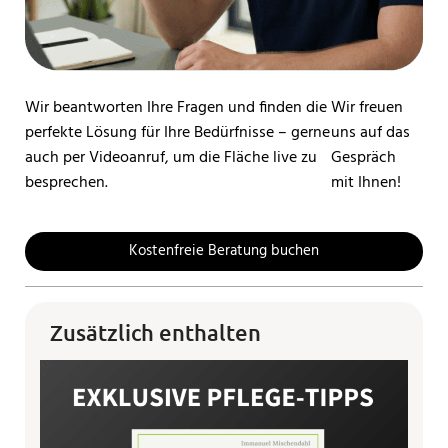
Wir beantworten Ihre Fragen und finden die
Wir freuen
perfekte Lösung für Ihre Bedürfnisse – gerne
uns auf das
auch per Videoanruf, um die Fläche live zu
Gespräch
besprechen.
mit Ihnen!
Kostenfreie Beratung buchen
Zusätzlich enthalten