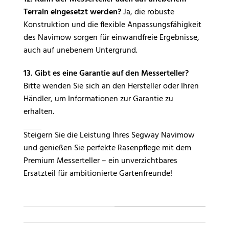
Terrain eingesetzt werden?
Ja, die robuste
Konstruktion und die flexible Anpassungsfähigkeit
des Navimow sorgen für einwandfreie Ergebnisse,
auch auf unebenem Untergrund.
13. Gibt es eine Garantie auf den Messerteller?
Bitte wenden Sie sich an den Hersteller oder Ihren
Händler, um Informationen zur Garantie zu
erhalten.
Steigern Sie die Leistung Ihres Segway Navimow
und genießen Sie perfekte Rasenpflege mit dem
Premium Messerteller – ein unverzichtbares
Ersatzteil für ambitionierte Gartenfreunde!