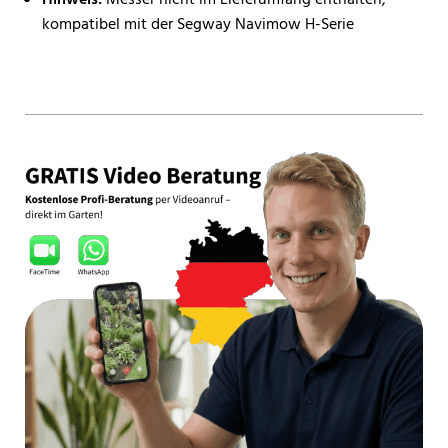
kompatibel mit der Segway Navimow H-Serie