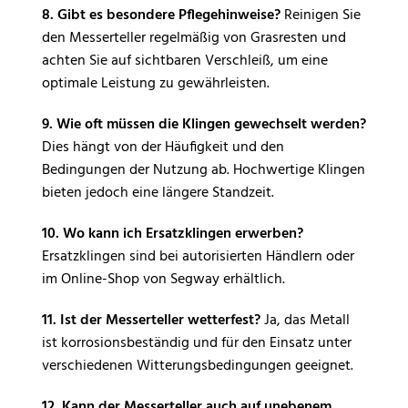
8. Gibt es besondere Pflegehinweise?
Reinigen Sie
den Messerteller regelmäßig von Grasresten und
achten Sie auf sichtbaren Verschleiß, um eine
optimale Leistung zu gewährleisten.
9. Wie oft müssen die Klingen gewechselt werden?
Dies hängt von der Häufigkeit und den
Bedingungen der Nutzung ab. Hochwertige Klingen
bieten jedoch eine längere Standzeit.
10. Wo kann ich Ersatzklingen erwerben?
Ersatzklingen sind bei autorisierten Händlern oder
im Online-Shop von Segway erhältlich.
11. Ist der Messerteller wetterfest?
Ja, das Metall
ist korrosionsbeständig und für den Einsatz unter
verschiedenen Witterungsbedingungen geeignet.
12. Kann der Messerteller auch auf unebenem