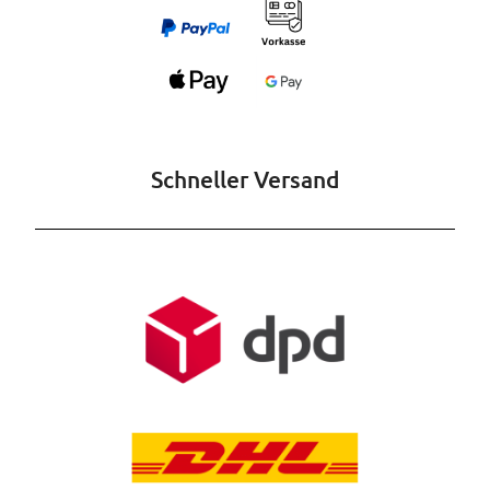
Schneller Versand