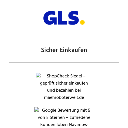
Sicher Einkaufen