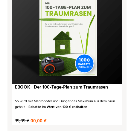
EBOOK | Der 100-Tage-Plan zum Traumrasen
So wird mit Mähroboter und Dünger das Maximum aus dem Grün
geholt –
Rabatte im Wert von 100 € enthalten
39,99 €
00,00 €