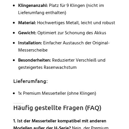
Klingenanzahl:
Platz für 9 Klingen (nicht im
Lieferumfang enthalten)
Material:
Hochwertiges Metall, leicht und robust
Gewicht:
Optimiert zur Schonung des Akkus
Installation:
Einfacher Austausch der Original-
Messerscheibe
Besonderheiten:
Reduzierter Verschleiß und
gesteigertes Rasenwachstum
Lieferumfang:
1x Premium Messerteller (ohne Klingen)
Häufig gestellte Fragen (FAQ)
1. Ist der Messerteller kompatibel mit anderen
Modellen außer der H-Serie?
Nein, der Premium