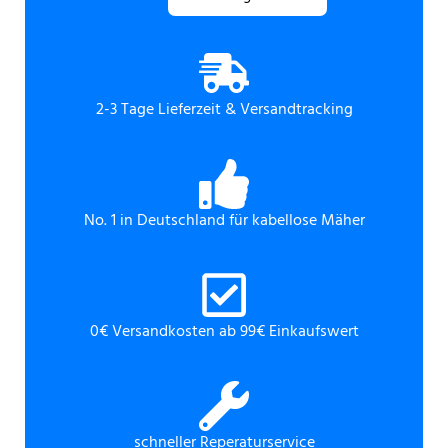
2-3 Tage Lieferzeit & Versandtracking
No. 1 in Deutschland für kabellose Mäher
0€ Versandkosten ab 99€ Einkaufswert
schneller Reperaturservice