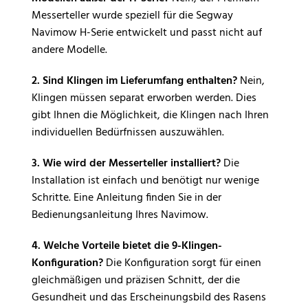
Messerteller wurde speziell für die Segway
Navimow H-Serie entwickelt und passt nicht auf
andere Modelle.
2. Sind Klingen im Lieferumfang enthalten?
Nein,
Klingen müssen separat erworben werden. Dies
gibt Ihnen die Möglichkeit, die Klingen nach Ihren
individuellen Bedürfnissen auszuwählen.
3. Wie wird der Messerteller installiert?
Die
Installation ist einfach und benötigt nur wenige
Schritte. Eine Anleitung finden Sie in der
Bedienungsanleitung Ihres Navimow.
4. Welche Vorteile bietet die 9-Klingen-
Konfiguration?
Die Konfiguration sorgt für einen
gleichmäßigen und präzisen Schnitt, der die
Gesundheit und das Erscheinungsbild des Rasens