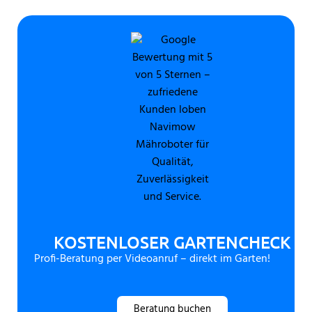
KOSTENLOSER GARTENCHECK
Profi-Beratung per Videoanruf – direkt im Garten!
Beratung buchen