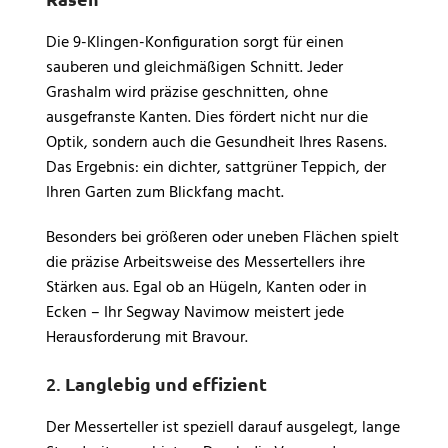
Die 9-Klingen-Konfiguration sorgt für einen
sauberen und gleichmäßigen Schnitt. Jeder
Grashalm wird präzise geschnitten, ohne
ausgefranste Kanten. Dies fördert nicht nur die
Optik, sondern auch die Gesundheit Ihres Rasens.
Das Ergebnis: ein dichter, sattgrüner Teppich, der
Ihren Garten zum Blickfang macht.
Besonders bei größeren oder uneben Flächen spielt
die präzise Arbeitsweise des Messertellers ihre
Stärken aus. Egal ob an Hügeln, Kanten oder in
Ecken – Ihr Segway Navimow meistert jede
Herausforderung mit Bravour.
2.
Langlebig und effizient
Der Messerteller ist speziell darauf ausgelegt, lange