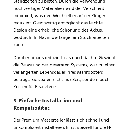
Standzeiten zu bieten. Durch die Verwendung
hochwertiger Materialien wird der Verschleiß
minimiert, was den Wechselbedarf der Klingen
reduziert. Gleichzeitig ermöglicht das leichte
Design eine erhebliche Schonung des Akkus,
wodurch Ihr Navimow länger am Stück arbeiten
kann.
Darüber hinaus reduziert das durchdachte Gewicht
die Belastung des gesamten Systems, was zu einer
verlängerten Lebensdauer Ihres Mähroboters
beiträgt. Sie sparen nicht nur Zeit, sondern auch
Kosten für Ersatzteile.
3.
Einfache Installation und
Kompatibilität
Der Premium Messerteller lässt sich schnell und
unkompliziert installieren. Er ist speziell für die H-