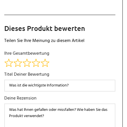
Dieses Produkt bewerten
Teilen Sie Ihre Meinung zu diesem Artikel
Ihre Gesamtbewertung
Titel Deiner Bewertung
Deine Rezension