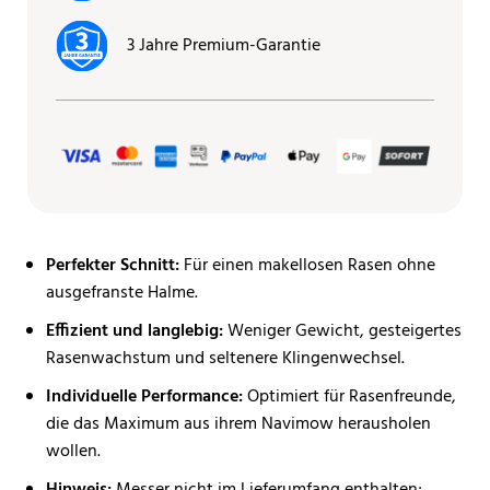
3 Jahre Premium-Garantie
Perfekter Schnitt:
Für einen makellosen Rasen ohne
ausgefranste Halme.
Effizient und langlebig:
Weniger Gewicht, gesteigertes
Rasenwachstum und seltenere Klingenwechsel.
Individuelle Performance:
Optimiert für Rasenfreunde,
die das Maximum aus ihrem Navimow herausholen
wollen.
Hinweis:
Messer nicht im Lieferumfang enthalten;