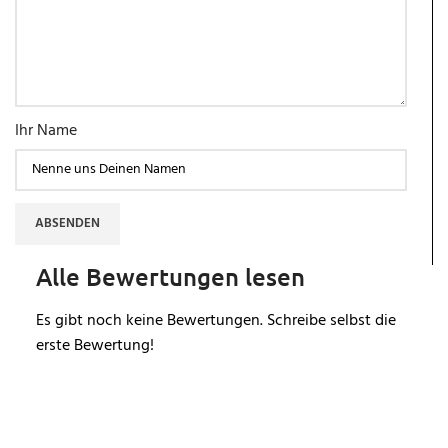
Ihr Name
ABSENDEN
Alle Bewertungen lesen
Es gibt noch keine Bewertungen. Schreibe selbst die
erste Bewertung!